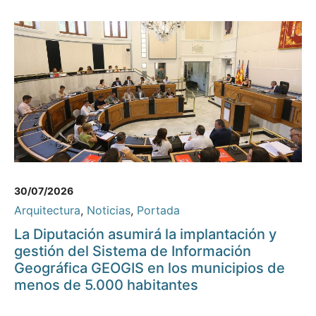
30/07/2026
Arquitectura
,
Noticias
,
Portada
La Diputación asumirá la implantación y
gestión del Sistema de Información
Geográfica GEOGIS en los municipios de
menos de 5.000 habitantes