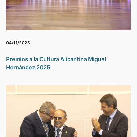
04/11/2025
Premios a la Cultura Alicantina Miguel
Hernández 2025