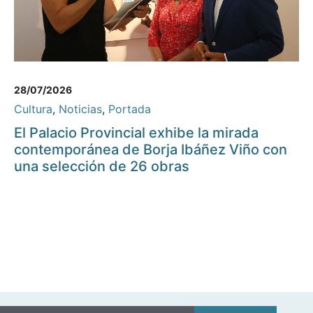
28/07/2026
Cultura
,
Noticias
,
Portada
El Palacio Provincial exhibe la mirada
contemporánea de Borja Ibáñez Viño con
una selección de 26 obras