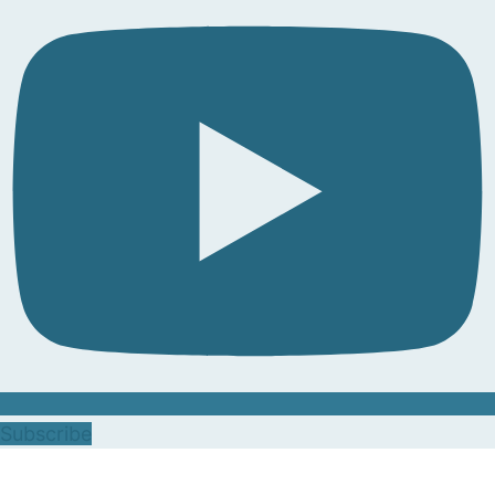
Subscribe