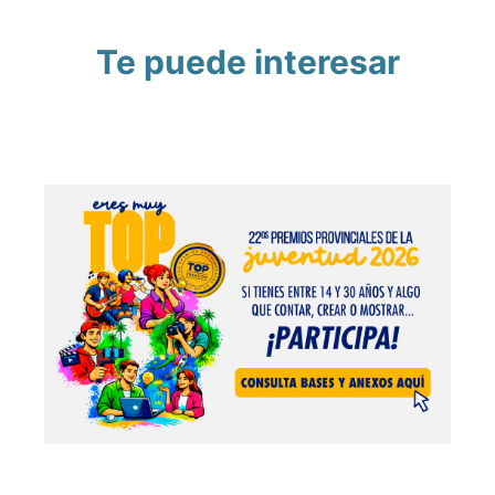
Te puede interesar