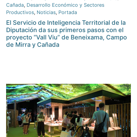
Cañada
,
Desarrollo Económico y Sectores
Productivos
,
Noticias
,
Portada
El Servicio de Inteligencia Territorial de la
Diputación da sus primeros pasos con el
proyecto “Vall Viu” de Beneixama, Campo
de Mirra y Cañada