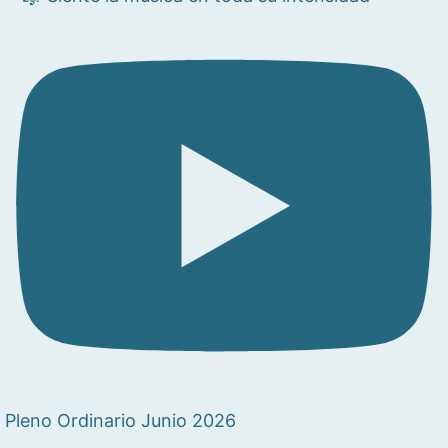
Pleno Ordinario Junio 2026