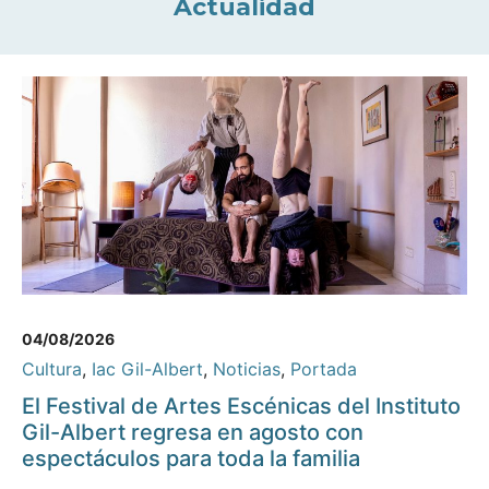
Actualidad
04/08/2026
Cultura
,
Iac Gil-Albert
,
Noticias
,
Portada
El Festival de Artes Escénicas del Instituto
Gil-Albert regresa en agosto con
espectáculos para toda la familia