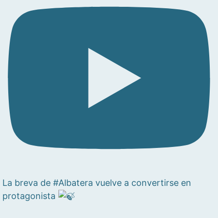
La breva de #Albatera vuelve a convertirse en
protagonista