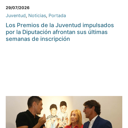
29/07/2026
Juventud
,
Noticias
,
Portada
Los Premios de la Juventud impulsados
por la Diputación afrontan sus últimas
semanas de inscripción