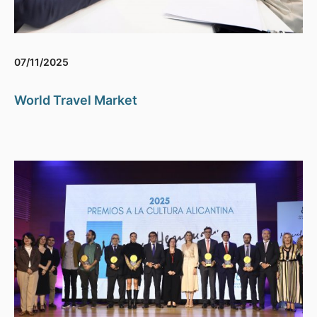
07/11/2025
World Travel Market