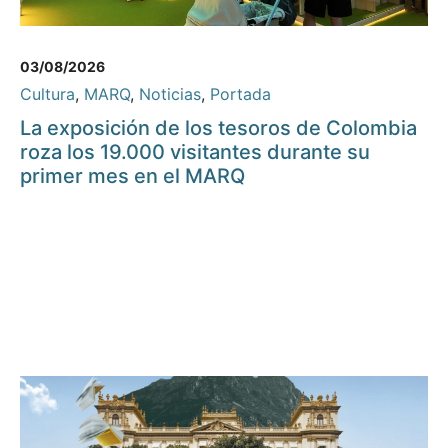
03/08/2026
Cultura
,
MARQ
,
Noticias
,
Portada
La exposición de los tesoros de Colombia
roza los 19.000 visitantes durante su
primer mes en el MARQ