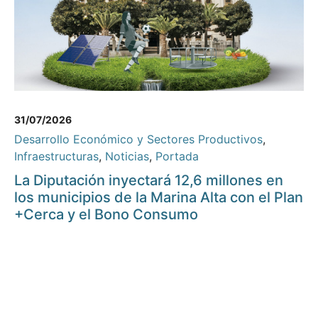
31/07/2026
Desarrollo Económico y Sectores Productivos
,
Infraestructuras
,
Noticias
,
Portada
La Diputación inyectará 12,6 millones en
los municipios de la Marina Alta con el Plan
+Cerca y el Bono Consumo