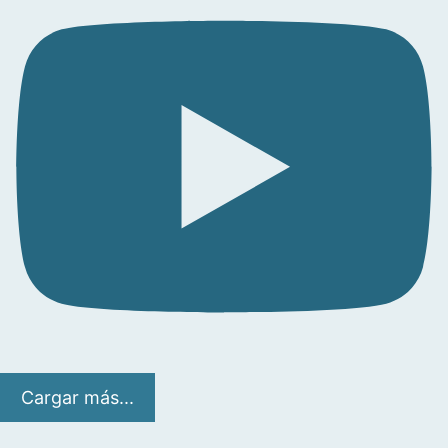
Cargar más...