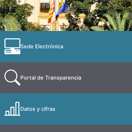
Sede Electrónica
Portal de Transparencia
Datos y cifras