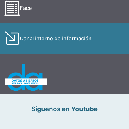
Face
Canal interno de información
Síguenos en Youtube