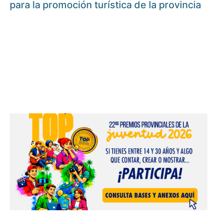
para la promoción turística de la provincia