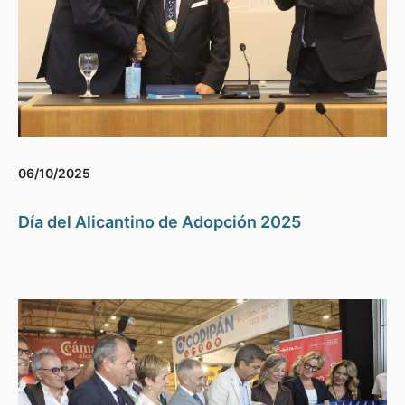
06/10/2025
Día del Alicantino de Adopción 2025