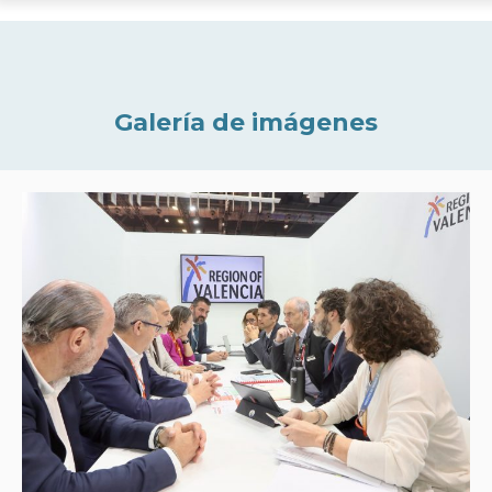
Galería de imágenes