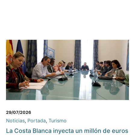
29/07/2026
Noticias
,
Portada
,
Turismo
La Costa Blanca inyecta un millón de euros