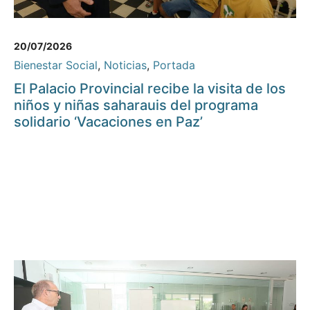
20/07/2026
Bienestar Social
,
Noticias
,
Portada
El Palacio Provincial recibe la visita de los
niños y niñas saharauis del programa
solidario ‘Vacaciones en Paz’