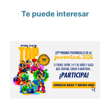
Te puede interesar