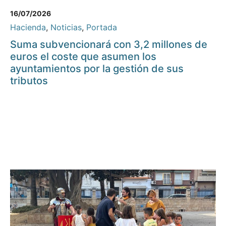
16/07/2026
Hacienda
,
Noticias
,
Portada
Suma subvencionará con 3,2 millones de
euros el coste que asumen los
ayuntamientos por la gestión de sus
tributos