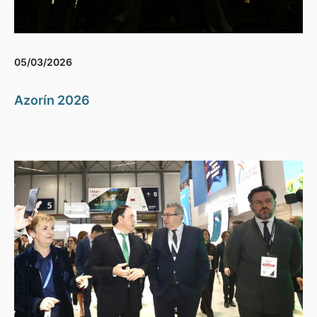
05/03/2026
Azorín 2026