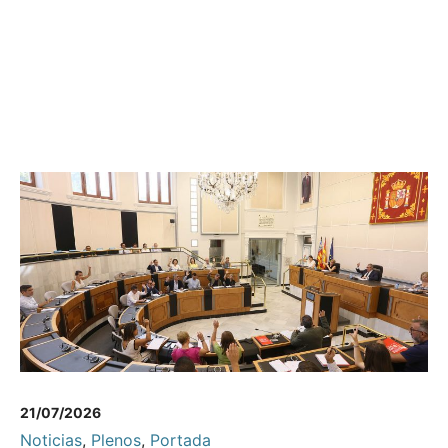
21/07/2026
Noticias
,
Plenos
,
Portada