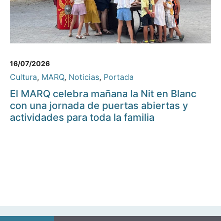
16/07/2026
Cultura
,
MARQ
,
Noticias
,
Portada
El MARQ celebra mañana la Nit en Blanc
con una jornada de puertas abiertas y
actividades para toda la familia