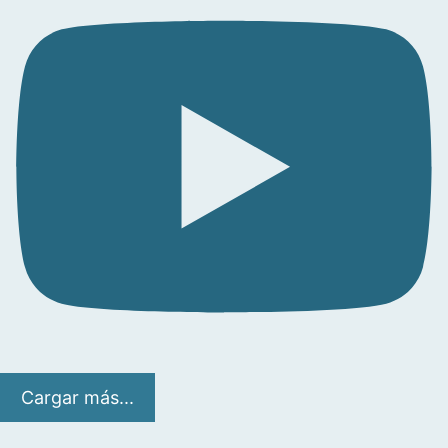
Cargar más...