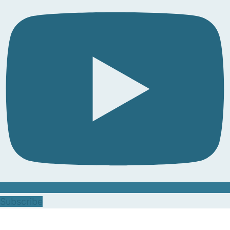
Subscribe