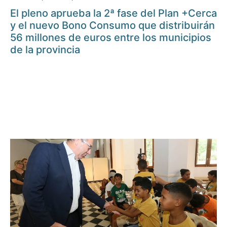
El pleno aprueba la 2ª fase del Plan +Cerca
y el nuevo Bono Consumo que distribuirán
56 millones de euros entre los municipios
de la provincia