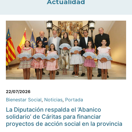
Actualidad
22/07/2026
Bienestar Social
,
Noticias
,
Portada
La Diputación respalda el ‘Abanico
solidario’ de Cáritas para financiar
proyectos de acción social en la provincia