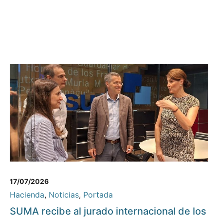
17/07/2026
Hacienda
,
Noticias
,
Portada
SUMA recibe al jurado internacional de los