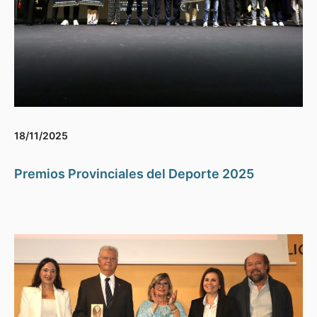
18/11/2025
Premios Provinciales del Deporte 2025