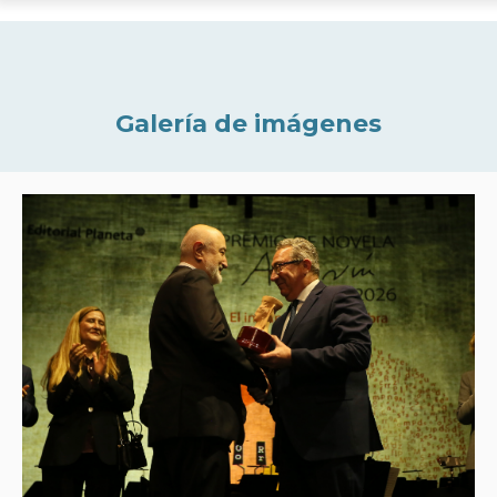
Galería de imágenes