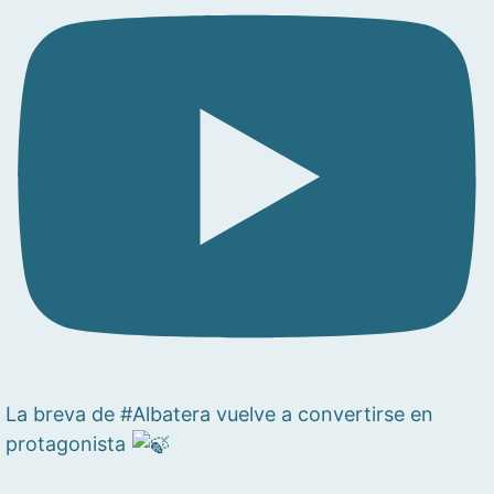
La breva de #Albatera vuelve a convertirse en
protagonista