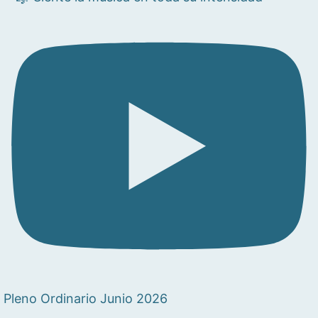
Pleno Ordinario Junio 2026