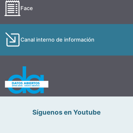
Face
Canal interno de información
Síguenos en Youtube