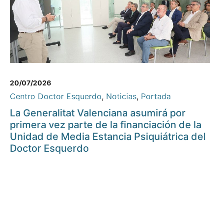
20/07/2026
Centro Doctor Esquerdo
,
Noticias
,
Portada
La Generalitat Valenciana asumirá por
primera vez parte de la financiación de la
Unidad de Media Estancia Psiquiátrica del
Doctor Esquerdo