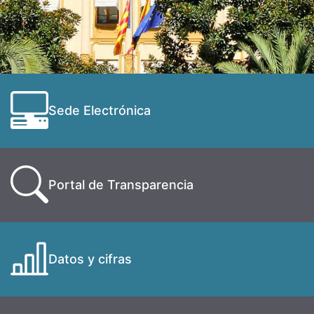
Sede Electrónica
Portal de Transparencia
Datos y cifras