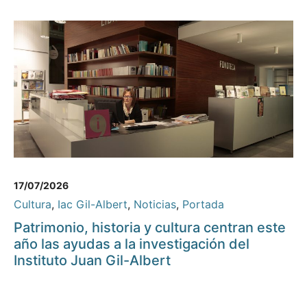
17/07/2026
Cultura
,
Iac Gil-Albert
,
Noticias
,
Portada
Patrimonio, historia y cultura centran este
año las ayudas a la investigación del
Instituto Juan Gil-Albert