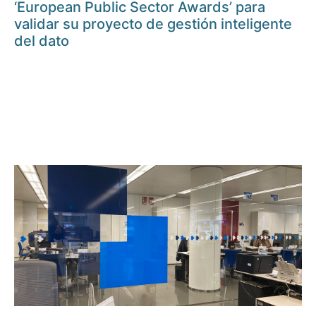
‘European Public Sector Awards’ para
validar su proyecto de gestión inteligente
del dato