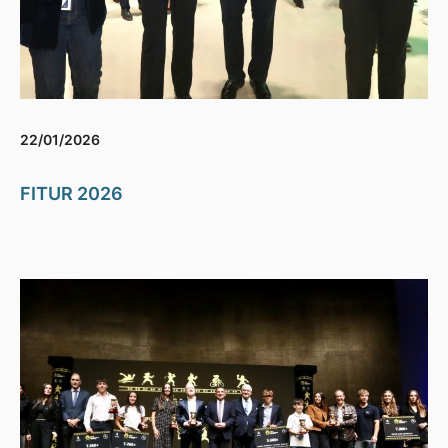
22/01/2026
FITUR 2026