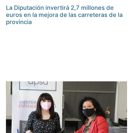
La Diputación invertirá 2,7 millones de
euros en la mejora de las carreteras de la
provincia