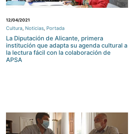
12/04/2021
Cultura
,
Noticias
,
Portada
La Diputación de Alicante, primera
institución que adapta su agenda cultural a
la lectura fácil con la colaboración de
APSA