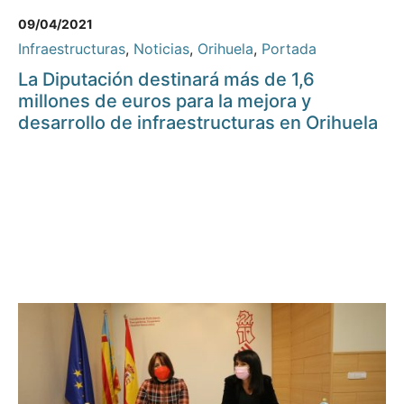
09/04/2021
Infraestructuras
,
Noticias
,
Orihuela
,
Portada
La Diputación destinará más de 1,6
millones de euros para la mejora y
desarrollo de infraestructuras en Orihuela