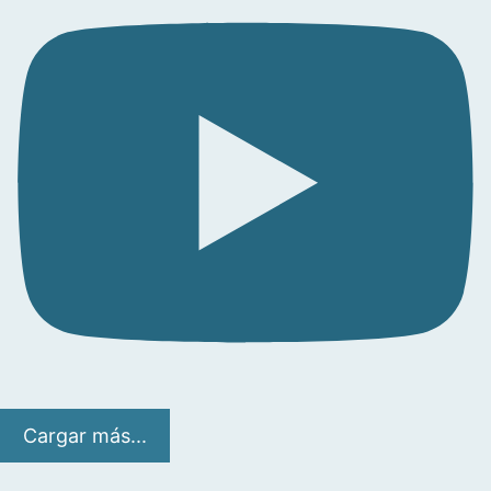
Cargar más...