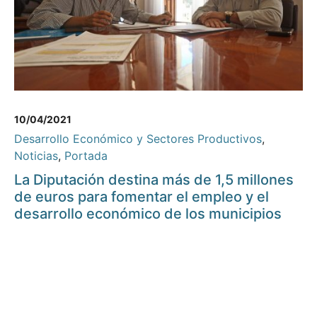
10/04/2021
Desarrollo Económico y Sectores Productivos
,
Noticias
,
Portada
La Diputación destina más de 1,5 millones
de euros para fomentar el empleo y el
desarrollo económico de los municipios