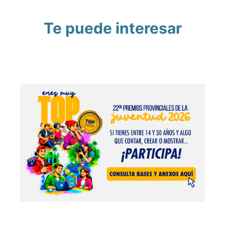
Te puede interesar