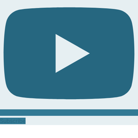
Subscribe