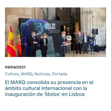
09/04/2021
Cultura
,
MARQ
,
Noticias
,
Portada
El MARQ consolida su presencia en el
ámbito cultural internacional con la
inauguración de ‘Ídolos’ en Lisboa