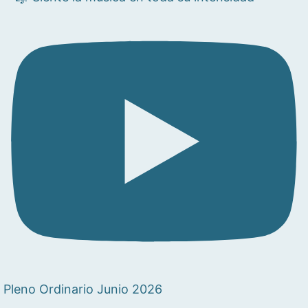
Pleno Ordinario Junio 2026