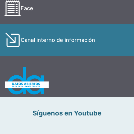
Face
Canal interno de información
Síguenos en Youtube