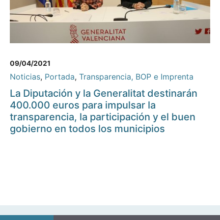
09/04/2021
Noticias
,
Portada
,
Transparencia, BOP e Imprenta
La Diputación y la Generalitat destinarán
400.000 euros para impulsar la
transparencia, la participación y el buen
gobierno en todos los municipios