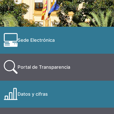
Sede Electrónica
Portal de Transparencia
Datos y cifras