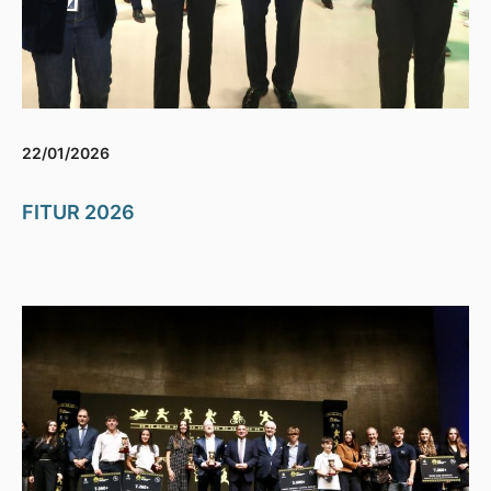
22/01/2026
FITUR 2026