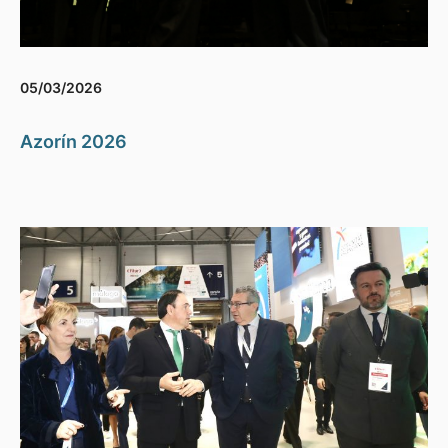
05/03/2026
Azorín 2026