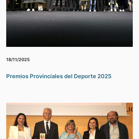
18/11/2025
Premios Provinciales del Deporte 2025