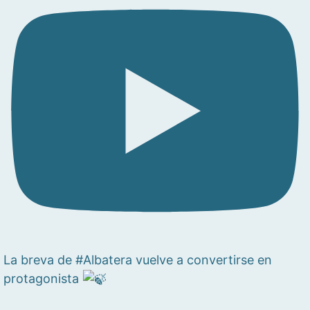
La breva de #Albatera vuelve a convertirse en
protagonista