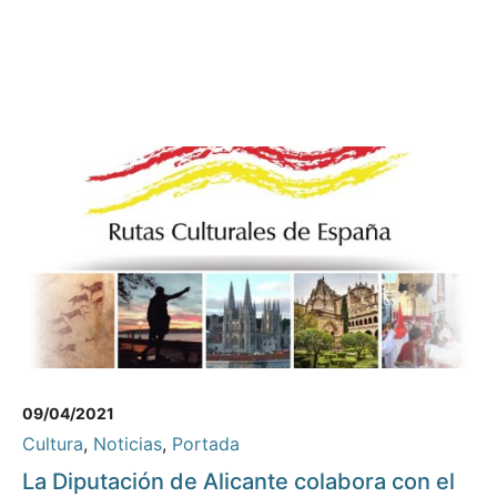
09/04/2021
Cultura
,
Noticias
,
Portada
La Diputación de Alicante colabora con el