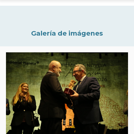
Galería de imágenes