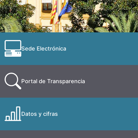
Sede Electrónica
Portal de Transparencia
Datos y cifras