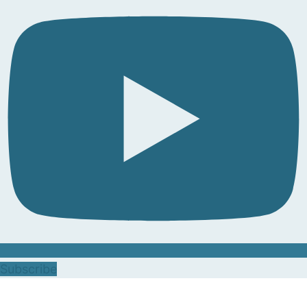
Subscribe