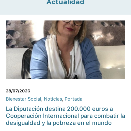
Actualidad
28/07/2026
Bienestar Social
,
Noticias
,
Portada
La Diputación destina 200.000 euros a
Cooperación Internacional para combatir la
desigualdad y la pobreza en el mundo