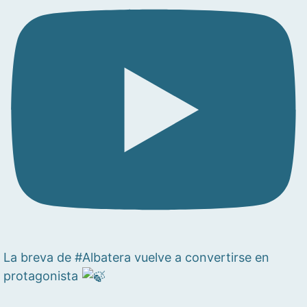
La breva de #Albatera vuelve a convertirse en
protagonista