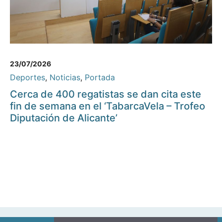
23/07/2026
Deportes
,
Noticias
,
Portada
Cerca de 400 regatistas se dan cita este
fin de semana en el ‘TabarcaVela – Trofeo
Diputación de Alicante’