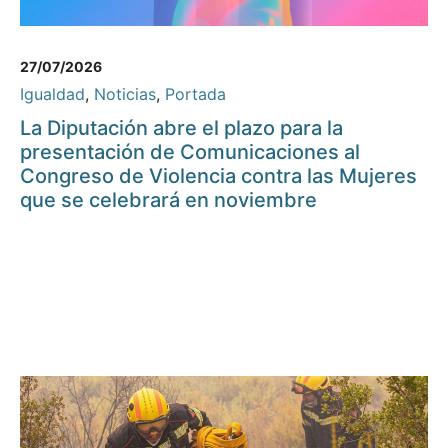
27/07/2026
Igualdad
,
Noticias
,
Portada
La Diputación abre el plazo para la
presentación de Comunicaciones al
Congreso de Violencia contra las Mujeres
que se celebrará en noviembre