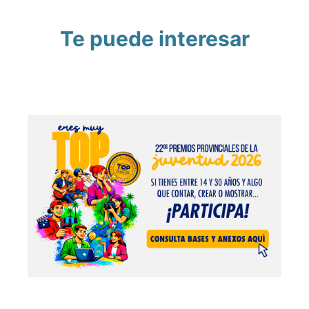
Te puede interesar