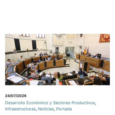
24/07/2026
Desarrollo Económico y Sectores Productivos
,
Infraestructuras
,
Noticias
,
Portada