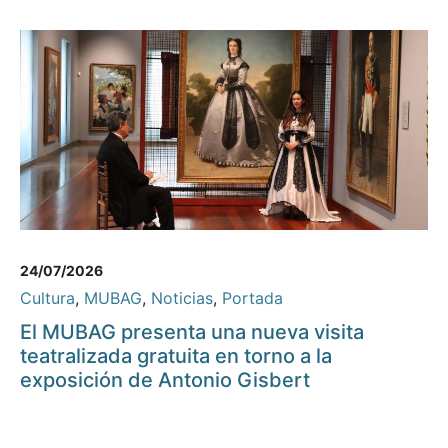
24/07/2026
Cultura
,
MUBAG
,
Noticias
,
Portada
El MUBAG presenta una nueva visita
teatralizada gratuita en torno a la
exposición de Antonio Gisbert