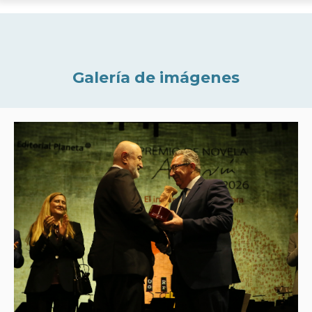
Galería de imágenes