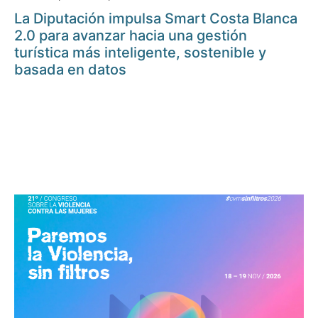
La Diputación impulsa Smart Costa Blanca
2.0 para avanzar hacia una gestión
turística más inteligente, sostenible y
basada en datos