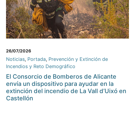
26/07/2026
Noticias
,
Portada
,
Prevención y Extinción de
Incendios y Reto Demográfico
El Consorcio de Bomberos de Alicante
envía un dispositivo para ayudar en la
extinción del incendio de La Vall d’Uixó en
Castellón