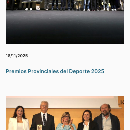
18/11/2025
Premios Provinciales del Deporte 2025