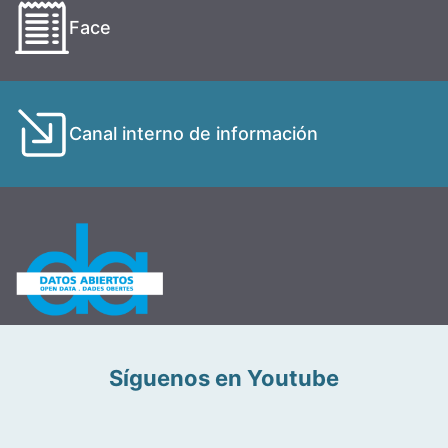
Face
Canal interno de información
Síguenos en Youtube