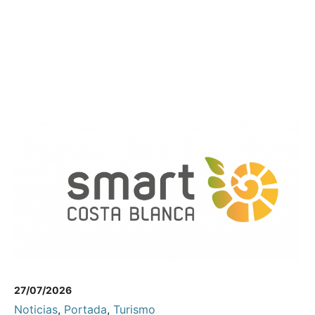
27/07/2026
Noticias
,
Portada
,
Turismo