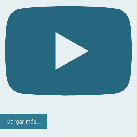
Cargar más...