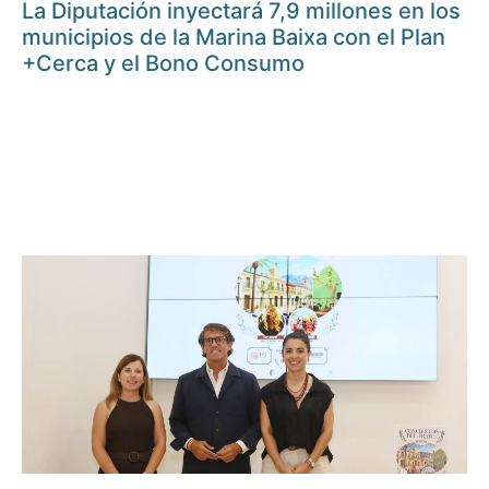
La Diputación inyectará 7,9 millones en los
municipios de la Marina Baixa con el Plan
+Cerca y el Bono Consumo