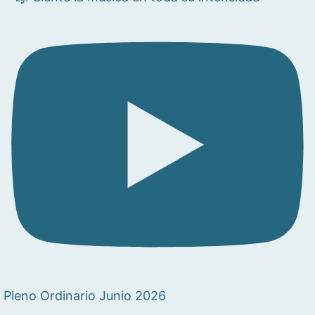
Pleno Ordinario Junio 2026