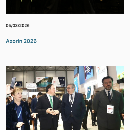
05/03/2026
Azorín 2026