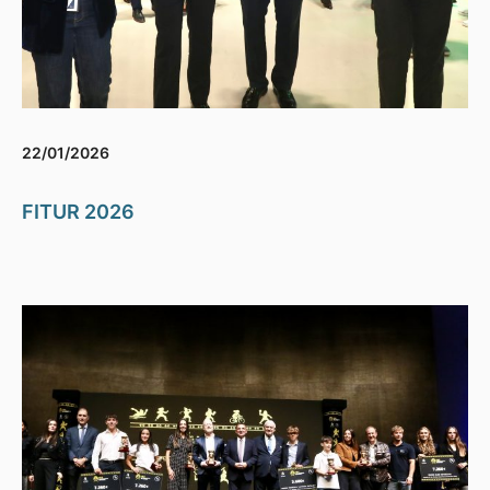
22/01/2026
FITUR 2026