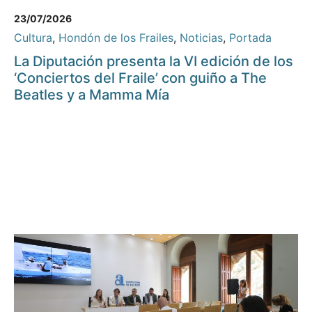
23/07/2026
Cultura
,
Hondón de los Frailes
,
Noticias
,
Portada
La Diputación presenta la VI edición de los
‘Conciertos del Fraile’ con guiño a The
Beatles y a Mamma Mía