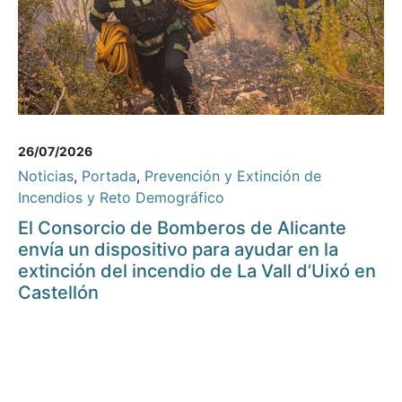
26/07/2026
Noticias
,
Portada
,
Prevención y Extinción de
Incendios y Reto Demográfico
El Consorcio de Bomberos de Alicante
envía un dispositivo para ayudar en la
extinción del incendio de La Vall d’Uixó en
Castellón