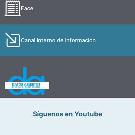
Face
Canal interno de información
Síguenos en Youtube