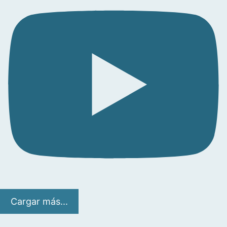
Cargar más...