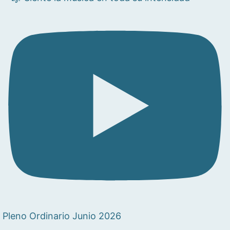
Pleno Ordinario Junio 2026