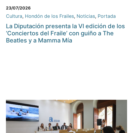
23/07/2026
Cultura
,
Hondón de los Frailes
,
Noticias
,
Portada
La Diputación presenta la VI edición de los
‘Conciertos del Fraile’ con guiño a The
Beatles y a Mamma Mía