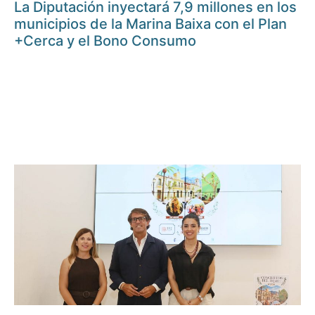
La Diputación inyectará 7,9 millones en los
municipios de la Marina Baixa con el Plan
+Cerca y el Bono Consumo