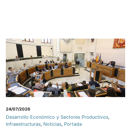
24/07/2026
Desarrollo Económico y Sectores Productivos
,
Infraestructuras
,
Noticias
,
Portada