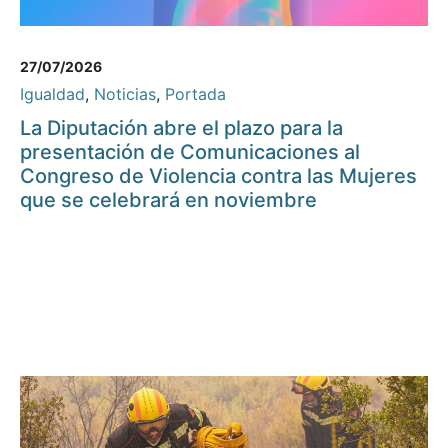
27/07/2026
Igualdad
,
Noticias
,
Portada
La Diputación abre el plazo para la
presentación de Comunicaciones al
Congreso de Violencia contra las Mujeres
que se celebrará en noviembre