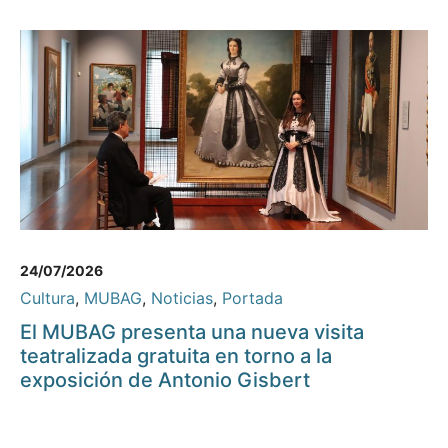
24/07/2026
Cultura
,
MUBAG
,
Noticias
,
Portada
El MUBAG presenta una nueva visita
teatralizada gratuita en torno a la
exposición de Antonio Gisbert