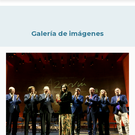
Galería de imágenes