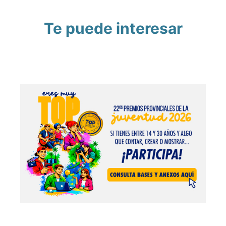
Te puede interesar