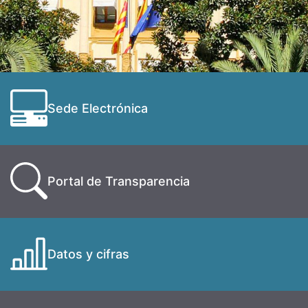
Sede Electrónica
Portal de Transparencia
Datos y cifras