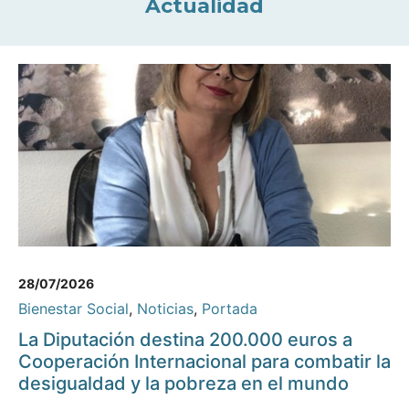
Actualidad
28/07/2026
Bienestar Social
,
Noticias
,
Portada
La Diputación destina 200.000 euros a
Cooperación Internacional para combatir la
desigualdad y la pobreza en el mundo