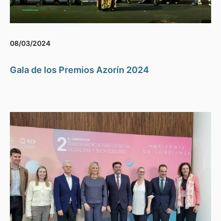
08/03/2024
Gala de los Premios Azorín 2024