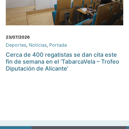
23/07/2026
Deportes
,
Noticias
,
Portada
Cerca de 400 regatistas se dan cita este
fin de semana en el ‘TabarcaVela – Trofeo
Diputación de Alicante’