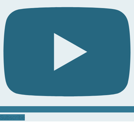
Subscribe