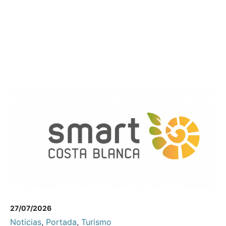
27/07/2026
Noticias
,
Portada
,
Turismo