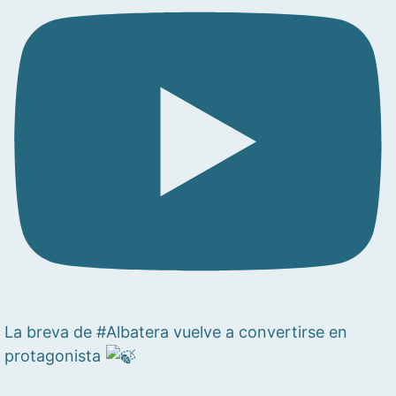
La breva de #Albatera vuelve a convertirse en
protagonista