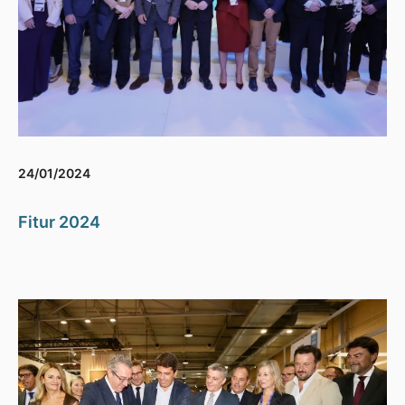
24/01/2024
Fitur 2024