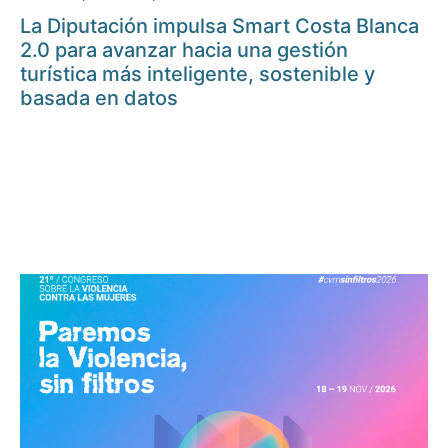
La Diputación impulsa Smart Costa Blanca
2.0 para avanzar hacia una gestión
turística más inteligente, sostenible y
basada en datos