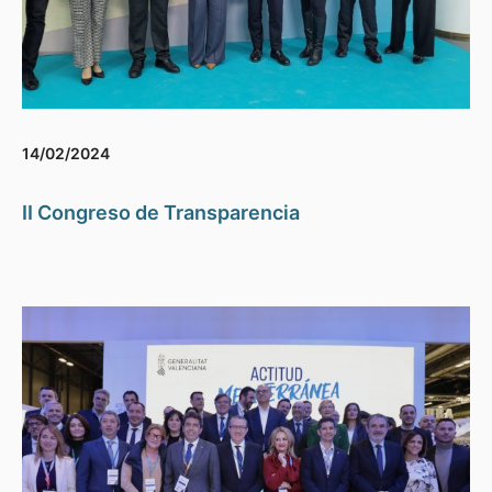
14/02/2024
II Congreso de Transparencia