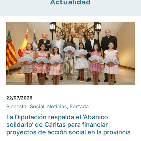
Actualidad
22/07/2026
Bienestar Social
,
Noticias
,
Portada
La Diputación respalda el ‘Abanico
solidario’ de Cáritas para financiar
proyectos de acción social en la provincia