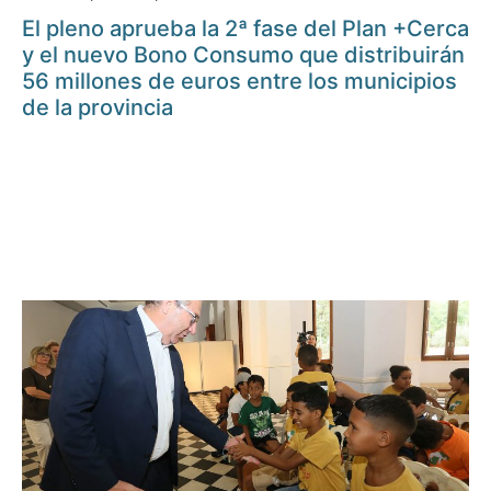
El pleno aprueba la 2ª fase del Plan +Cerca
y el nuevo Bono Consumo que distribuirán
56 millones de euros entre los municipios
de la provincia