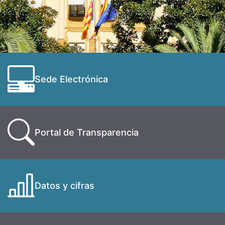
Sede Electrónica
Portal de Transparencia
Datos y cifras