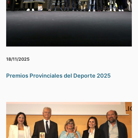
18/11/2025
Premios Provinciales del Deporte 2025