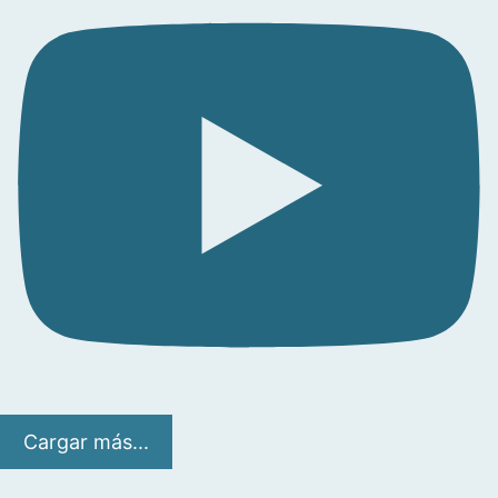
Cargar más...