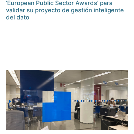
‘European Public Sector Awards’ para
validar su proyecto de gestión inteligente
del dato