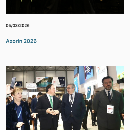
05/03/2026
Azorín 2026