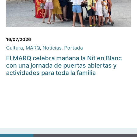
16/07/2026
Cultura
,
MARQ
,
Noticias
,
Portada
El MARQ celebra mañana la Nit en Blanc
con una jornada de puertas abiertas y
actividades para toda la familia