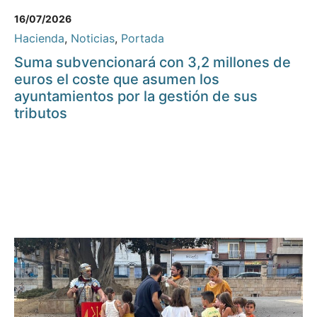
16/07/2026
Hacienda
,
Noticias
,
Portada
Suma subvencionará con 3,2 millones de
euros el coste que asumen los
ayuntamientos por la gestión de sus
tributos