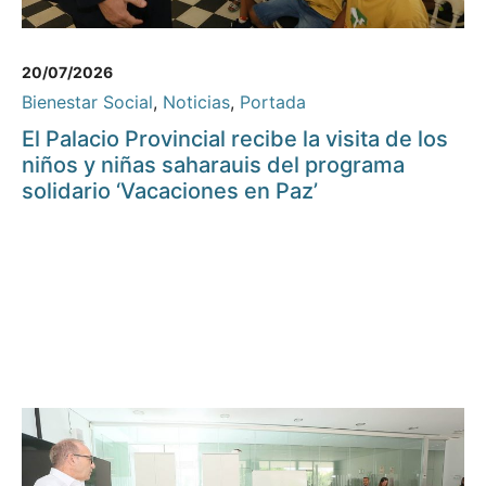
20/07/2026
Bienestar Social
,
Noticias
,
Portada
El Palacio Provincial recibe la visita de los
niños y niñas saharauis del programa
solidario ‘Vacaciones en Paz’