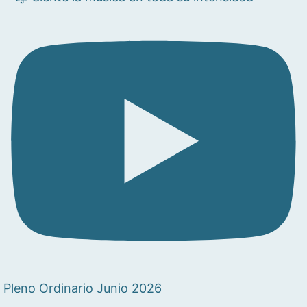
Pleno Ordinario Junio 2026