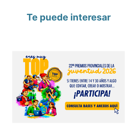
Te puede interesar