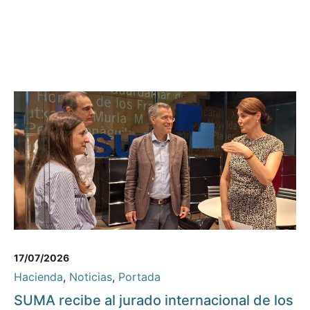
17/07/2026
Hacienda
,
Noticias
,
Portada
SUMA recibe al jurado internacional de los