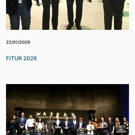
22/01/2026
FITUR 2026