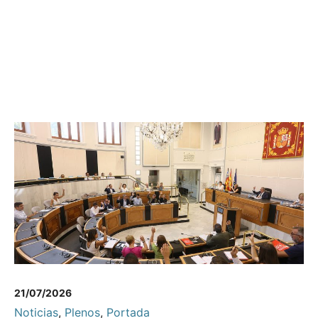
21/07/2026
Noticias
,
Plenos
,
Portada