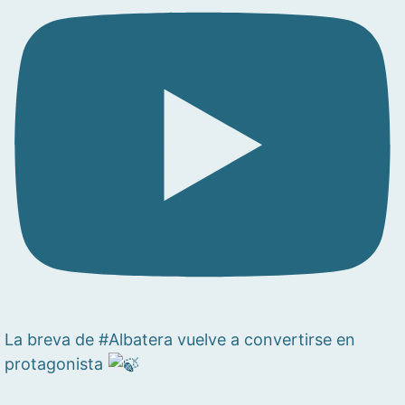
La breva de #Albatera vuelve a convertirse en
protagonista