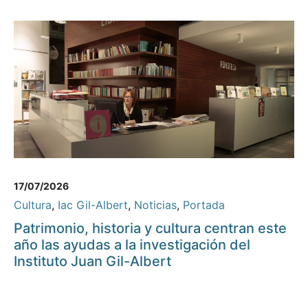
17/07/2026
Cultura
,
Iac Gil-Albert
,
Noticias
,
Portada
Patrimonio, historia y cultura centran este
año las ayudas a la investigación del
Instituto Juan Gil-Albert