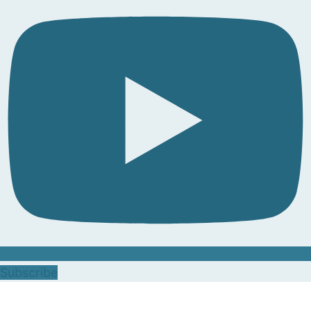
Subscribe