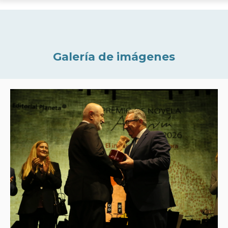
Galería de imágenes