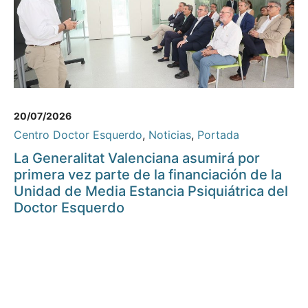
20/07/2026
Centro Doctor Esquerdo
,
Noticias
,
Portada
La Generalitat Valenciana asumirá por
primera vez parte de la financiación de la
Unidad de Media Estancia Psiquiátrica del
Doctor Esquerdo