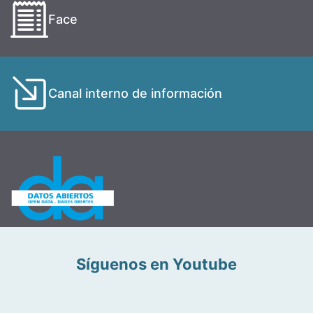
Face
Canal interno de información
Síguenos en Youtube