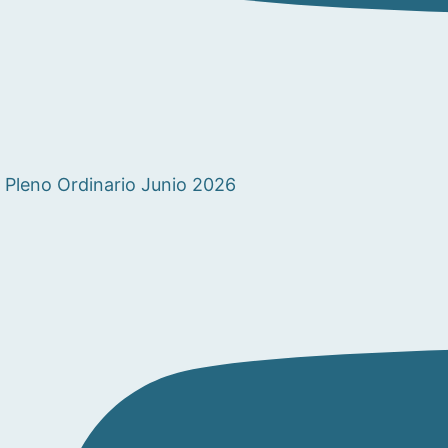
Pleno Ordinario Junio 2026