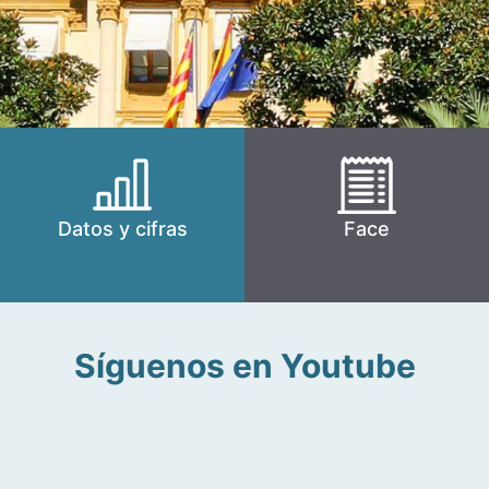
Datos y cifras
Face
Síguenos en Youtube