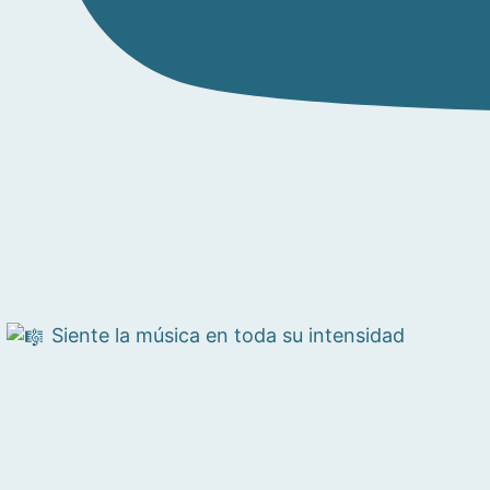
Siente la música en toda su intensidad