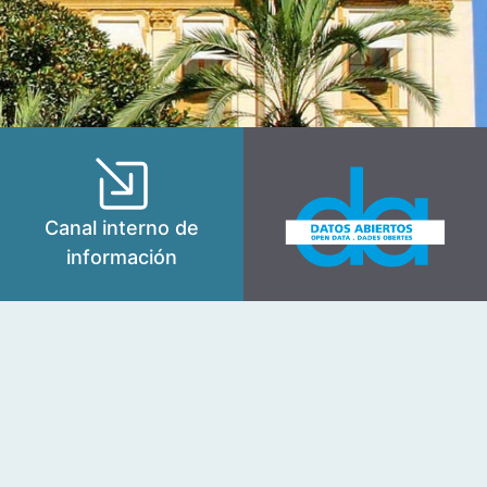
Canal interno de
información