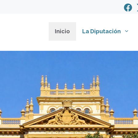
Inicio
La Diputación