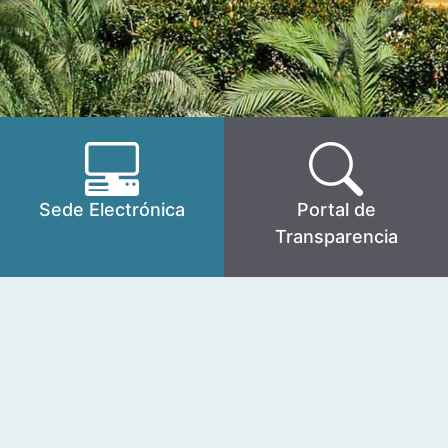
Sede Electrónica
Portal de
Transparencia