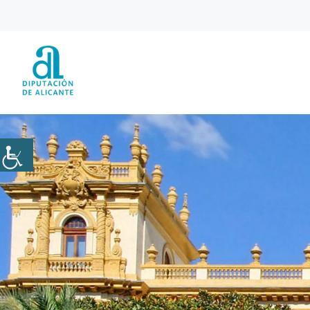
Saltar
al
contenido