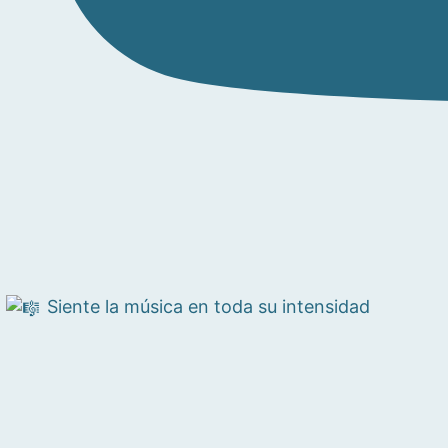
Siente la música en toda su intensidad