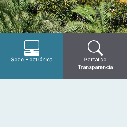
Sede Electrónica
Portal de
Transparencia