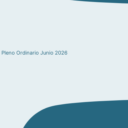
Pleno Ordinario Junio 2026