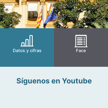
Datos y cifras
Face
Síguenos en Youtube