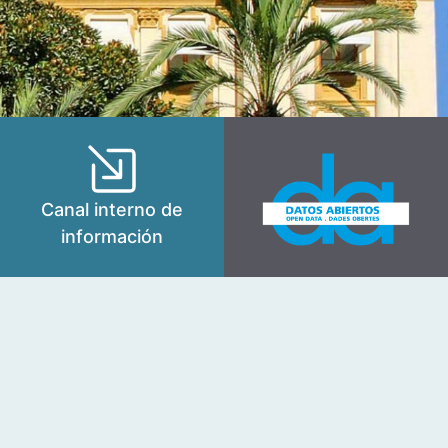
Canal interno de
información