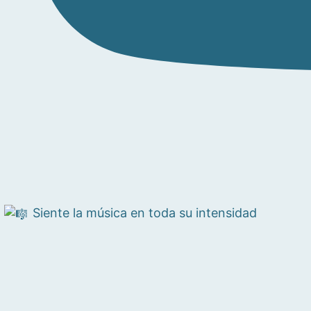
Siente la música en toda su intensidad