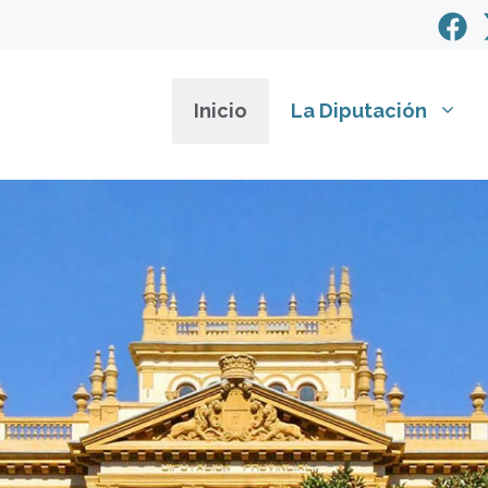
Inicio
La Diputación