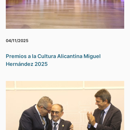
04/11/2025
Premios a la Cultura Alicantina Miguel
Hernández 2025