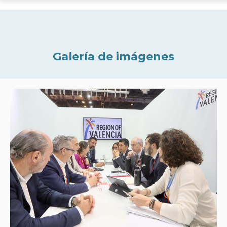
Galería de imágenes