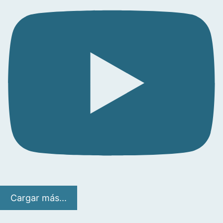
Cargar más...