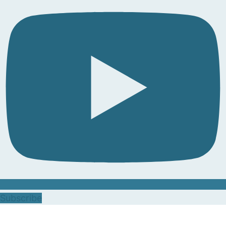
Subscribe