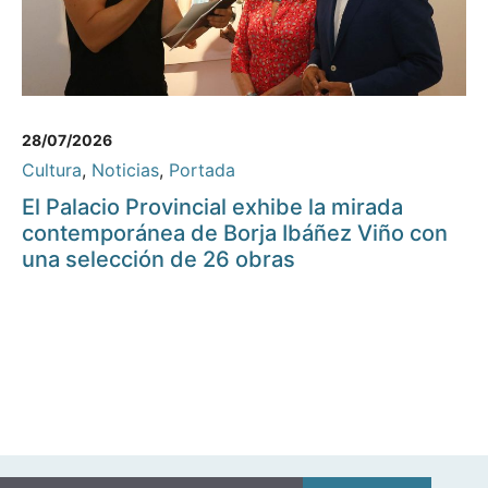
28/07/2026
Cultura
,
Noticias
,
Portada
El Palacio Provincial exhibe la mirada
contemporánea de Borja Ibáñez Viño con
una selección de 26 obras