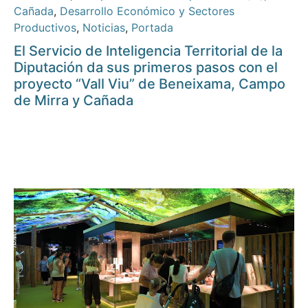
Cañada
,
Desarrollo Económico y Sectores
Productivos
,
Noticias
,
Portada
El Servicio de Inteligencia Territorial de la
Diputación da sus primeros pasos con el
proyecto “Vall Viu” de Beneixama, Campo
de Mirra y Cañada