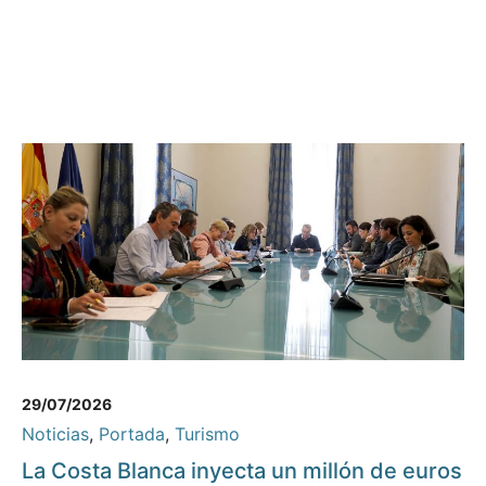
29/07/2026
Noticias
,
Portada
,
Turismo
La Costa Blanca inyecta un millón de euros