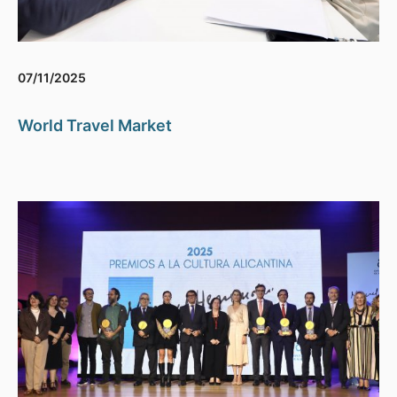
07/11/2025
World Travel Market