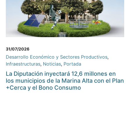
31/07/2026
Desarrollo Económico y Sectores Productivos
,
Infraestructuras
,
Noticias
,
Portada
La Diputación inyectará 12,6 millones en
los municipios de la Marina Alta con el Plan
+Cerca y el Bono Consumo