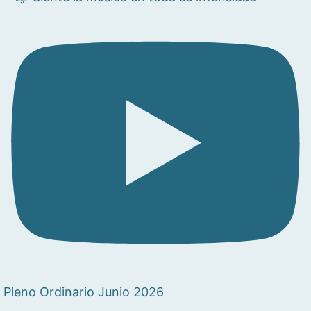
Pleno Ordinario Junio 2026