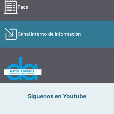
Face
Canal interno de información
Síguenos en Youtube