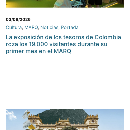
03/08/2026
Cultura
,
MARQ
,
Noticias
,
Portada
La exposición de los tesoros de Colombia
roza los 19.000 visitantes durante su
primer mes en el MARQ