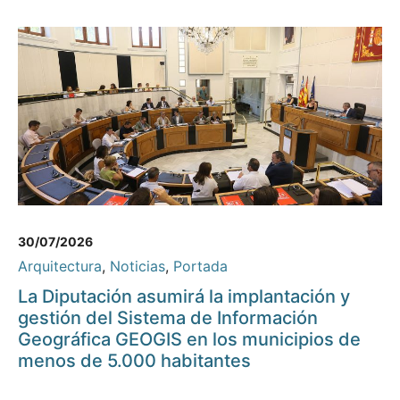
30/07/2026
Arquitectura
,
Noticias
,
Portada
La Diputación asumirá la implantación y
gestión del Sistema de Información
Geográfica GEOGIS en los municipios de
menos de 5.000 habitantes