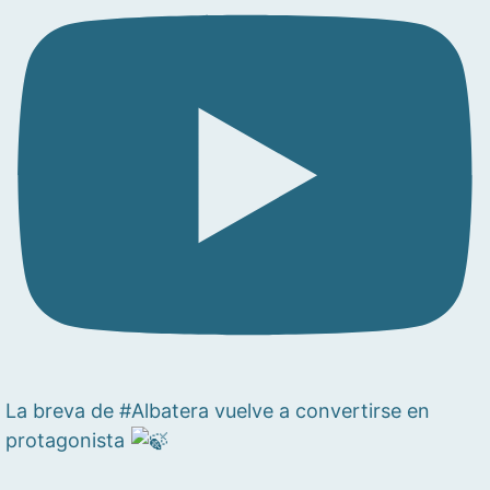
La breva de #Albatera vuelve a convertirse en
protagonista