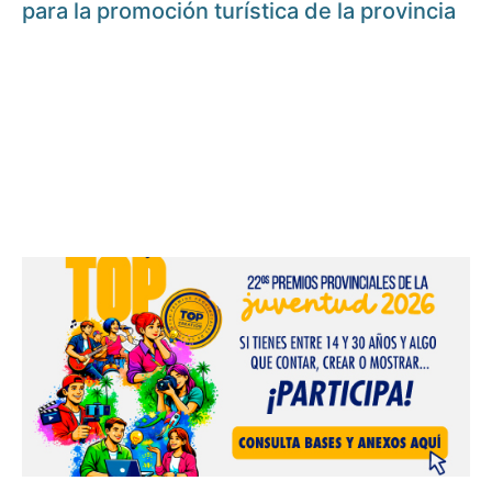
para la promoción turística de la provincia