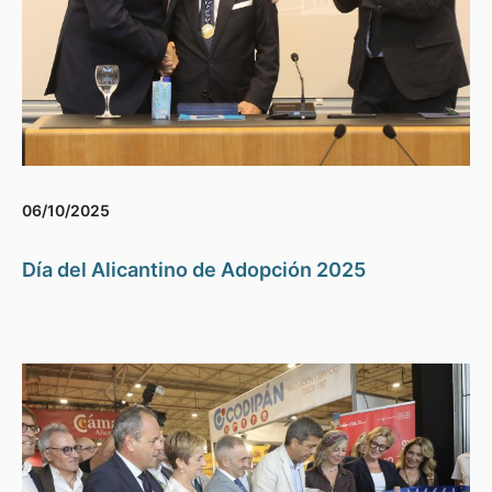
06/10/2025
Día del Alicantino de Adopción 2025