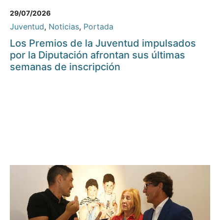
29/07/2026
Juventud
,
Noticias
,
Portada
Los Premios de la Juventud impulsados
por la Diputación afrontan sus últimas
semanas de inscripción