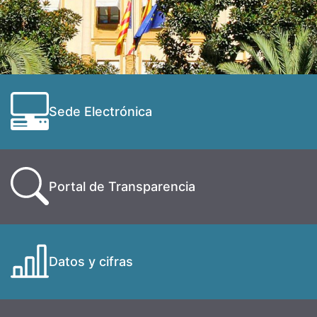
Sede Electrónica
Portal de Transparencia
Datos y cifras