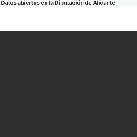
|
Datos abiertos en la Diputación de Alicante