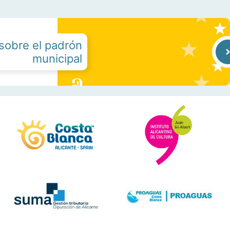
sobre el padrón
municipal