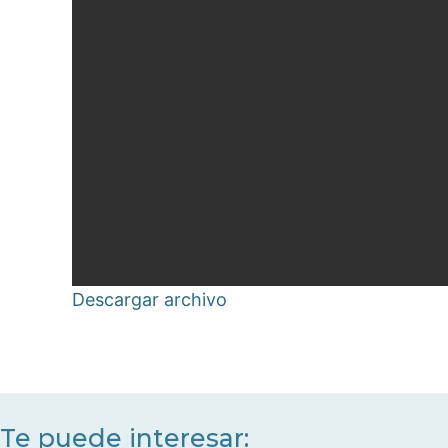
Descargar archivo
Te puede interesar: