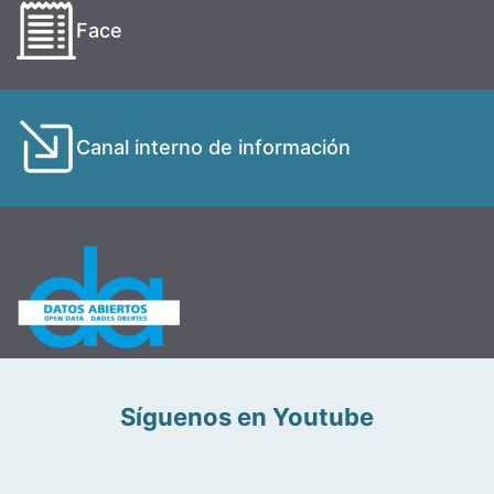
Face
Canal interno de información
Síguenos en Youtube