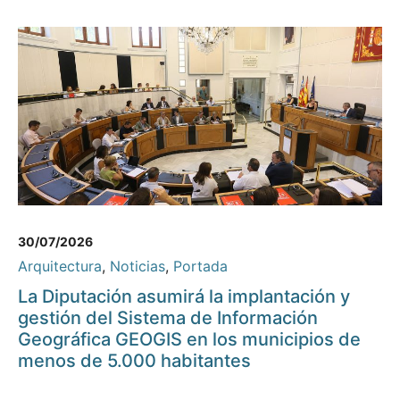
30/07/2026
Arquitectura
,
Noticias
,
Portada
La Diputación asumirá la implantación y
gestión del Sistema de Información
Geográfica GEOGIS en los municipios de
menos de 5.000 habitantes