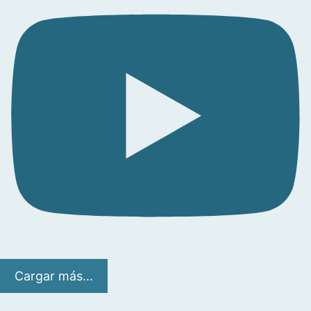
Cargar más...