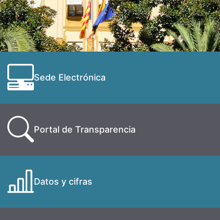
Sede Electrónica
Portal de Transparencia
Datos y cifras