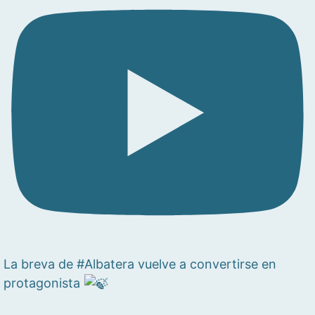
La breva de #Albatera vuelve a convertirse en
protagonista