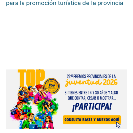
para la promoción turística de la provincia