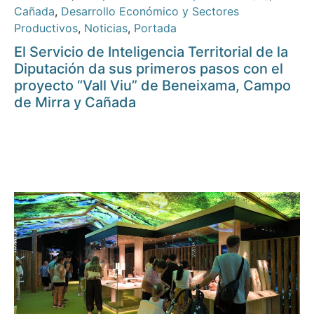
Cañada
,
Desarrollo Económico y Sectores
Productivos
,
Noticias
,
Portada
El Servicio de Inteligencia Territorial de la
Diputación da sus primeros pasos con el
proyecto “Vall Viu” de Beneixama, Campo
de Mirra y Cañada