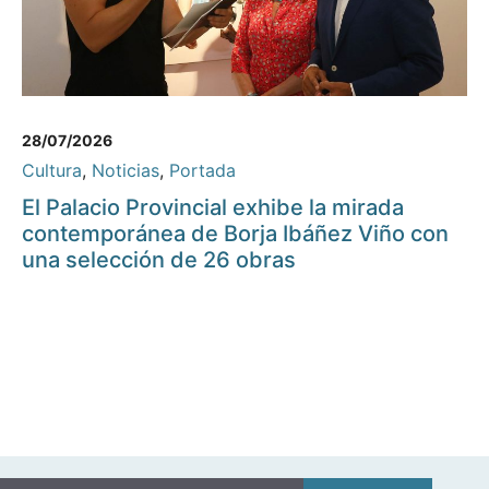
28/07/2026
Cultura
,
Noticias
,
Portada
El Palacio Provincial exhibe la mirada
contemporánea de Borja Ibáñez Viño con
una selección de 26 obras