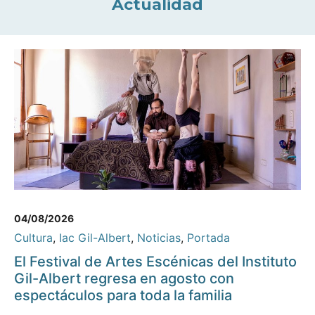
Actualidad
04/08/2026
Cultura
,
Iac Gil-Albert
,
Noticias
,
Portada
El Festival de Artes Escénicas del Instituto
Gil-Albert regresa en agosto con
espectáculos para toda la familia