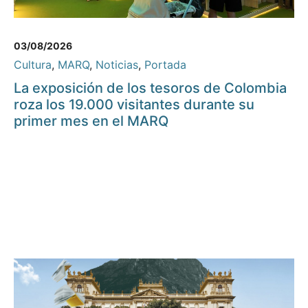
03/08/2026
Cultura
,
MARQ
,
Noticias
,
Portada
La exposición de los tesoros de Colombia
roza los 19.000 visitantes durante su
primer mes en el MARQ