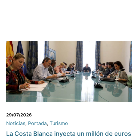
29/07/2026
Noticias
,
Portada
,
Turismo
La Costa Blanca inyecta un millón de euros