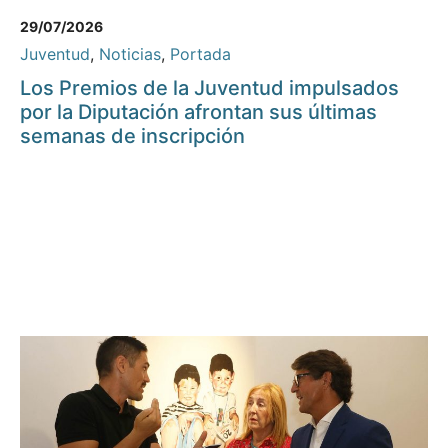
29/07/2026
Juventud
,
Noticias
,
Portada
Los Premios de la Juventud impulsados
por la Diputación afrontan sus últimas
semanas de inscripción