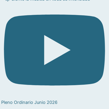
Pleno Ordinario Junio 2026