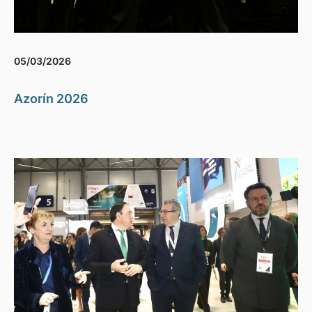
05/03/2026
Azorín 2026