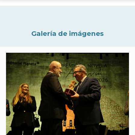
Galería de imágenes