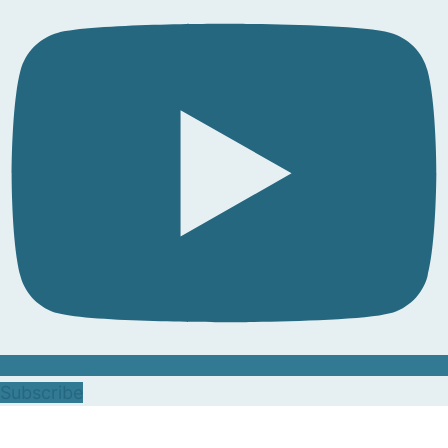
Subscribe