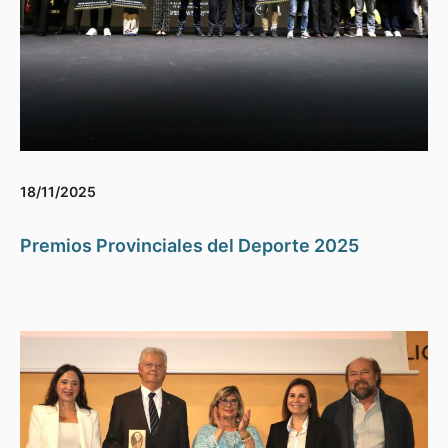
18/11/2025
Premios Provinciales del Deporte 2025