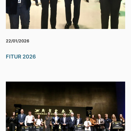
22/01/2026
FITUR 2026