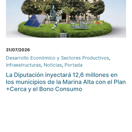
31/07/2026
Desarrollo Económico y Sectores Productivos
,
Infraestructuras
,
Noticias
,
Portada
La Diputación inyectará 12,6 millones en
los municipios de la Marina Alta con el Plan
+Cerca y el Bono Consumo