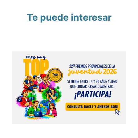
Te puede interesar