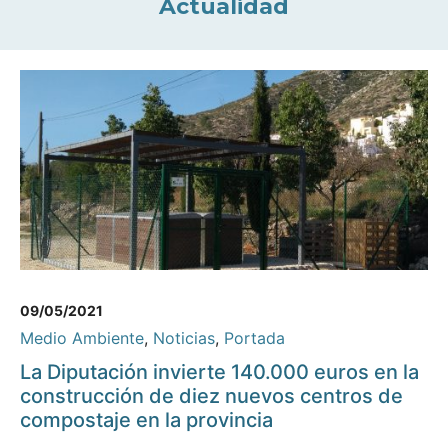
Actualidad
09/05/2021
Medio Ambiente
,
Noticias
,
Portada
La Diputación invierte 140.000 euros en la
construcción de diez nuevos centros de
compostaje en la provincia