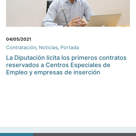
04/05/2021
Contratación
,
Noticias
,
Portada
La Diputación licita los primeros contratos
reservados a Centros Especiales de
Empleo y empresas de inserción