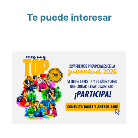
Te puede interesar