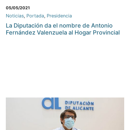
05/05/2021
Noticias
,
Portada
,
Presidencia
La Diputación da el nombre de Antonio
Fernández Valenzuela al Hogar Provincial