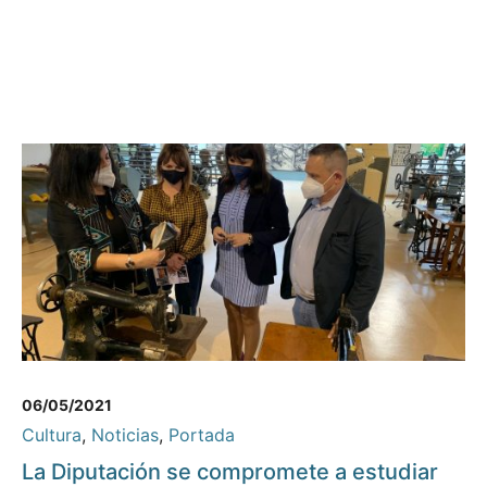
06/05/2021
Cultura
,
Noticias
,
Portada
La Diputación se compromete a estudiar