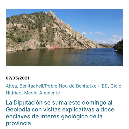
07/05/2021
Altea
,
Benitachell/Poble Nou de Benitatxell (El)
,
Ciclo
Hidríco
,
Medio Ambiente
La Diputación se suma este domingo al
Geolodía con visitas explicativas a doce
enclaves de interés geológico de la
provincia