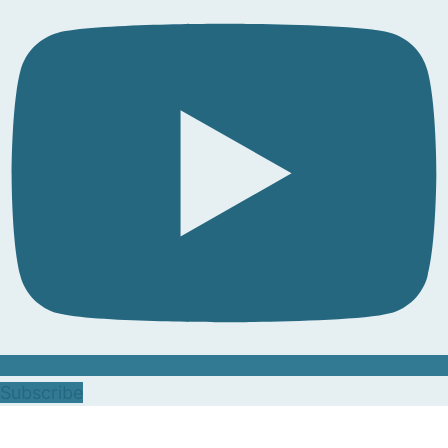
Subscribe