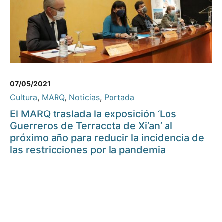
07/05/2021
Cultura
,
MARQ
,
Noticias
,
Portada
El MARQ traslada la exposición ‘Los
Guerreros de Terracota de Xi’an’ al
próximo año para reducir la incidencia de
las restricciones por la pandemia