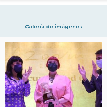
Galería de imágenes