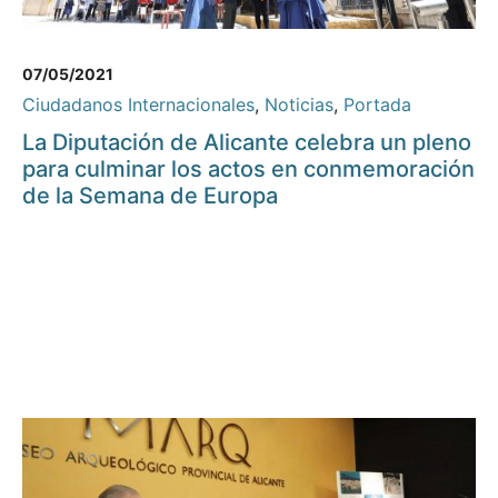
07/05/2021
Ciudadanos Internacionales
,
Noticias
,
Portada
La Diputación de Alicante celebra un pleno
para culminar los actos en conmemoración
de la Semana de Europa