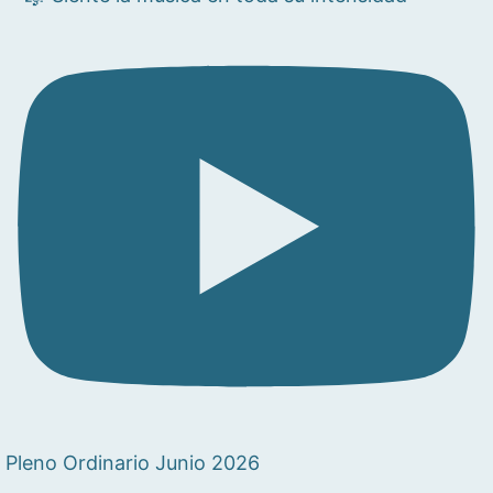
Pleno Ordinario Junio 2026