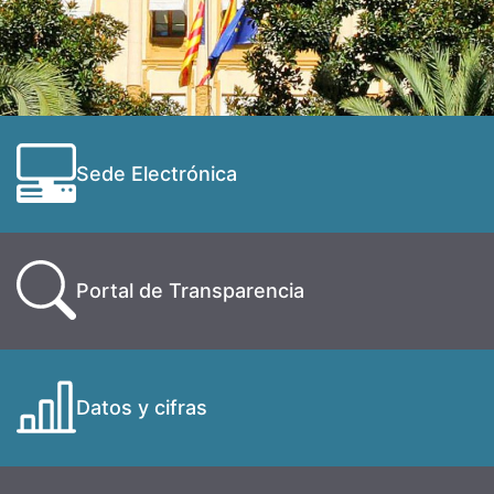
Sede Electrónica
Portal de Transparencia
Datos y cifras