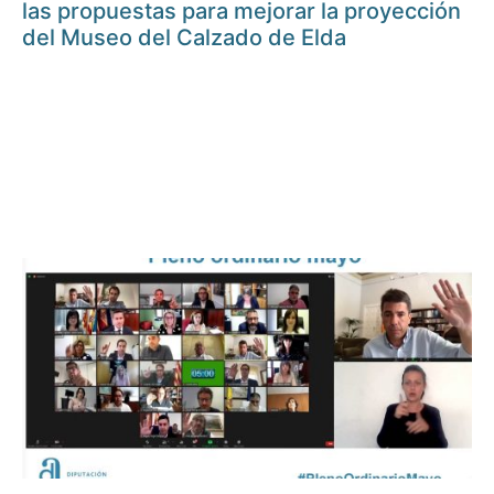
las propuestas para mejorar la proyección
del Museo del Calzado de Elda