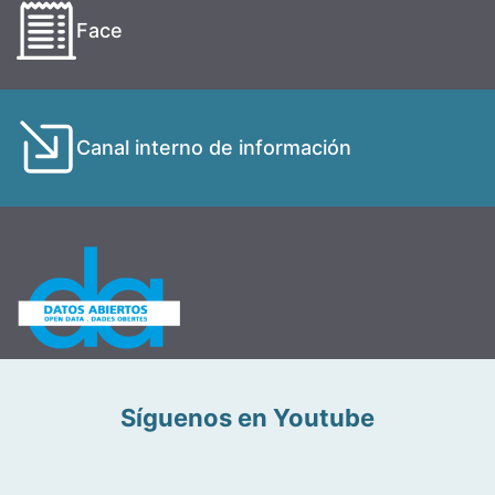
Face
Canal interno de información
Síguenos en Youtube