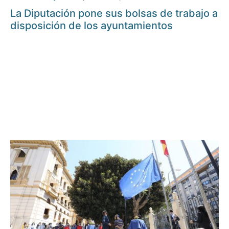
La Diputación pone sus bolsas de trabajo a
disposición de los ayuntamientos