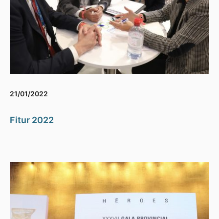
21/01/2022
Fitur 2022