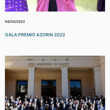
04/03/2022
GALA PREMIO AZORIN 2022