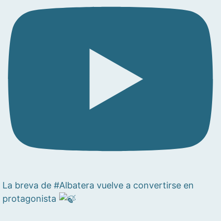
La breva de #Albatera vuelve a convertirse en
protagonista