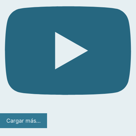
Cargar más...