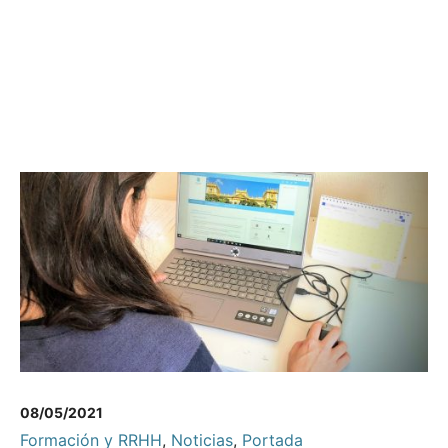
08/05/2021
Formación y RRHH
,
Noticias
,
Portada