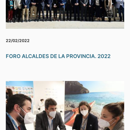
22/02/2022
FORO ALCALDES DE LA PROVINCIA. 2022