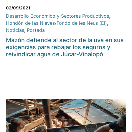
02/09/2021
Desarrollo Económico y Sectores Productivos
,
Hondón de las Nieves/Fondó de les Neus (El)
,
Noticias
,
Portada
Mazón defiende al sector de la uva en sus
exigencias para rebajar los seguros y
reivindicar agua de Júcar-Vinalopó