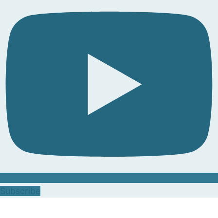
Subscribe