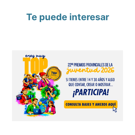
Te puede interesar