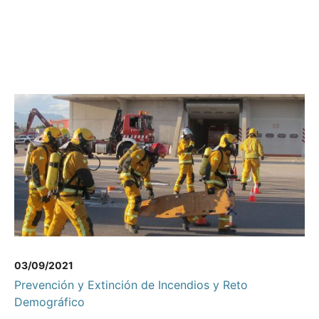
03/09/2021
Prevención y Extinción de Incendios y Reto
Demográfico