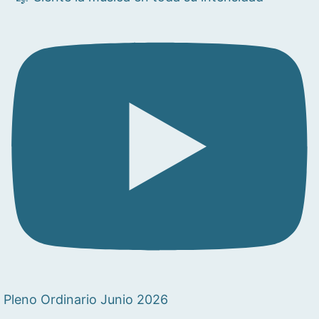
Pleno Ordinario Junio 2026