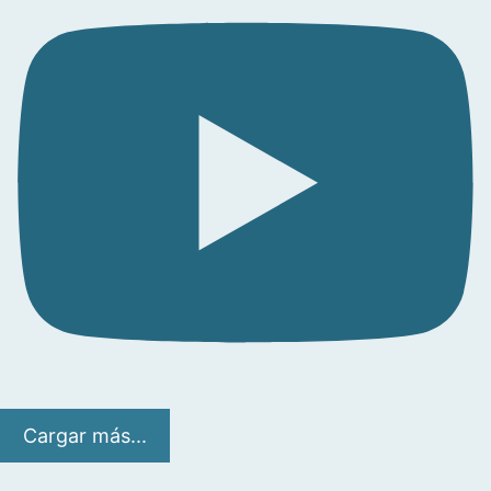
Cargar más...