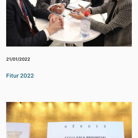
21/01/2022
Fitur 2022