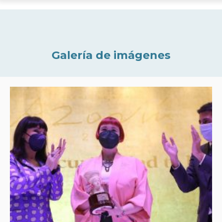
Galería de imágenes