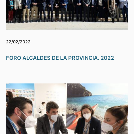
22/02/2022
FORO ALCALDES DE LA PROVINCIA. 2022