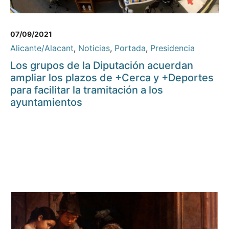
07/09/2021
Alicante/Alacant
,
Noticias
,
Portada
,
Presidencia
Los grupos de la Diputación acuerdan
ampliar los plazos de +Cerca y +Deportes
para facilitar la tramitación a los
ayuntamientos