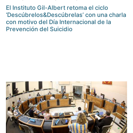
El Instituto Gil-Albert retoma el ciclo
‘Descúbrelos&Descúbrelas’ con una charla
con motivo del Día Internacional de la
Prevención del Suicidio