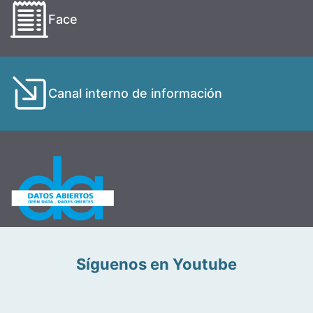
Face
Canal interno de información
Síguenos en Youtube