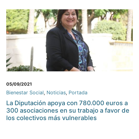
05/09/2021
Bienestar Social
,
Noticias
,
Portada
La Diputación apoya con 780.000 euros a
300 asociaciones en su trabajo a favor de
los colectivos más vulnerables