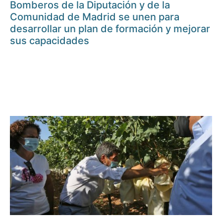
Bomberos de la Diputación y de la
Comunidad de Madrid se unen para
desarrollar un plan de formación y mejorar
sus capacidades