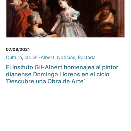
07/09/2021
Cultura
,
Iac Gil-Albert
,
Noticias
,
Portada
El Insituto Gil-Albert homenajea al pintor
dianense Domingo Llorens en el ciclo
‘Descubre una Obra de Arte’