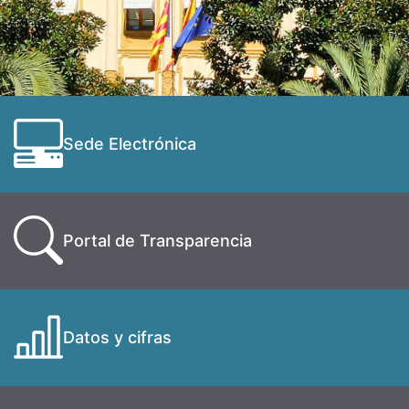
Sede Electrónica
Portal de Transparencia
Datos y cifras