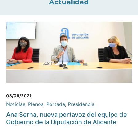
Actualidad
08/09/2021
Noticias
,
Plenos
,
Portada
,
Presidencia
Ana Serna, nueva portavoz del equipo de
Gobierno de la Diputación de Alicante