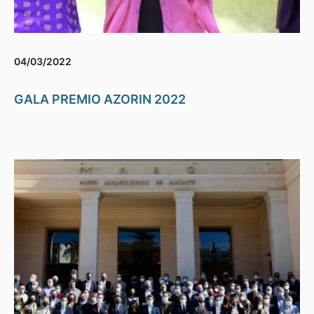
04/03/2022
GALA PREMIO AZORIN 2022