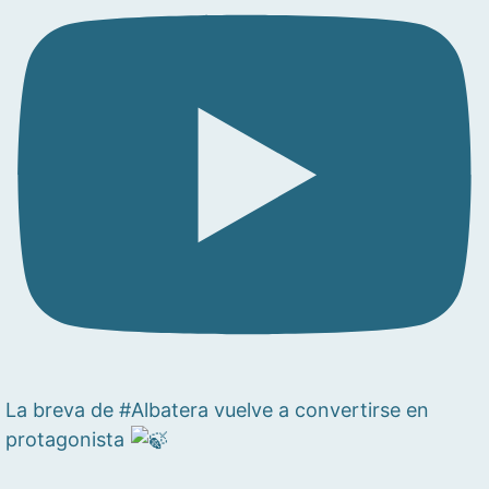
La breva de #Albatera vuelve a convertirse en
protagonista