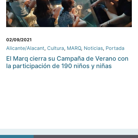
02/09/2021
Alicante/Alacant
,
Cultura
,
MARQ
,
Noticias
,
Portada
El Marq cierra su Campaña de Verano con
la participación de 190 niños y niñas