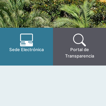
Sede Electrónica
Portal de
Transparencia