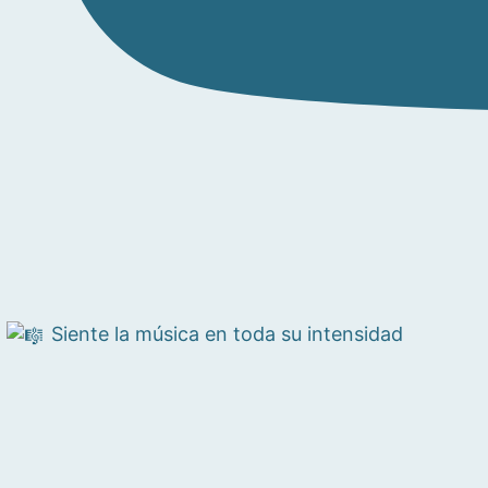
Siente la música en toda su intensidad