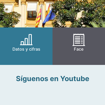
Datos y cifras
Face
Síguenos en Youtube