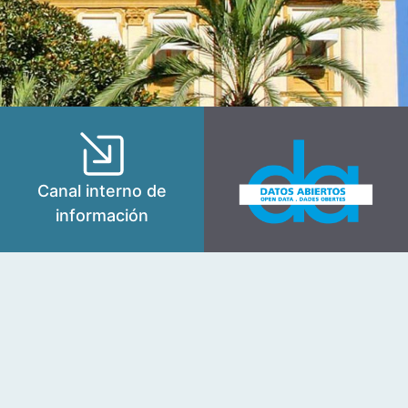
Canal interno de
información