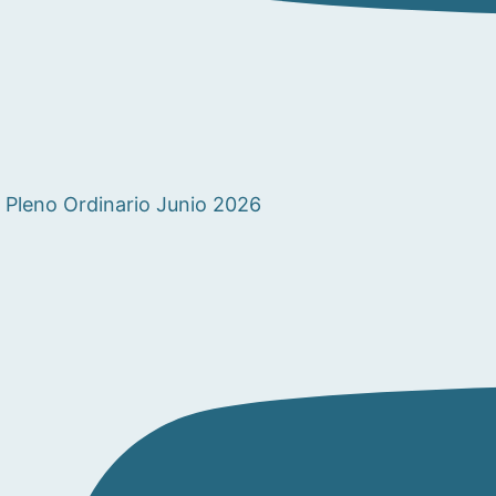
Pleno Ordinario Junio 2026