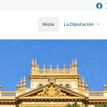
Inicio
La Diputación