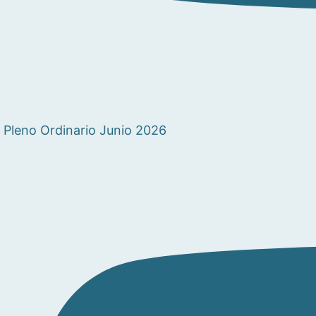
Pleno Ordinario Junio 2026