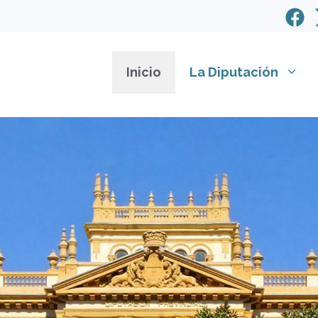
Inicio
La Diputación