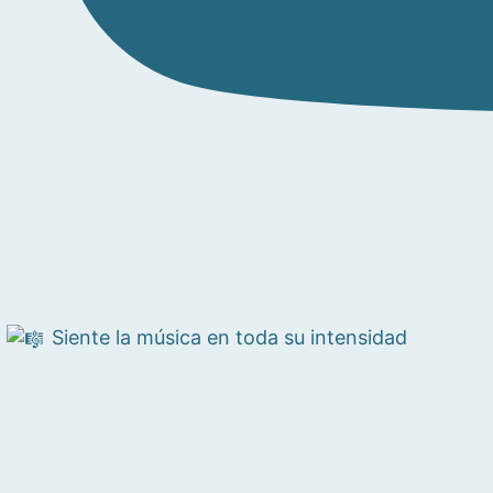
Siente la música en toda su intensidad