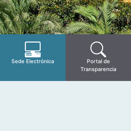
Sede Electrónica
Portal de
Transparencia