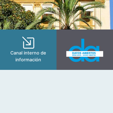
Canal interno de
información