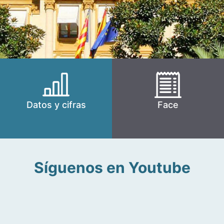
Datos y cifras
Face
Síguenos en Youtube