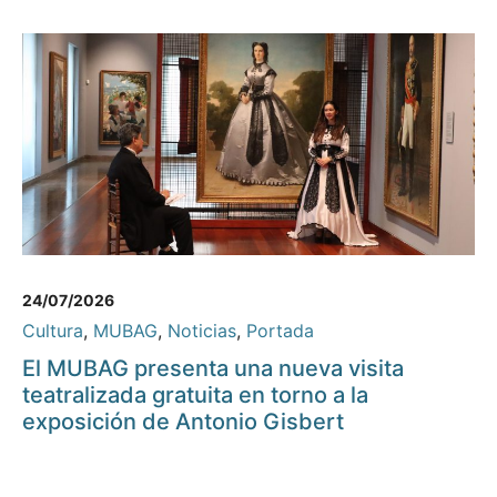
24/07/2026
Cultura
,
MUBAG
,
Noticias
,
Portada
El MUBAG presenta una nueva visita
teatralizada gratuita en torno a la
exposición de Antonio Gisbert