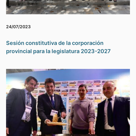
24/07/2023
Sesión constitutiva de la corporación
provincial para la legislatura 2023-2027