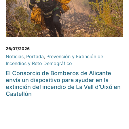
26/07/2026
Noticias
,
Portada
,
Prevención y Extinción de
Incendios y Reto Demográfico
El Consorcio de Bomberos de Alicante
envía un dispositivo para ayudar en la
extinción del incendio de La Vall d’Uixó en
Castellón