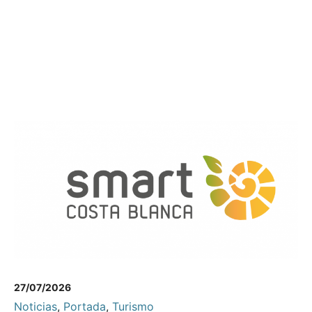
27/07/2026
Noticias
,
Portada
,
Turismo