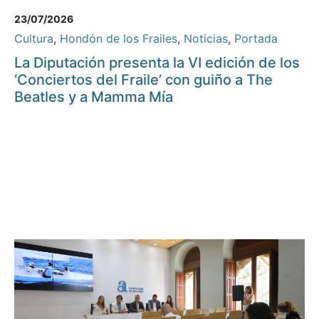
23/07/2026
Cultura
,
Hondón de los Frailes
,
Noticias
,
Portada
La Diputación presenta la VI edición de los
‘Conciertos del Fraile’ con guiño a The
Beatles y a Mamma Mía