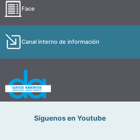
Face
Canal interno de información
Síguenos en Youtube