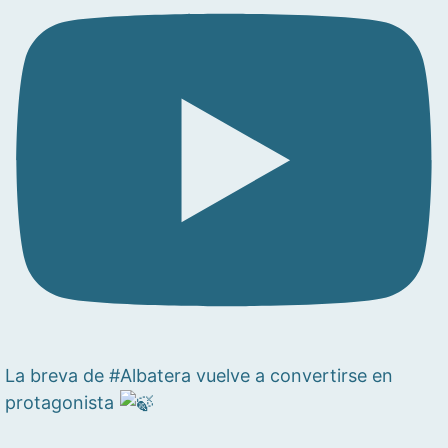
La breva de #Albatera vuelve a convertirse en
protagonista