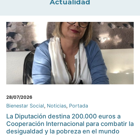
Actualidad
28/07/2026
Bienestar Social
,
Noticias
,
Portada
La Diputación destina 200.000 euros a
Cooperación Internacional para combatir la
desigualdad y la pobreza en el mundo