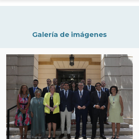
Galería de imágenes