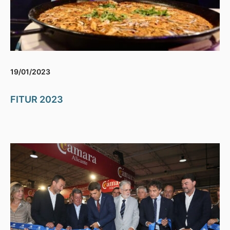
19/01/2023
FITUR 2023