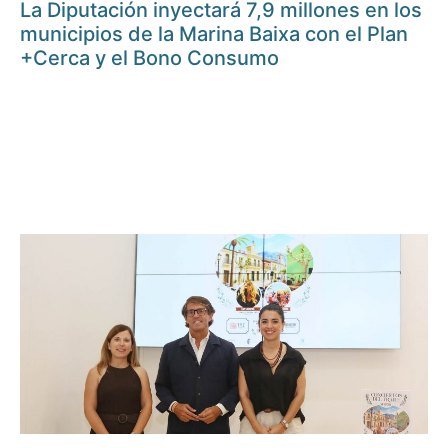
La Diputación inyectará 7,9 millones en los
municipios de la Marina Baixa con el Plan
+Cerca y el Bono Consumo