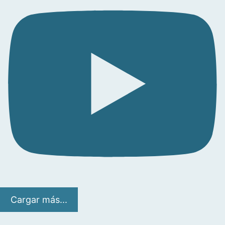
Cargar más...