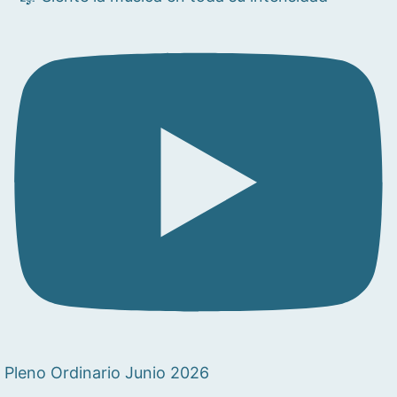
Pleno Ordinario Junio 2026