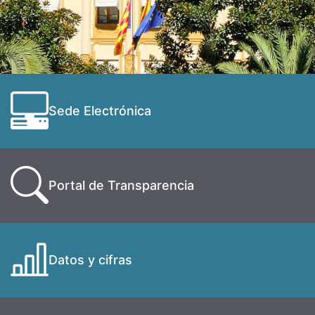
Sede Electrónica
Portal de Transparencia
Datos y cifras