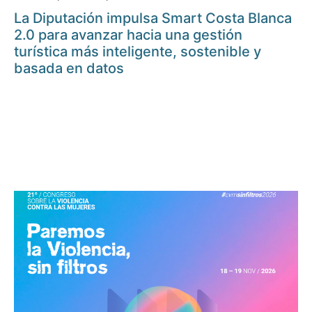
La Diputación impulsa Smart Costa Blanca
2.0 para avanzar hacia una gestión
turística más inteligente, sostenible y
basada en datos