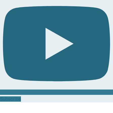
Subscribe