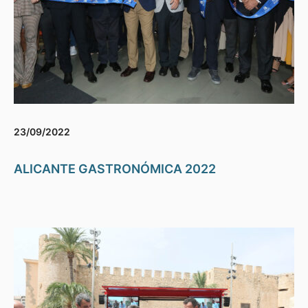
23/09/2022
ALICANTE GASTRONÓMICA 2022