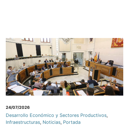
24/07/2026
Desarrollo Económico y Sectores Productivos
,
Infraestructuras
,
Noticias
,
Portada