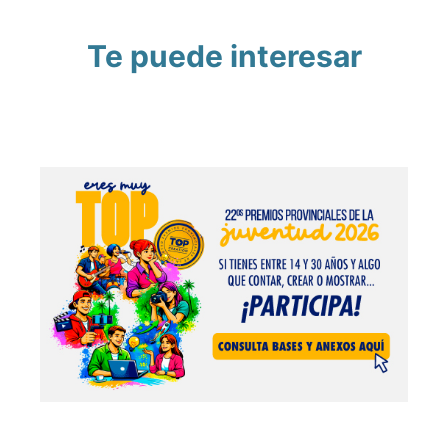
Te puede interesar