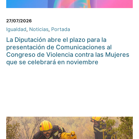
27/07/2026
Igualdad
,
Noticias
,
Portada
La Diputación abre el plazo para la
presentación de Comunicaciones al
Congreso de Violencia contra las Mujeres
que se celebrará en noviembre