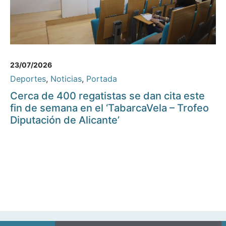
23/07/2026
Deportes
,
Noticias
,
Portada
Cerca de 400 regatistas se dan cita este
fin de semana en el ‘TabarcaVela – Trofeo
Diputación de Alicante’