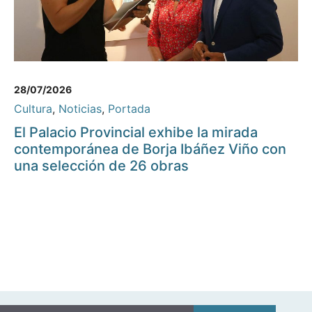
28/07/2026
Cultura
,
Noticias
,
Portada
El Palacio Provincial exhibe la mirada
contemporánea de Borja Ibáñez Viño con
una selección de 26 obras