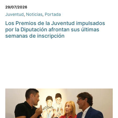
29/07/2026
Juventud
,
Noticias
,
Portada
Los Premios de la Juventud impulsados
por la Diputación afrontan sus últimas
semanas de inscripción