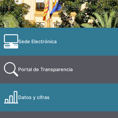
Sede Electrónica
Portal de Transparencia
Datos y cifras