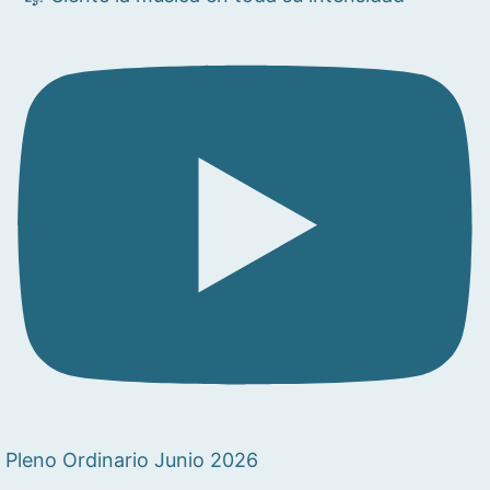
Pleno Ordinario Junio 2026