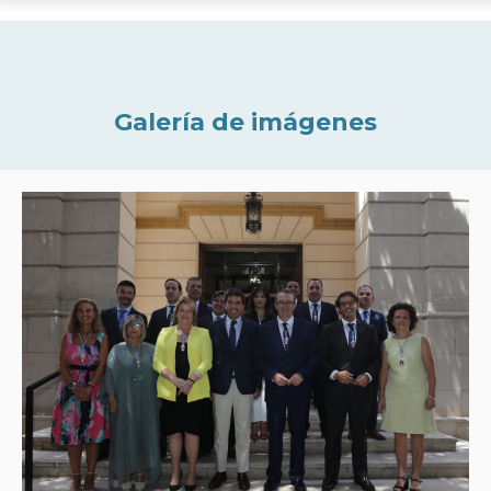
Galería de imágenes