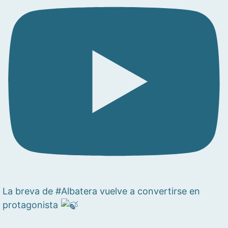
La breva de #Albatera vuelve a convertirse en
protagonista