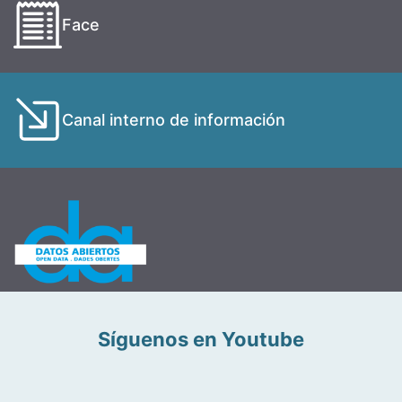
Face
Canal interno de información
Síguenos en Youtube