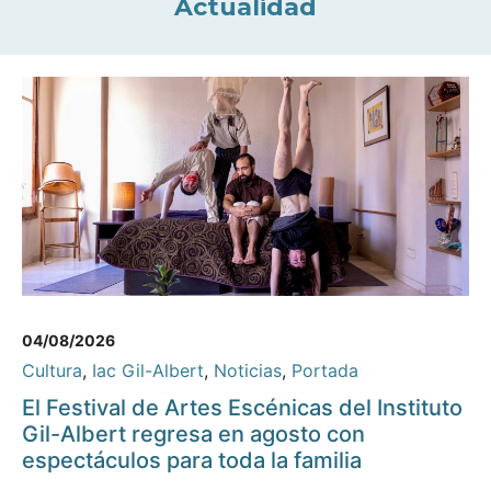
Actualidad
04/08/2026
Cultura
,
Iac Gil-Albert
,
Noticias
,
Portada
El Festival de Artes Escénicas del Instituto
Gil-Albert regresa en agosto con
espectáculos para toda la familia