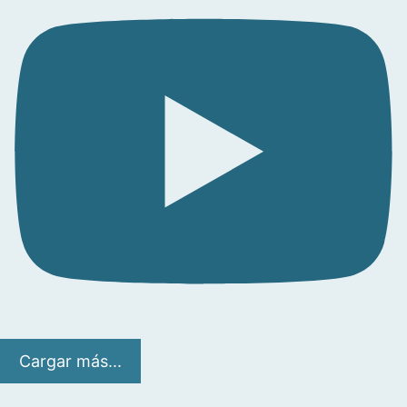
Cargar más...