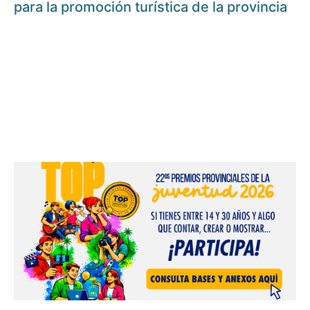
para la promoción turística de la provincia