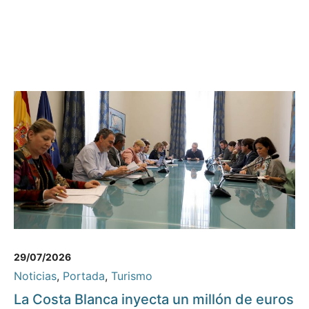
29/07/2026
Noticias
,
Portada
,
Turismo
La Costa Blanca inyecta un millón de euros