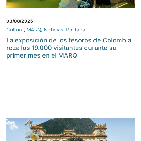
03/08/2026
Cultura
,
MARQ
,
Noticias
,
Portada
La exposición de los tesoros de Colombia
roza los 19.000 visitantes durante su
primer mes en el MARQ