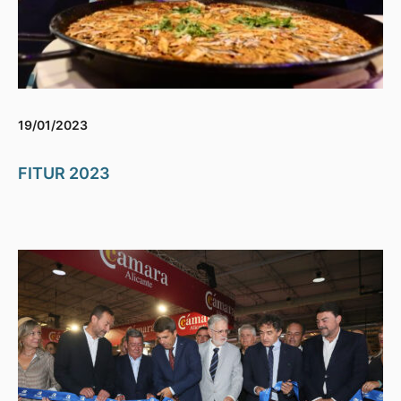
19/01/2023
FITUR 2023