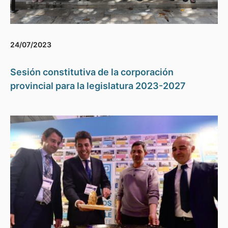
24/07/2023
Sesión constitutiva de la corporación
provincial para la legislatura 2023-2027