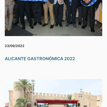
23/09/2022
ALICANTE GASTRONÓMICA 2022