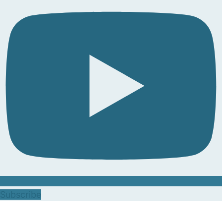
Subscribe