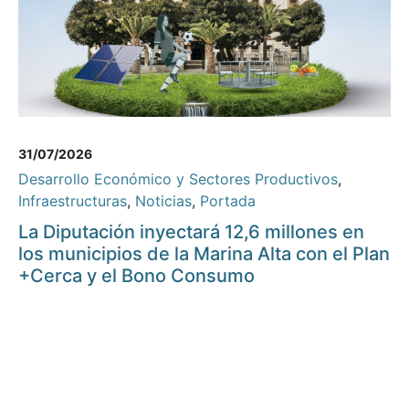
31/07/2026
Desarrollo Económico y Sectores Productivos
,
Infraestructuras
,
Noticias
,
Portada
La Diputación inyectará 12,6 millones en
los municipios de la Marina Alta con el Plan
+Cerca y el Bono Consumo