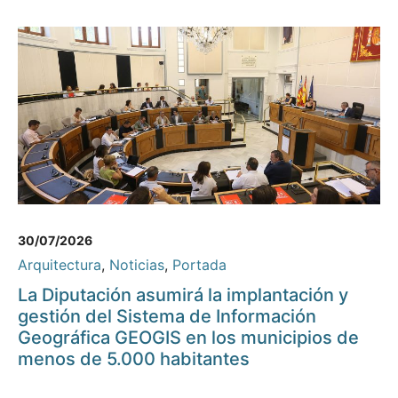
30/07/2026
Arquitectura
,
Noticias
,
Portada
La Diputación asumirá la implantación y
gestión del Sistema de Información
Geográfica GEOGIS en los municipios de
menos de 5.000 habitantes