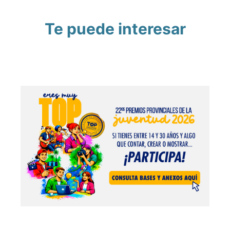
Te puede interesar