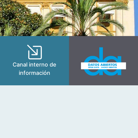
Canal interno de
información