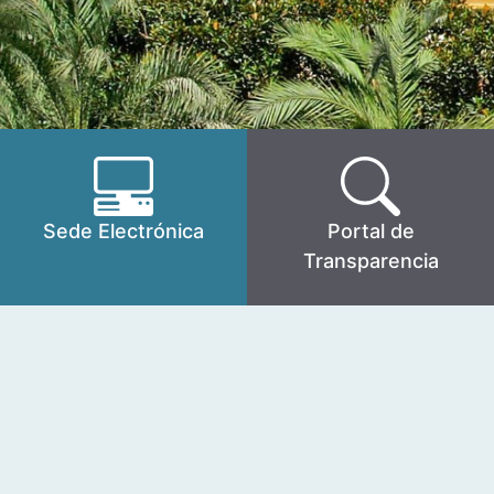
Sede Electrónica
Portal de
Transparencia