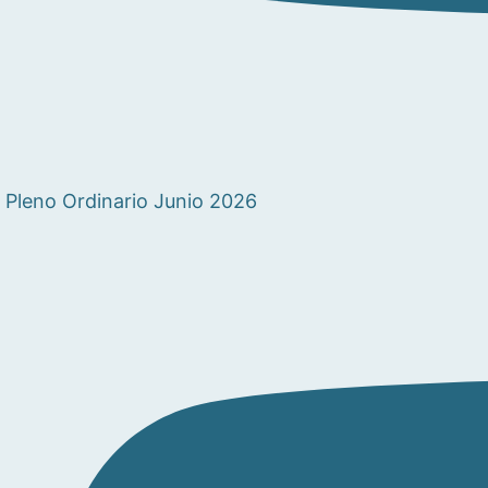
Pleno Ordinario Junio 2026