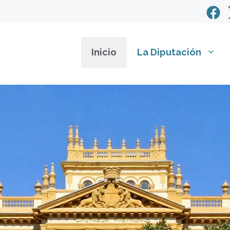
Inicio
La Diputación