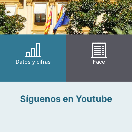
Datos y cifras
Face
Síguenos en Youtube