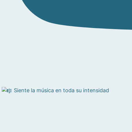
Siente la música en toda su intensidad