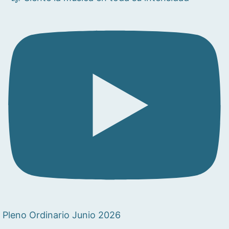
Pleno Ordinario Junio 2026