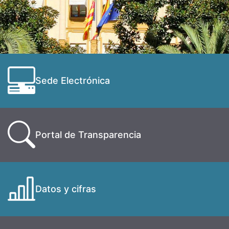
Sede Electrónica
Portal de Transparencia
Datos y cifras