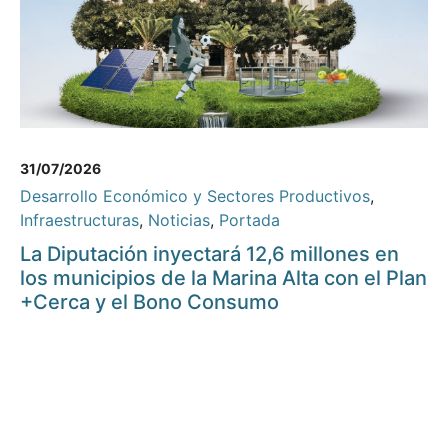
31/07/2026
Desarrollo Económico y Sectores Productivos
,
Infraestructuras
,
Noticias
,
Portada
La Diputación inyectará 12,6 millones en
los municipios de la Marina Alta con el Plan
+Cerca y el Bono Consumo