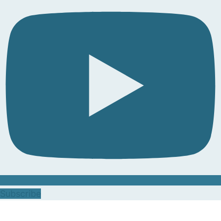
Subscribe