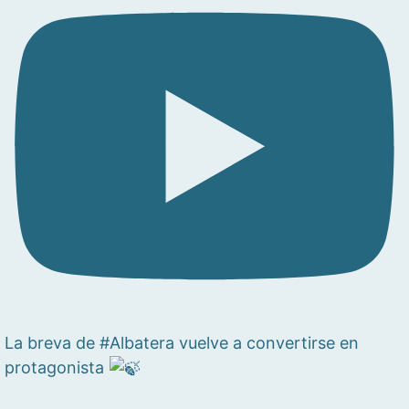
La breva de #Albatera vuelve a convertirse en
protagonista