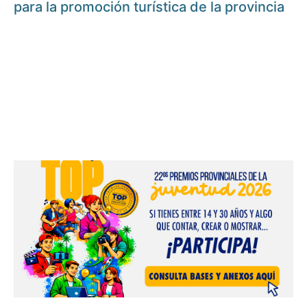
para la promoción turística de la provincia