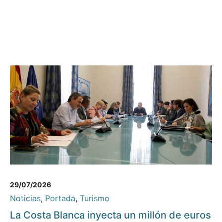
29/07/2026
Noticias
,
Portada
,
Turismo
La Costa Blanca inyecta un millón de euros