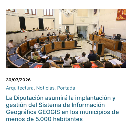
30/07/2026
Arquitectura
,
Noticias
,
Portada
La Diputación asumirá la implantación y
gestión del Sistema de Información
Geográfica GEOGIS en los municipios de
menos de 5.000 habitantes