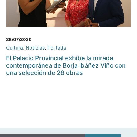
28/07/2026
Cultura
,
Noticias
,
Portada
El Palacio Provincial exhibe la mirada
contemporánea de Borja Ibáñez Viño con
una selección de 26 obras