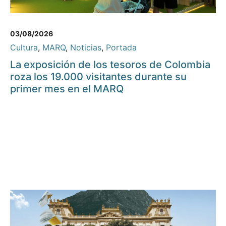
03/08/2026
Cultura
,
MARQ
,
Noticias
,
Portada
La exposición de los tesoros de Colombia
roza los 19.000 visitantes durante su
primer mes en el MARQ