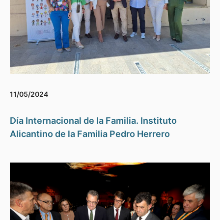
11/05/2024
Día Internacional de la Familia. Instituto
Alicantino de la Familia Pedro Herrero