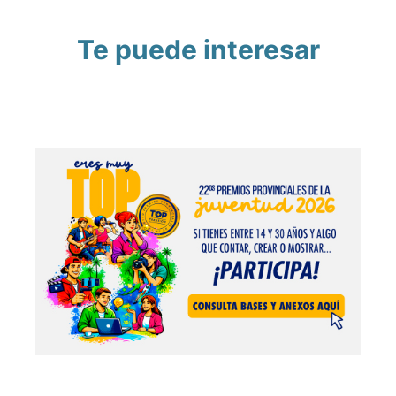
Te puede interesar