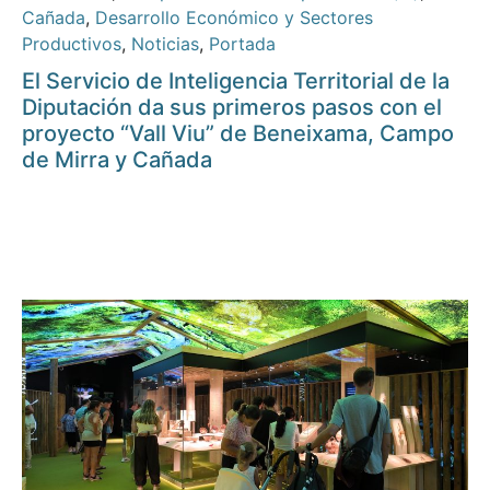
Cañada
,
Desarrollo Económico y Sectores
Productivos
,
Noticias
,
Portada
El Servicio de Inteligencia Territorial de la
Diputación da sus primeros pasos con el
proyecto “Vall Viu” de Beneixama, Campo
de Mirra y Cañada