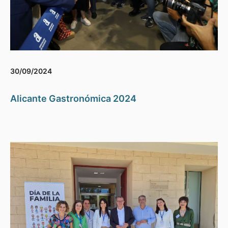
30/09/2024
Alicante Gastronómica 2024