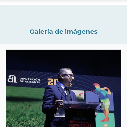
Galería de imágenes