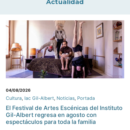
Actualidad
04/08/2026
Cultura
,
Iac Gil-Albert
,
Noticias
,
Portada
El Festival de Artes Escénicas del Instituto
Gil-Albert regresa en agosto con
espectáculos para toda la familia