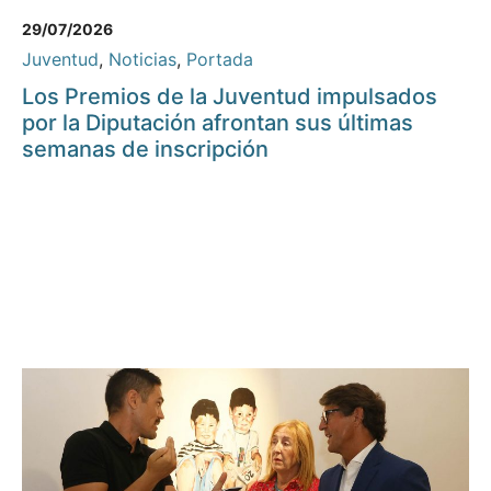
29/07/2026
Juventud
,
Noticias
,
Portada
Los Premios de la Juventud impulsados
por la Diputación afrontan sus últimas
semanas de inscripción