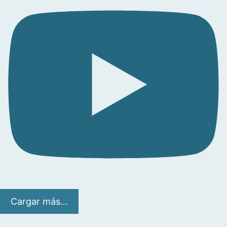
Cargar más...