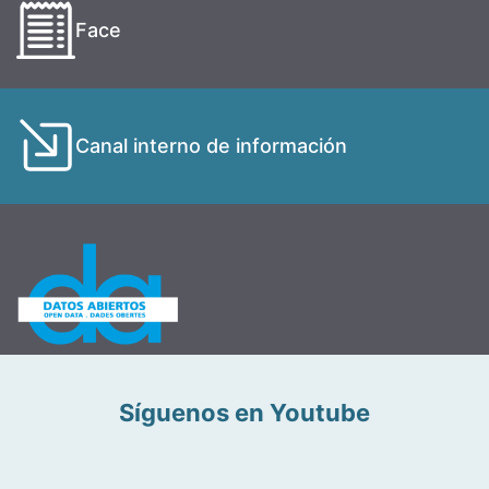
Face
Canal interno de información
Síguenos en Youtube