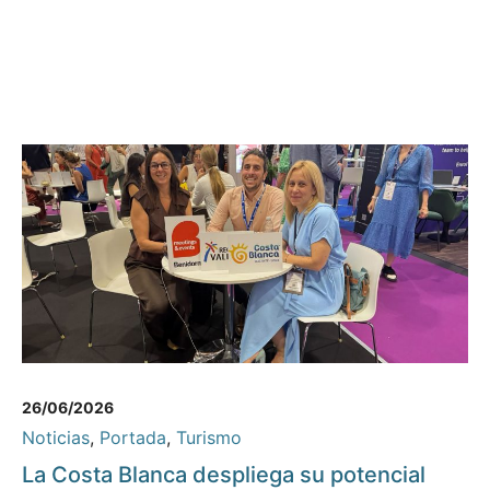
26/06/2026
Noticias
,
Portada
,
Turismo
La Costa Blanca despliega su potencial