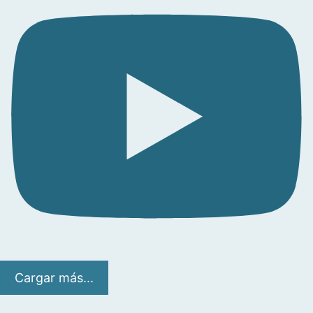
Cargar más...