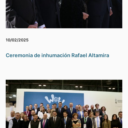
10/02/2025
Ceremonia de inhumación Rafael Altamira