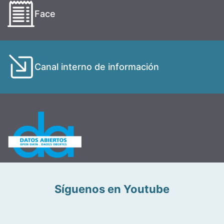
Face
Canal interno de información
Síguenos en Youtube