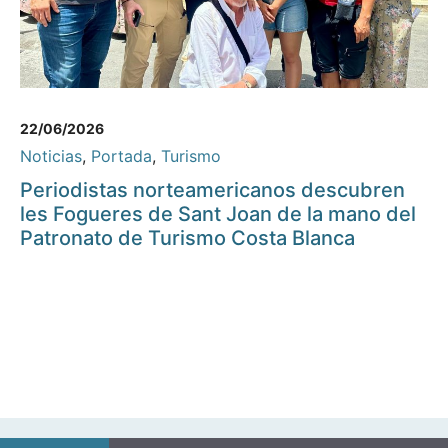
22/06/2026
Noticias
,
Portada
,
Turismo
Periodistas norteamericanos descubren
les Fogueres de Sant Joan de la mano del
Patronato de Turismo Costa Blanca