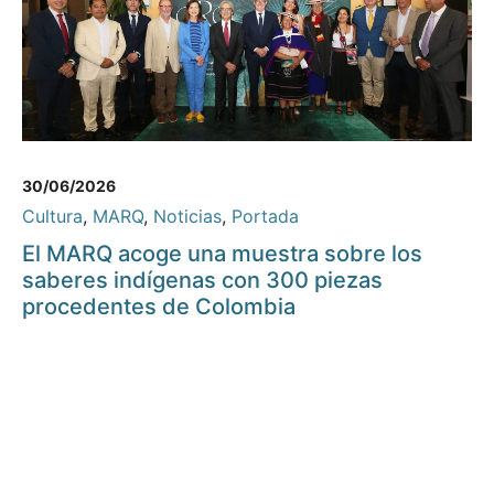
30/06/2026
Cultura
,
MARQ
,
Noticias
,
Portada
El MARQ acoge una muestra sobre los
saberes indígenas con 300 piezas
procedentes de Colombia