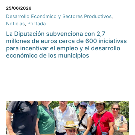
25/06/2026
Desarrollo Económico y Sectores Productivos
,
Noticias
,
Portada
La Diputación subvenciona con 2,7
millones de euros cerca de 600 iniciativas
para incentivar el empleo y el desarrollo
económico de los municipios