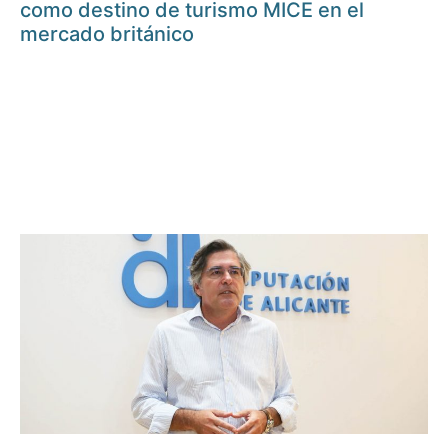
como destino de turismo MICE en el
mercado británico