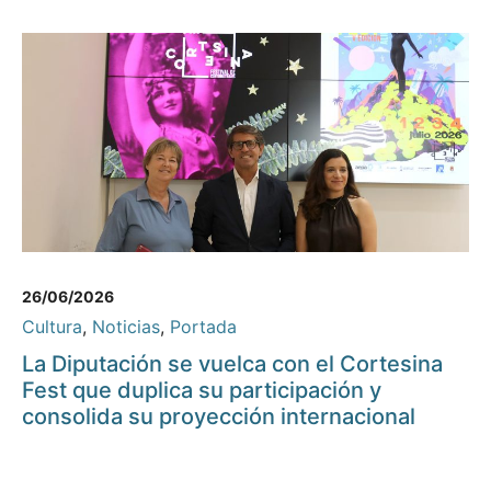
26/06/2026
Cultura
,
Noticias
,
Portada
La Diputación se vuelca con el Cortesina
Fest que duplica su participación y
consolida su proyección internacional