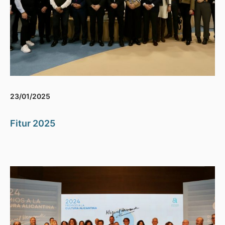
23/01/2025
Fitur 2025