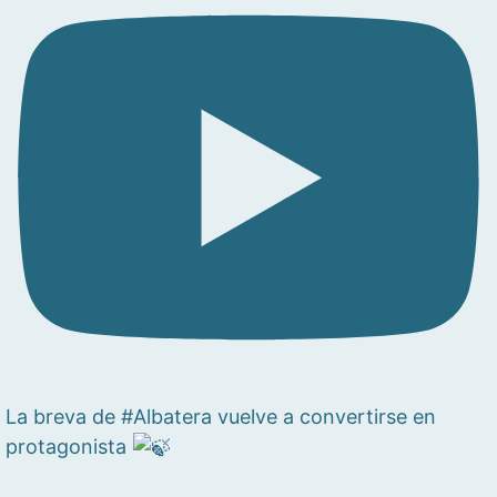
La breva de #Albatera vuelve a convertirse en
protagonista