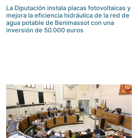
La Diputación instala placas fotovoltaicas y
mejora la eficiencia hidráulica de la red de
agua potable de Benimassot con una
inversión de 50.000 euros