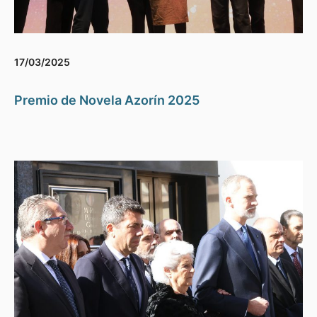
17/03/2025
Premio de Novela Azorín 2025