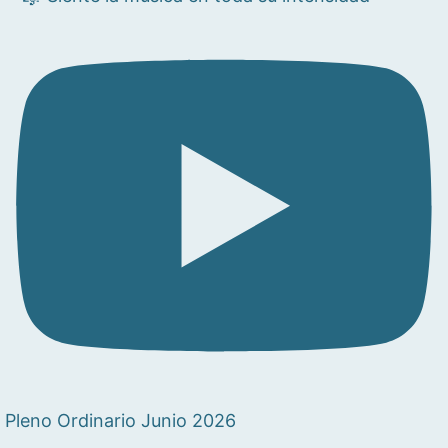
Pleno Ordinario Junio 2026