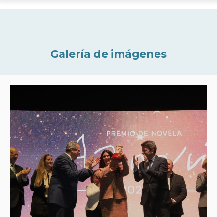
Galería de imágenes