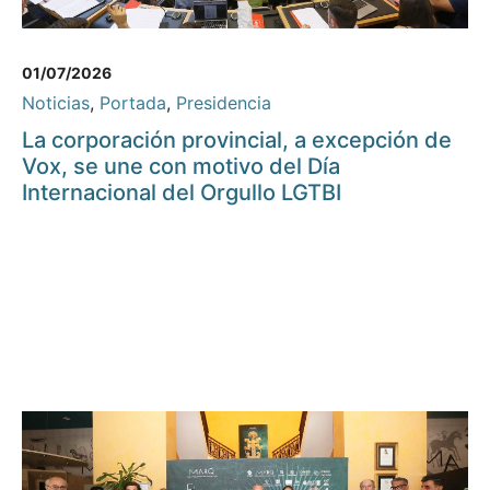
01/07/2026
Noticias
,
Portada
,
Presidencia
La corporación provincial, a excepción de
Vox, se une con motivo del Día
Internacional del Orgullo LGTBI