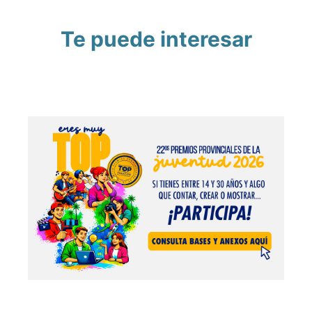
Te puede interesar