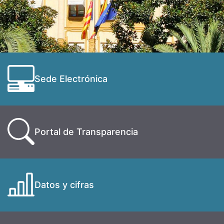
Sede Electrónica
Portal de Transparencia
Datos y cifras