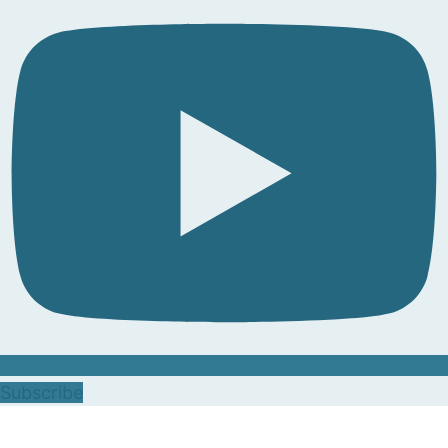
Subscribe