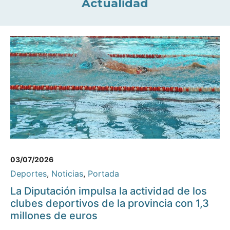
Actualidad
03/07/2026
Deportes
,
Noticias
,
Portada
La Diputación impulsa la actividad de los
clubes deportivos de la provincia con 1,3
millones de euros