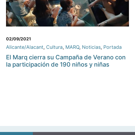
02/09/2021
Alicante/Alacant
,
Cultura
,
MARQ
,
Noticias
,
Portada
El Marq cierra su Campaña de Verano con
la participación de 190 niños y niñas