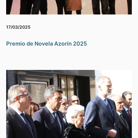
17/03/2025
Premio de Novela Azorín 2025