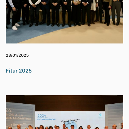
23/01/2025
Fitur 2025