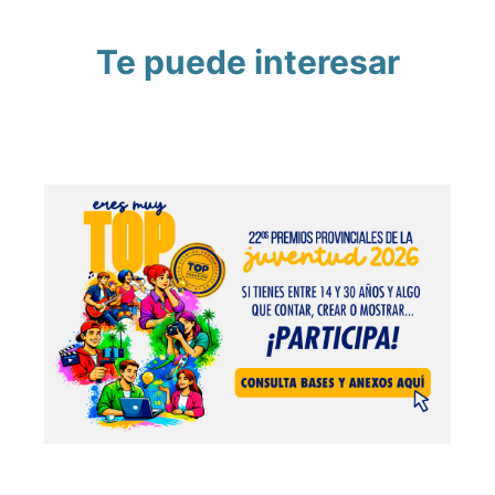
Te puede interesar