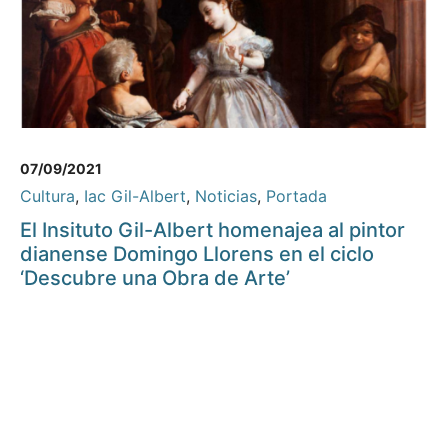
07/09/2021
Cultura
,
Iac Gil-Albert
,
Noticias
,
Portada
El Insituto Gil-Albert homenajea al pintor
dianense Domingo Llorens en el ciclo
‘Descubre una Obra de Arte’