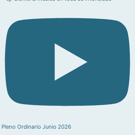
Pleno Ordinario Junio 2026