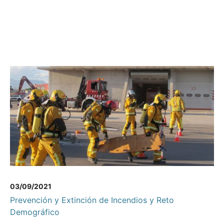
03/09/2021
Prevención y Extinción de Incendios y Reto
Demográfico