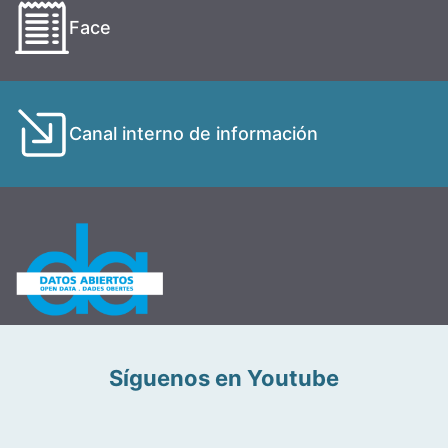
Face
Canal interno de información
Síguenos en Youtube