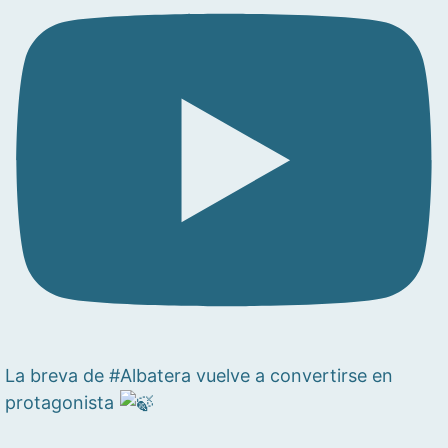
La breva de #Albatera vuelve a convertirse en
protagonista