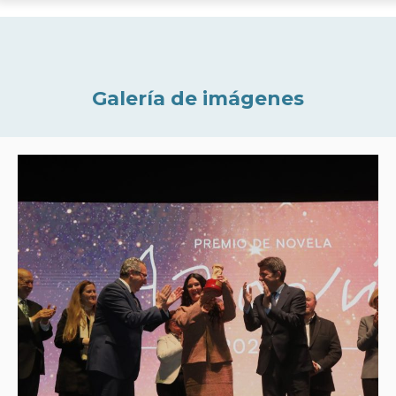
Galería de imágenes