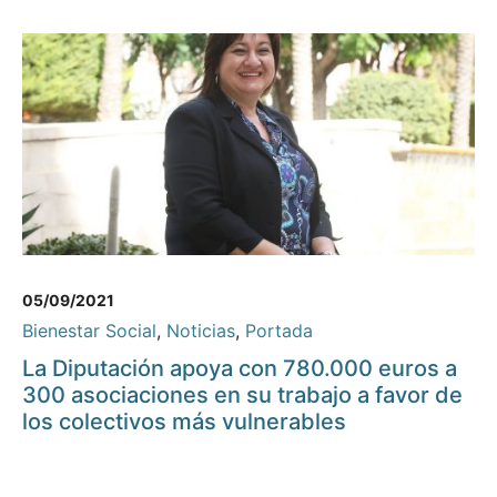
05/09/2021
Bienestar Social
,
Noticias
,
Portada
La Diputación apoya con 780.000 euros a
300 asociaciones en su trabajo a favor de
los colectivos más vulnerables