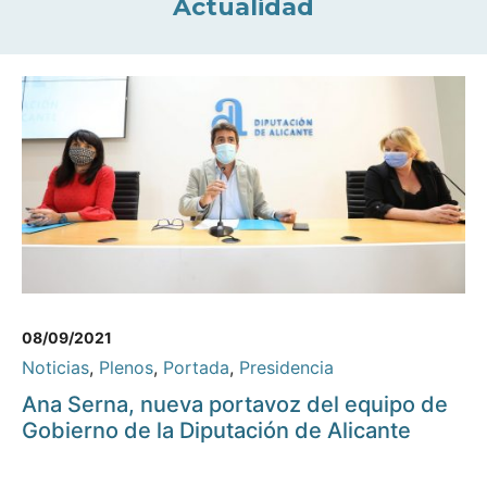
Actualidad
08/09/2021
Noticias
,
Plenos
,
Portada
,
Presidencia
Ana Serna, nueva portavoz del equipo de
Gobierno de la Diputación de Alicante