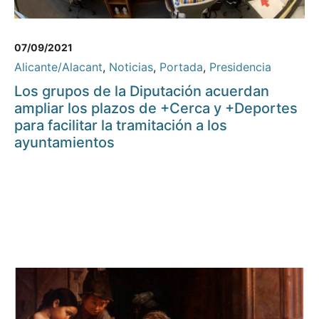
07/09/2021
Alicante/Alacant
,
Noticias
,
Portada
,
Presidencia
Los grupos de la Diputación acuerdan
ampliar los plazos de +Cerca y +Deportes
para facilitar la tramitación a los
ayuntamientos