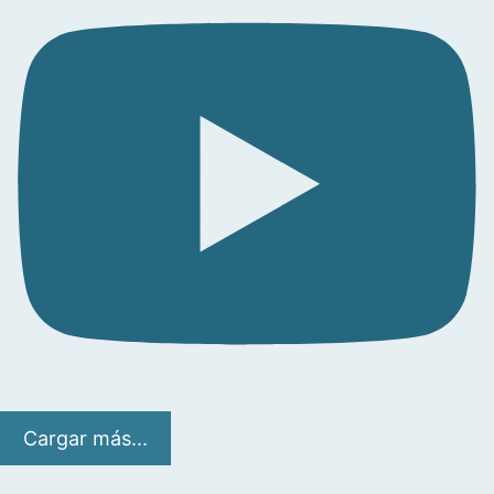
Cargar más...