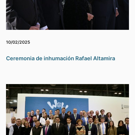
10/02/2025
Ceremonia de inhumación Rafael Altamira