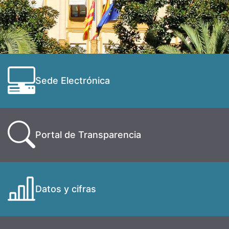
Sede Electrónica
Portal de Transparencia
Datos y cifras