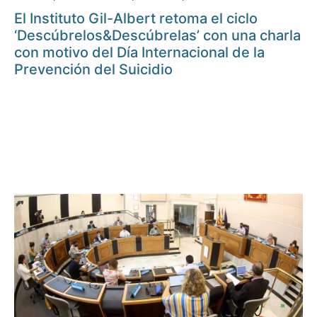
El Instituto Gil-Albert retoma el ciclo
‘Descúbrelos&Descúbrelas’ con una charla
con motivo del Día Internacional de la
Prevención del Suicidio