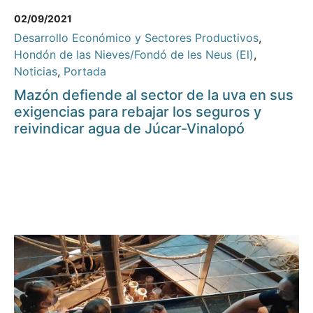
02/09/2021
Desarrollo Económico y Sectores Productivos
,
Hondón de las Nieves/Fondó de les Neus (El)
,
Noticias
,
Portada
Mazón defiende al sector de la uva en sus
exigencias para rebajar los seguros y
reivindicar agua de Júcar-Vinalopó