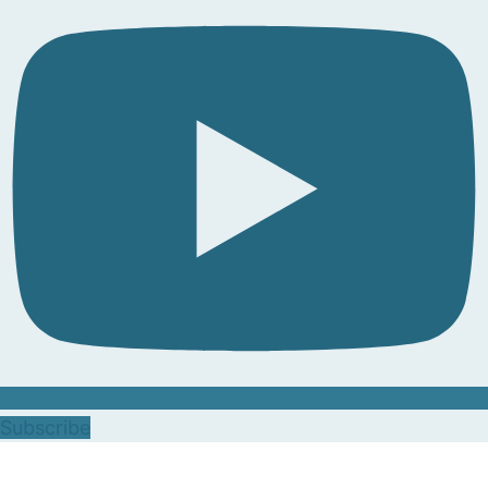
Subscribe