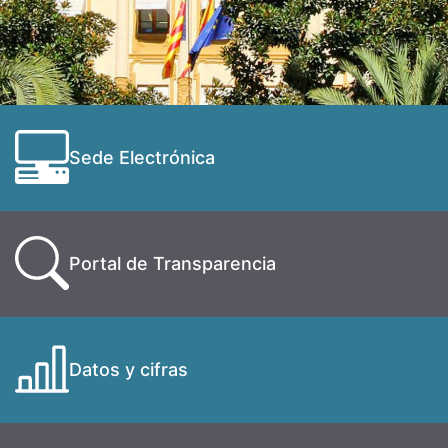
Sede Electrónica
Portal de Transparencia
Datos y cifras