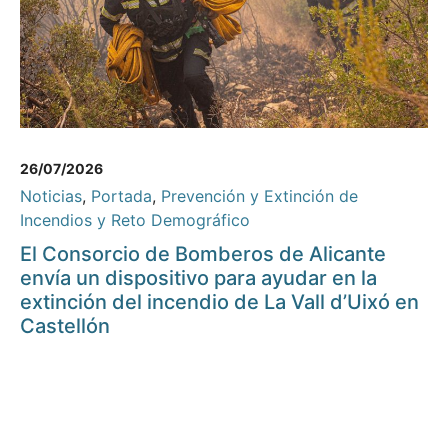
26/07/2026
Noticias
,
Portada
,
Prevención y Extinción de
Incendios y Reto Demográfico
El Consorcio de Bomberos de Alicante
envía un dispositivo para ayudar en la
extinción del incendio de La Vall d’Uixó en
Castellón