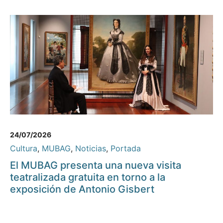
24/07/2026
Cultura
,
MUBAG
,
Noticias
,
Portada
El MUBAG presenta una nueva visita
teatralizada gratuita en torno a la
exposición de Antonio Gisbert