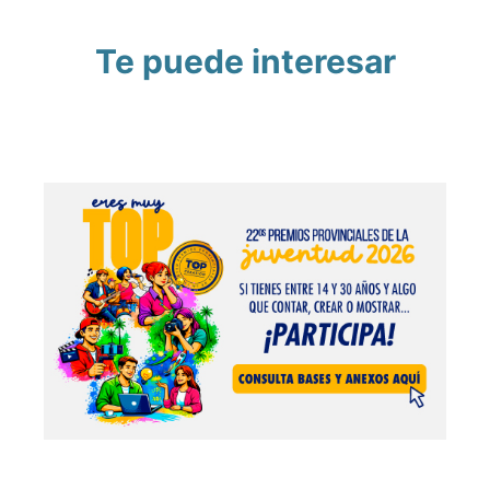
Te puede interesar