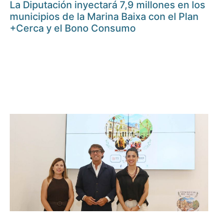
La Diputación inyectará 7,9 millones en los
municipios de la Marina Baixa con el Plan
+Cerca y el Bono Consumo