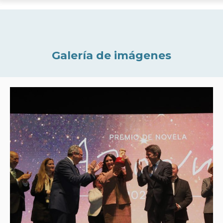
Galería de imágenes