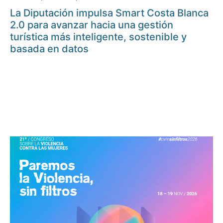
La Diputación impulsa Smart Costa Blanca
2.0 para avanzar hacia una gestión
turística más inteligente, sostenible y
basada en datos