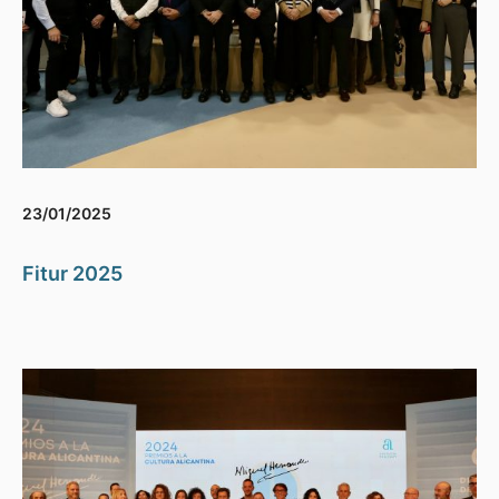
23/01/2025
Fitur 2025