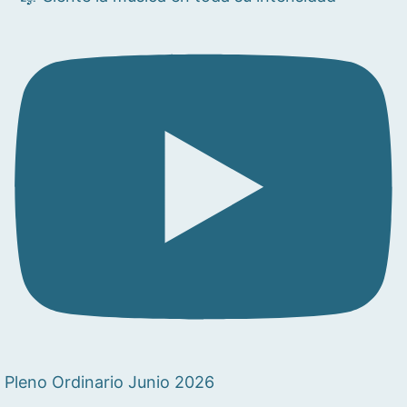
Pleno Ordinario Junio 2026