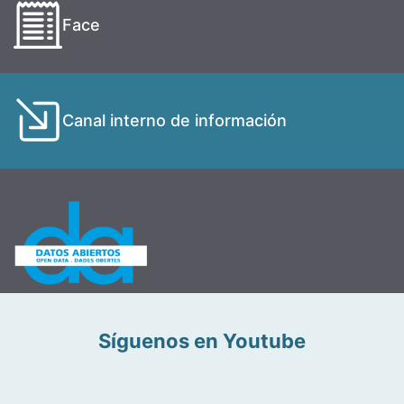
Face
Canal interno de información
Síguenos en Youtube