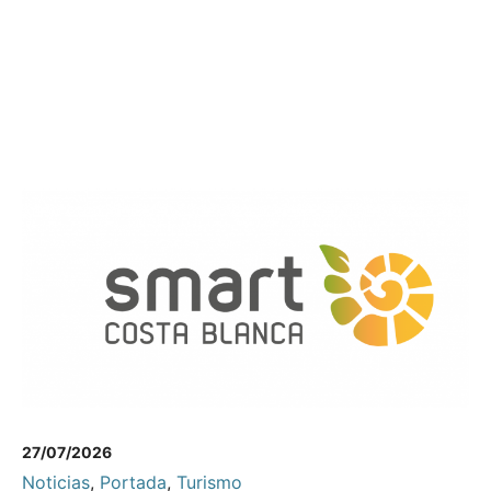
27/07/2026
Noticias
,
Portada
,
Turismo