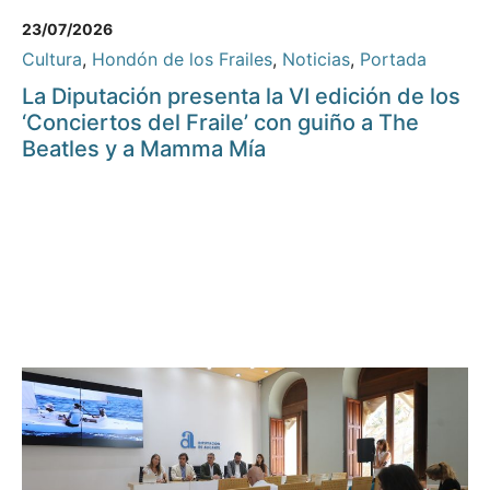
23/07/2026
Cultura
,
Hondón de los Frailes
,
Noticias
,
Portada
La Diputación presenta la VI edición de los
‘Conciertos del Fraile’ con guiño a The
Beatles y a Mamma Mía