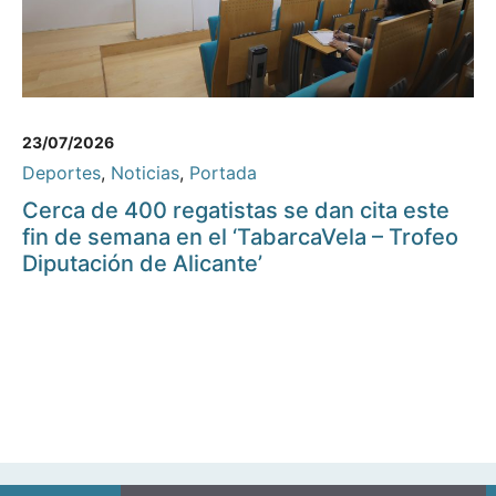
23/07/2026
Deportes
,
Noticias
,
Portada
Cerca de 400 regatistas se dan cita este
fin de semana en el ‘TabarcaVela – Trofeo
Diputación de Alicante’