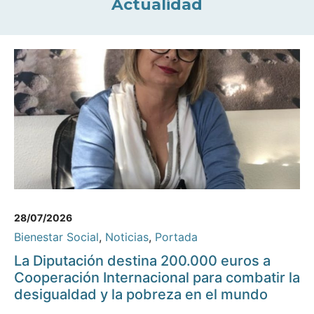
Actualidad
28/07/2026
Bienestar Social
,
Noticias
,
Portada
La Diputación destina 200.000 euros a
Cooperación Internacional para combatir la
desigualdad y la pobreza en el mundo