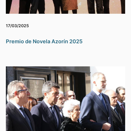
17/03/2025
Premio de Novela Azorín 2025