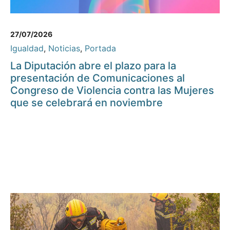
27/07/2026
Igualdad
,
Noticias
,
Portada
La Diputación abre el plazo para la
presentación de Comunicaciones al
Congreso de Violencia contra las Mujeres
que se celebrará en noviembre