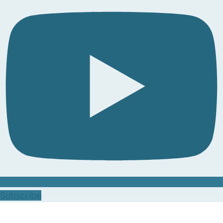
Subscribe