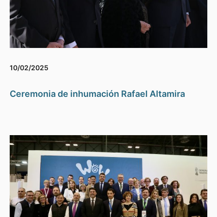
10/02/2025
Ceremonia de inhumación Rafael Altamira