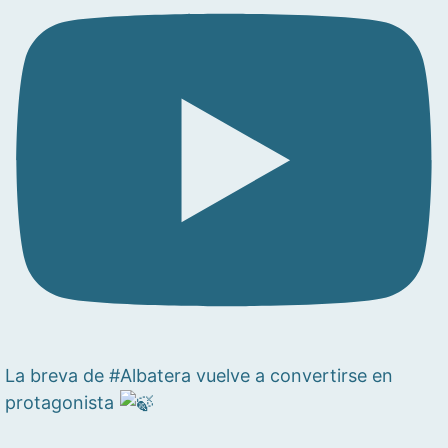
La breva de #Albatera vuelve a convertirse en
protagonista