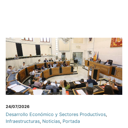
24/07/2026
Desarrollo Económico y Sectores Productivos
,
Infraestructuras
,
Noticias
,
Portada