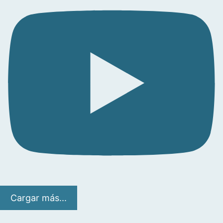
Cargar más...