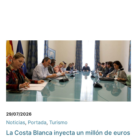
29/07/2026
Noticias
,
Portada
,
Turismo
La Costa Blanca inyecta un millón de euros