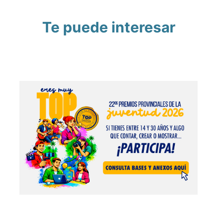
Te puede interesar