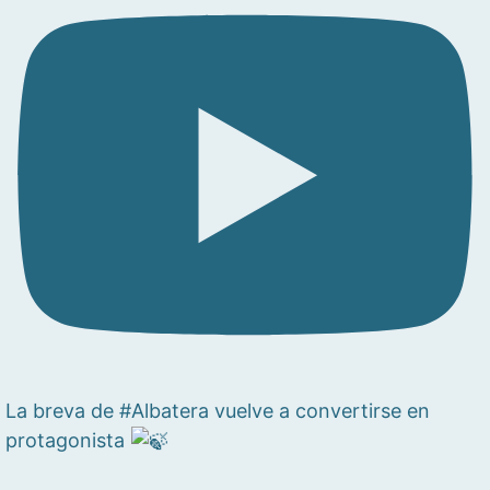
La breva de #Albatera vuelve a convertirse en
protagonista