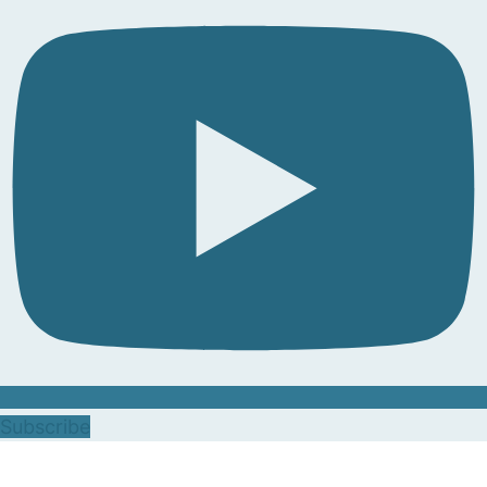
Subscribe