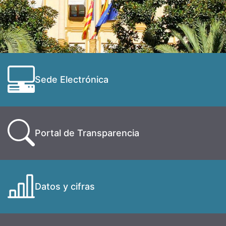
Sede Electrónica
Portal de Transparencia
Datos y cifras