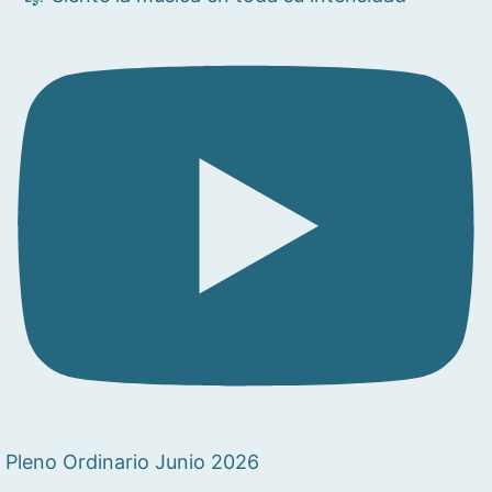
Pleno Ordinario Junio 2026