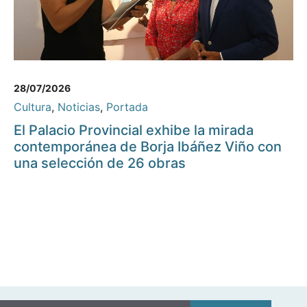
28/07/2026
Cultura
,
Noticias
,
Portada
El Palacio Provincial exhibe la mirada
contemporánea de Borja Ibáñez Viño con
una selección de 26 obras