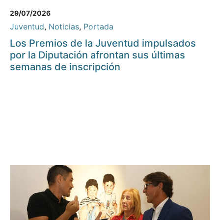
29/07/2026
Juventud
,
Noticias
,
Portada
Los Premios de la Juventud impulsados
por la Diputación afrontan sus últimas
semanas de inscripción