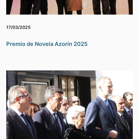
17/03/2025
Premio de Novela Azorín 2025