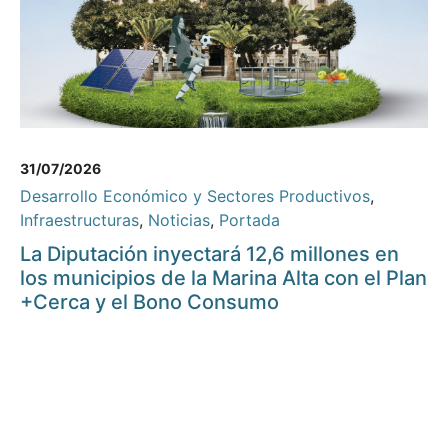
31/07/2026
Desarrollo Económico y Sectores Productivos
,
Infraestructuras
,
Noticias
,
Portada
La Diputación inyectará 12,6 millones en
los municipios de la Marina Alta con el Plan
+Cerca y el Bono Consumo