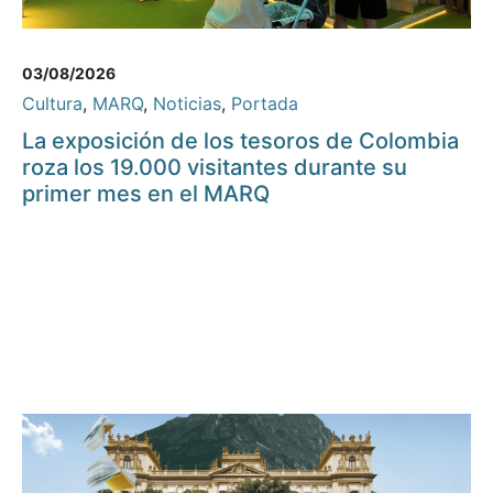
03/08/2026
Cultura
,
MARQ
,
Noticias
,
Portada
La exposición de los tesoros de Colombia
roza los 19.000 visitantes durante su
primer mes en el MARQ