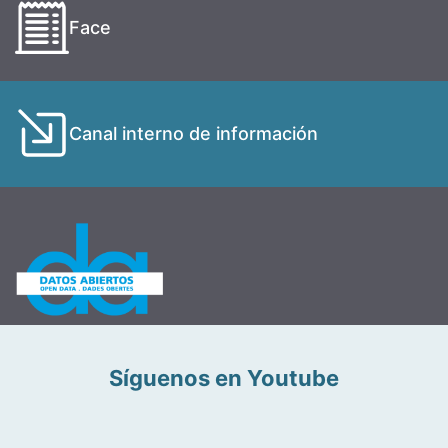
Face
Canal interno de información
Síguenos en Youtube