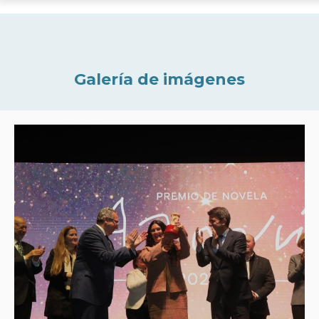
Galería de imágenes