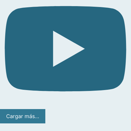
Cargar más...