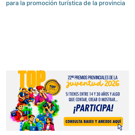
para la promoción turística de la provincia