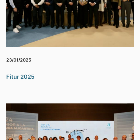
23/01/2025
Fitur 2025