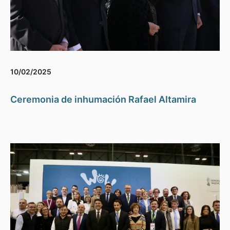
10/02/2025
Ceremonia de inhumación Rafael Altamira