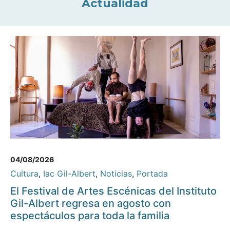
Actualidad
04/08/2026
Cultura
,
Iac Gil-Albert
,
Noticias
,
Portada
El Festival de Artes Escénicas del Instituto
Gil-Albert regresa en agosto con
espectáculos para toda la familia