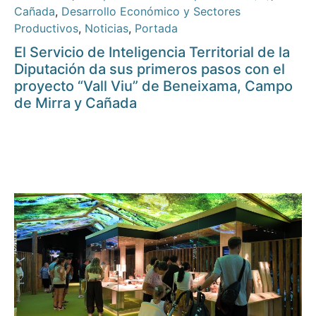
Cañada
,
Desarrollo Económico y Sectores
Productivos
,
Noticias
,
Portada
El Servicio de Inteligencia Territorial de la
Diputación da sus primeros pasos con el
proyecto “Vall Viu” de Beneixama, Campo
de Mirra y Cañada