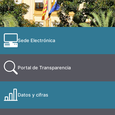
Sede Electrónica
Portal de Transparencia
Datos y cifras