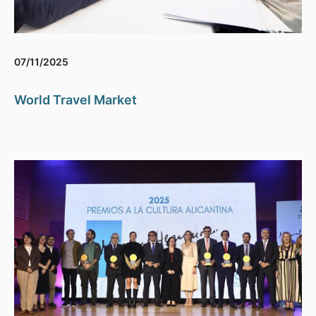
07/11/2025
World Travel Market