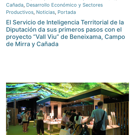
Cañada
,
Desarrollo Económico y Sectores
Productivos
,
Noticias
,
Portada
El Servicio de Inteligencia Territorial de la
Diputación da sus primeros pasos con el
proyecto “Vall Viu” de Beneixama, Campo
de Mirra y Cañada