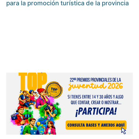
para la promoción turística de la provincia