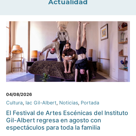
Actualidad
04/08/2026
Cultura
,
Iac Gil-Albert
,
Noticias
,
Portada
El Festival de Artes Escénicas del Instituto
Gil-Albert regresa en agosto con
espectáculos para toda la familia