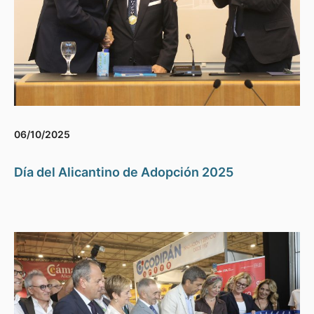
06/10/2025
Día del Alicantino de Adopción 2025