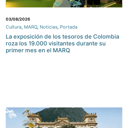
03/08/2026
Cultura
,
MARQ
,
Noticias
,
Portada
La exposición de los tesoros de Colombia
roza los 19.000 visitantes durante su
primer mes en el MARQ