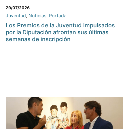
29/07/2026
Juventud
,
Noticias
,
Portada
Los Premios de la Juventud impulsados
por la Diputación afrontan sus últimas
semanas de inscripción