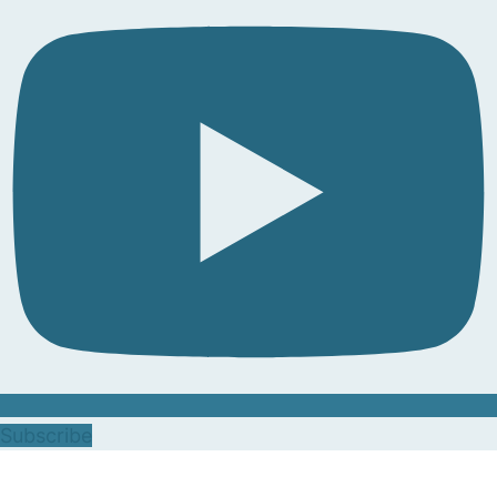
Subscribe