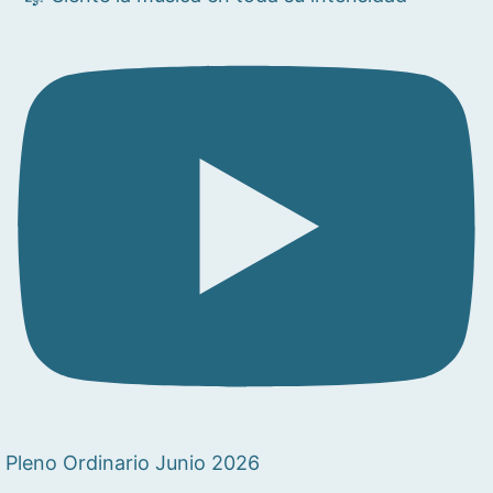
Pleno Ordinario Junio 2026