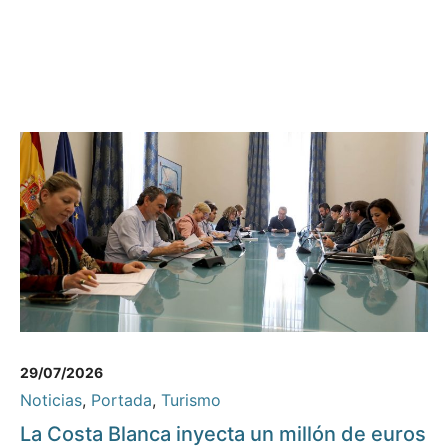
29/07/2026
Noticias
,
Portada
,
Turismo
La Costa Blanca inyecta un millón de euros