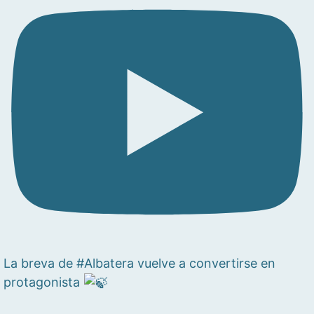
La breva de #Albatera vuelve a convertirse en
protagonista