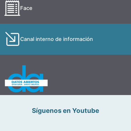
Face
Canal interno de información
Síguenos en Youtube