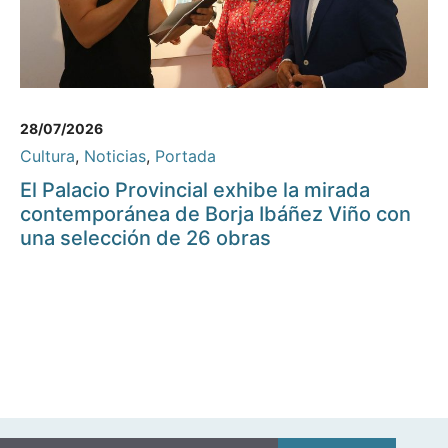
28/07/2026
Cultura
,
Noticias
,
Portada
El Palacio Provincial exhibe la mirada
contemporánea de Borja Ibáñez Viño con
una selección de 26 obras