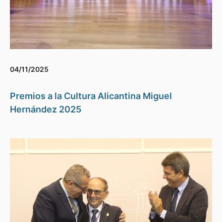
04/11/2025
Premios a la Cultura Alicantina Miguel
Hernández 2025