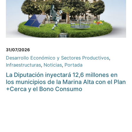
31/07/2026
Desarrollo Económico y Sectores Productivos
,
Infraestructuras
,
Noticias
,
Portada
La Diputación inyectará 12,6 millones en
los municipios de la Marina Alta con el Plan
+Cerca y el Bono Consumo