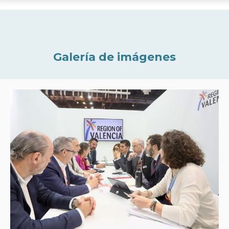
Galería de imágenes