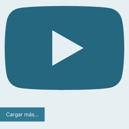
Cargar más...