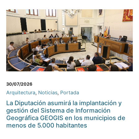
30/07/2026
Arquitectura
,
Noticias
,
Portada
La Diputación asumirá la implantación y
gestión del Sistema de Información
Geográfica GEOGIS en los municipios de
menos de 5.000 habitantes