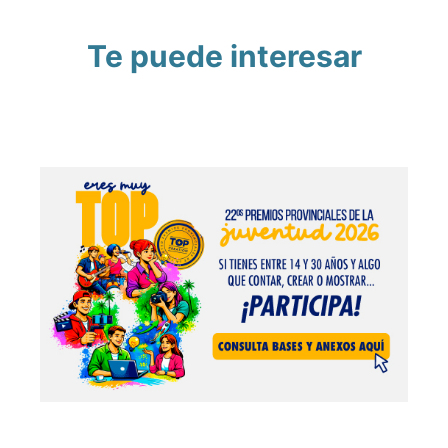
Te puede interesar