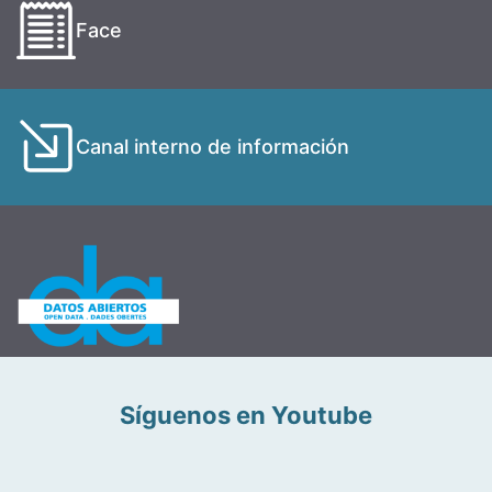
Face
Canal interno de información
Síguenos en Youtube