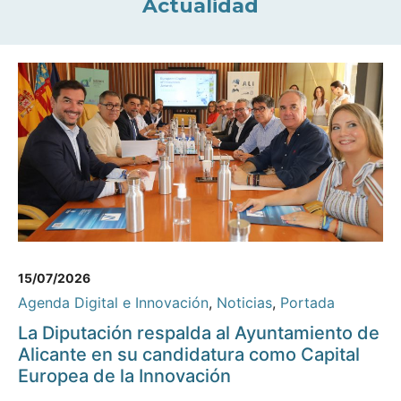
Actualidad
15/07/2026
Agenda Digital e Innovación
,
Noticias
,
Portada
La Diputación respalda al Ayuntamiento de
Alicante en su candidatura como Capital
Europea de la Innovación