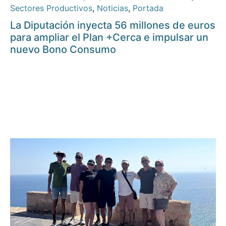
Sectores Productivos
,
Noticias
,
Portada
La Diputación inyecta 56 millones de euros
para ampliar el Plan +Cerca e impulsar un
nuevo Bono Consumo