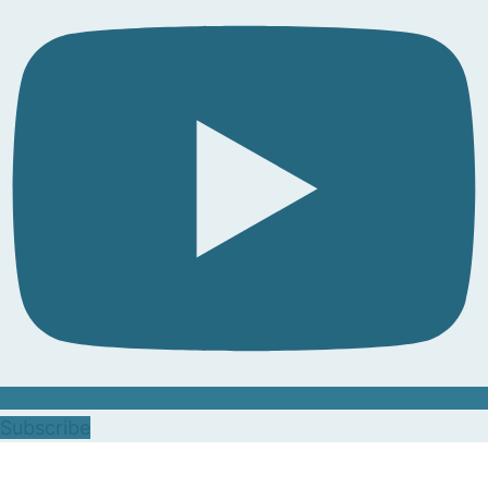
Subscribe