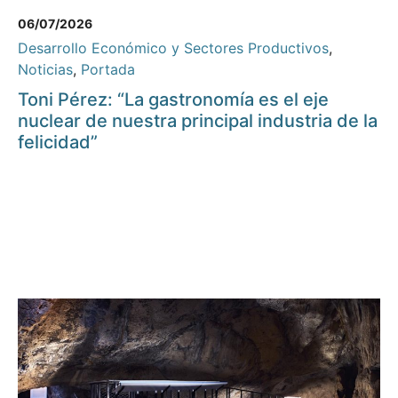
06/07/2026
Desarrollo Económico y Sectores Productivos
,
Noticias
,
Portada
Toni Pérez: “La gastronomía es el eje
nuclear de nuestra principal industria de la
felicidad”