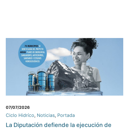
07/07/2026
Ciclo Hidríco
,
Noticias
,
Portada
La Diputación defiende la ejecución de