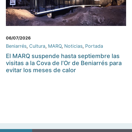
06/07/2026
Beniarrés
,
Cultura
,
MARQ
,
Noticias
,
Portada
El MARQ suspende hasta septiembre las
visitas a la Cova de l’Or de Beniarrés para
evitar los meses de calor