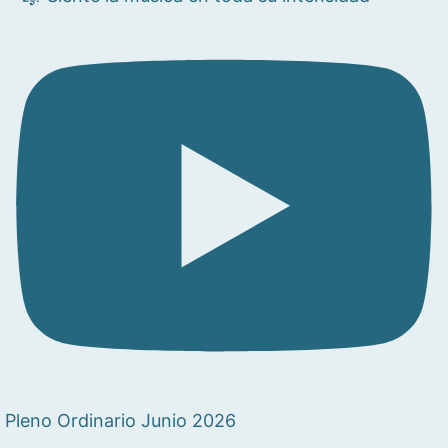
Pleno Ordinario Junio 2026