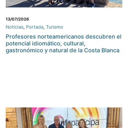
13/07/2026
Noticias
,
Portada
,
Turismo
Profesores norteamericanos descubren el
potencial idiomático, cultural,
gastronómico y natural de la Costa Blanca