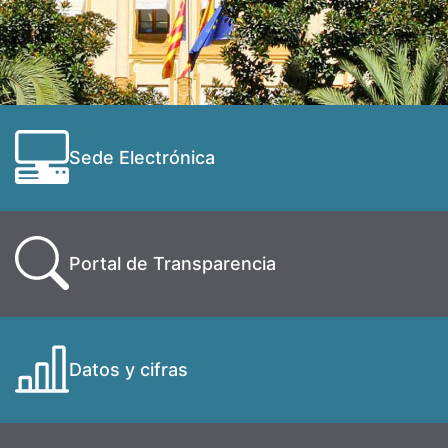
Sede Electrónica
Portal de Transparencia
Datos y cifras