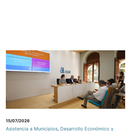
15/07/2026
Asistencia a Municipios
,
Desarrollo Económico y