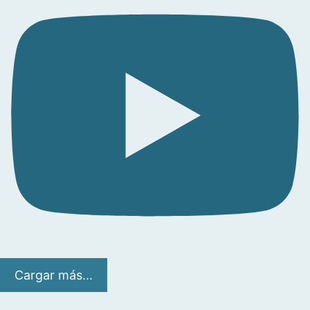
Cargar más...