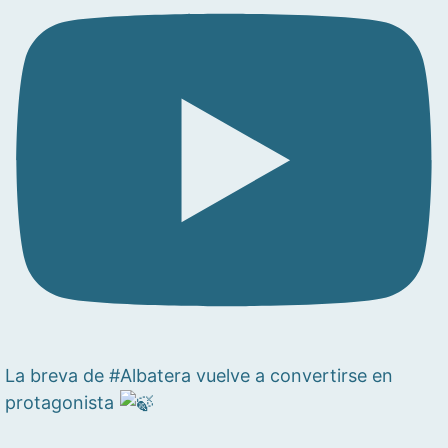
La breva de #Albatera vuelve a convertirse en
protagonista