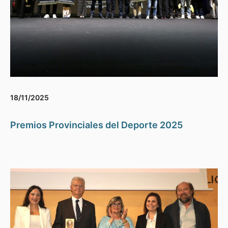
18/11/2025
Premios Provinciales del Deporte 2025