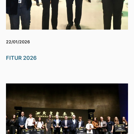
22/01/2026
FITUR 2026