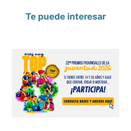
Te puede interesar