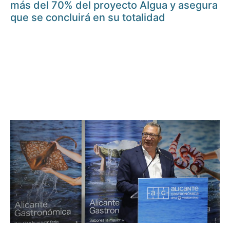
más del 70% del proyecto AIgua y asegura
que se concluirá en su totalidad