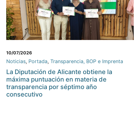
10/07/2026
Noticias
,
Portada
,
Transparencia, BOP e Imprenta
La Diputación de Alicante obtiene la
máxima puntuación en materia de
transparencia por séptimo año
consecutivo