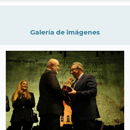
Galería de imágenes