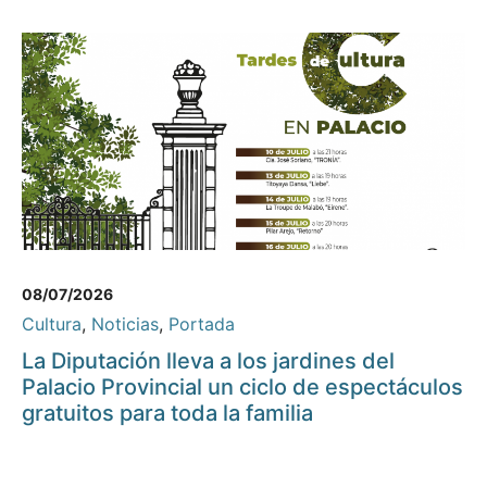
08/07/2026
Cultura
,
Noticias
,
Portada
La Diputación lleva a los jardines del
Palacio Provincial un ciclo de espectáculos
gratuitos para toda la familia