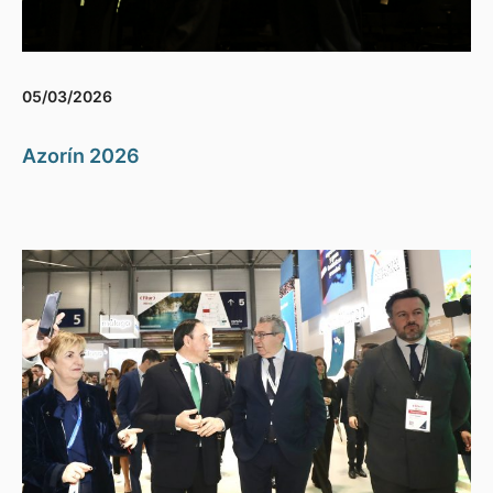
05/03/2026
Azorín 2026