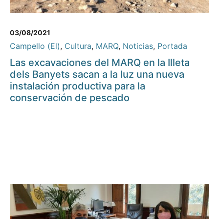
03/08/2021
Campello (El)
,
Cultura
,
MARQ
,
Noticias
,
Portada
Las excavaciones del MARQ en la Illeta
dels Banyets sacan a la luz una nueva
instalación productiva para la
conservación de pescado