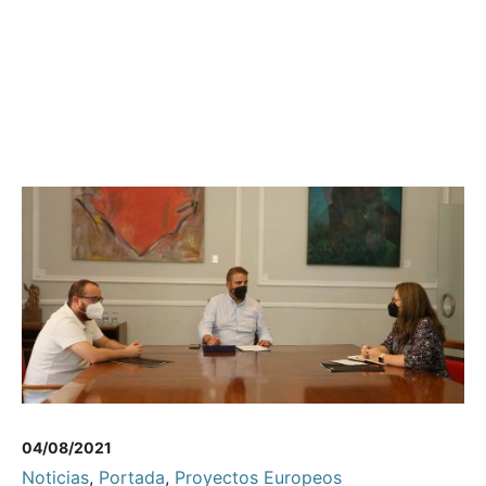
04/08/2021
Noticias
,
Portada
,
Proyectos Europeos