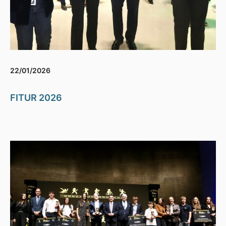
22/01/2026
FITUR 2026