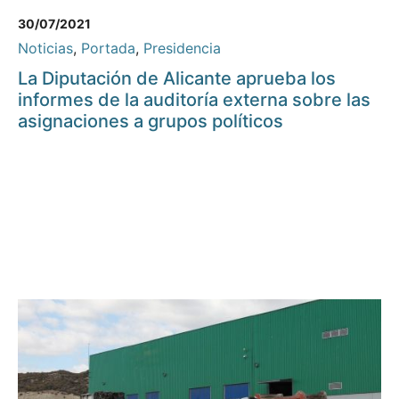
30/07/2021
Noticias
,
Portada
,
Presidencia
La Diputación de Alicante aprueba los
informes de la auditoría externa sobre las
asignaciones a grupos políticos