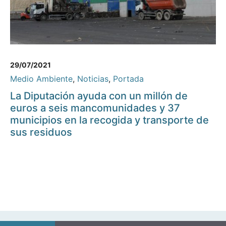
29/07/2021
Medio Ambiente
,
Noticias
,
Portada
La Diputación ayuda con un millón de
euros a seis mancomunidades y 37
municipios en la recogida y transporte de
sus residuos