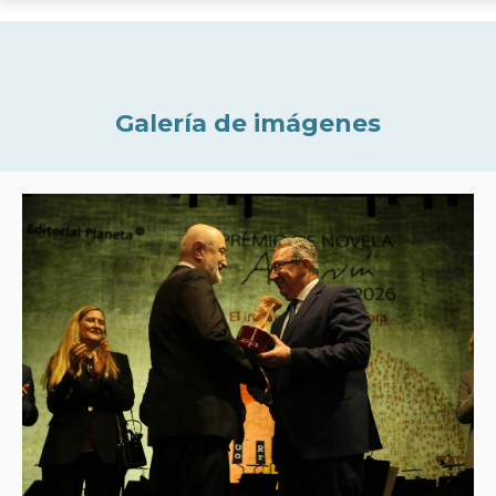
Galería de imágenes