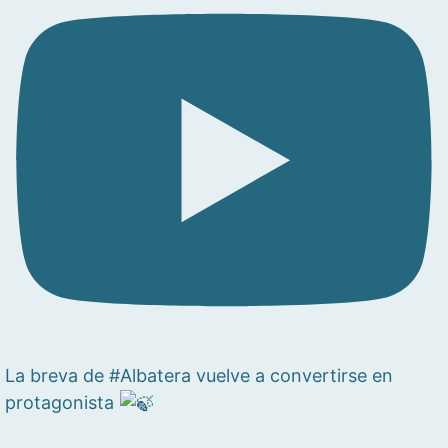
La breva de #Albatera vuelve a convertirse en
protagonista