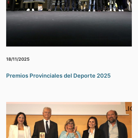
18/11/2025
Premios Provinciales del Deporte 2025