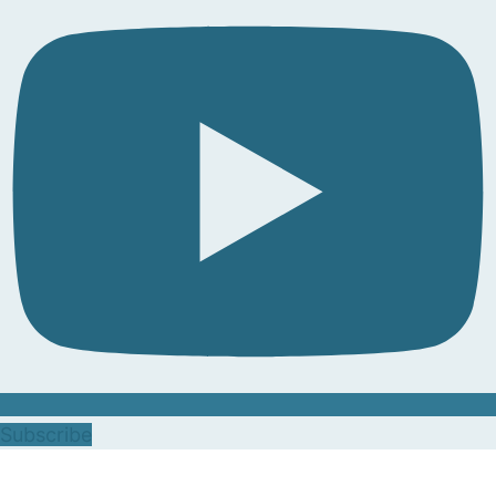
Subscribe