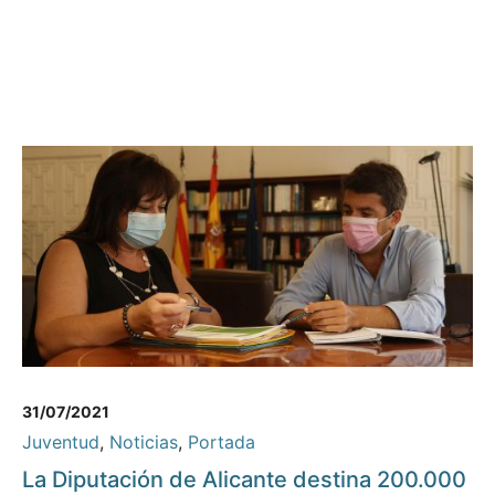
31/07/2021
Juventud
,
Noticias
,
Portada
La Diputación de Alicante destina 200.000