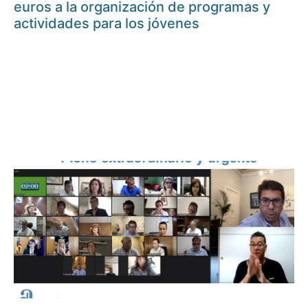
euros a la organización de programas y
actividades para los jóvenes