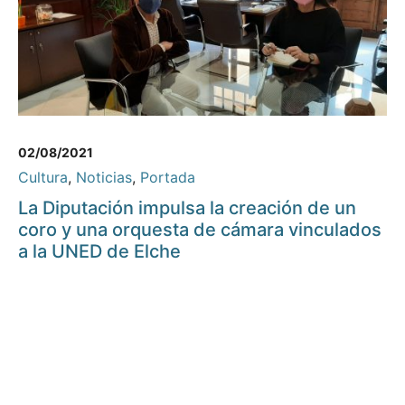
02/08/2021
Cultura
,
Noticias
,
Portada
La Diputación impulsa la creación de un
coro y una orquesta de cámara vinculados
a la UNED de Elche