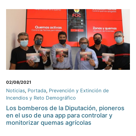
02/08/2021
Noticias
,
Portada
,
Prevención y Extinción de
Incendios y Reto Demográfico
Los bomberos de la Diputación, pioneros
en el uso de una app para controlar y
monitorizar quemas agrícolas