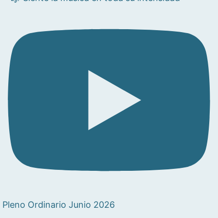
Pleno Ordinario Junio 2026