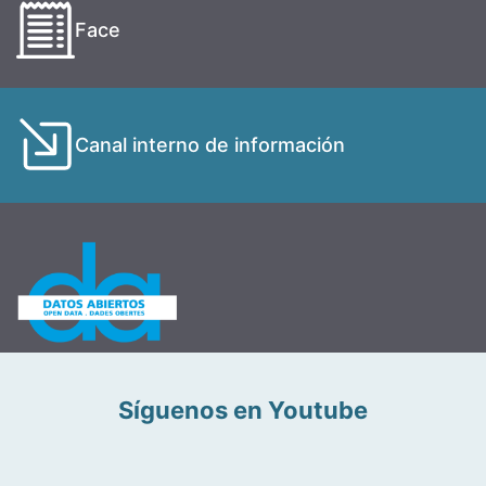
Face
Canal interno de información
Síguenos en Youtube