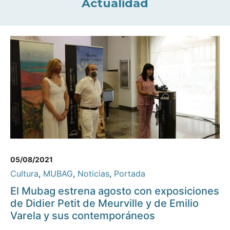
Actualidad
05/08/2021
Cultura
,
MUBAG
,
Noticias
,
Portada
El Mubag estrena agosto con exposiciones
de Didier Petit de Meurville y de Emilio
Varela y sus contemporáneos