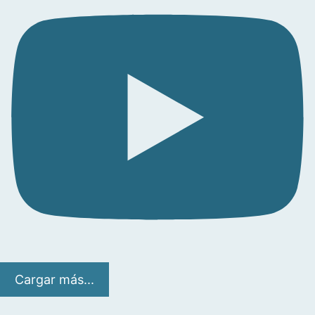
Cargar más...