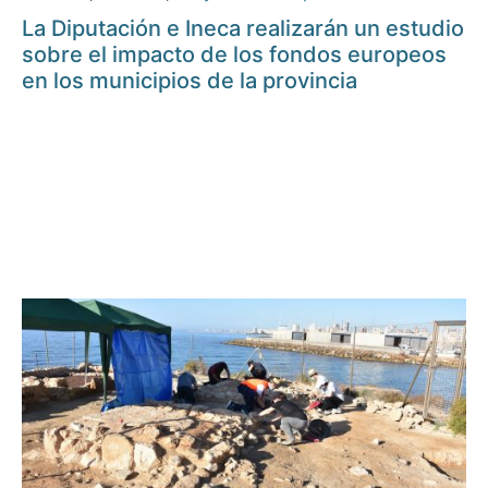
La Diputación e Ineca realizarán un estudio
sobre el impacto de los fondos europeos
en los municipios de la provincia