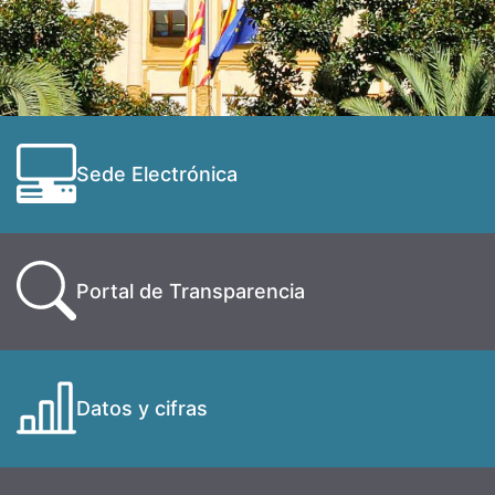
Sede Electrónica
Portal de Transparencia
Datos y cifras