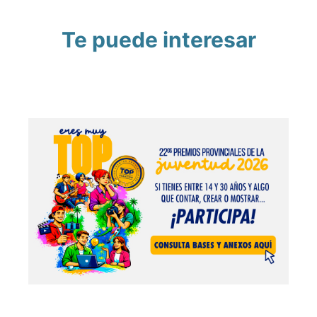
Te puede interesar