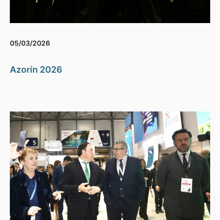
05/03/2026
Azorín 2026