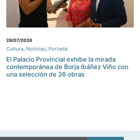
28/07/2026
Cultura
,
Noticias
,
Portada
El Palacio Provincial exhibe la mirada
contemporánea de Borja Ibáñez Viño con
una selección de 26 obras