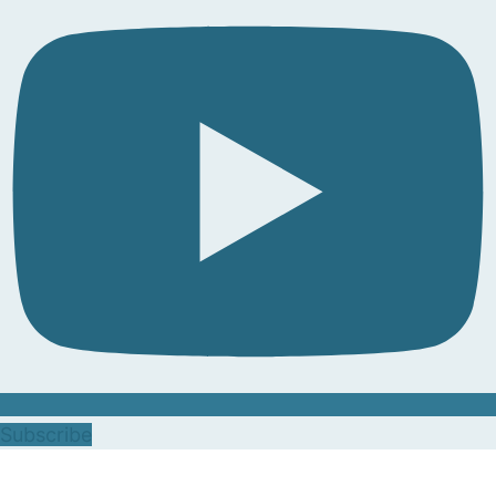
Subscribe