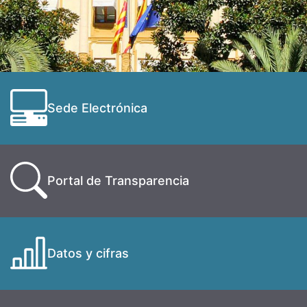
Sede Electrónica
Portal de Transparencia
Datos y cifras