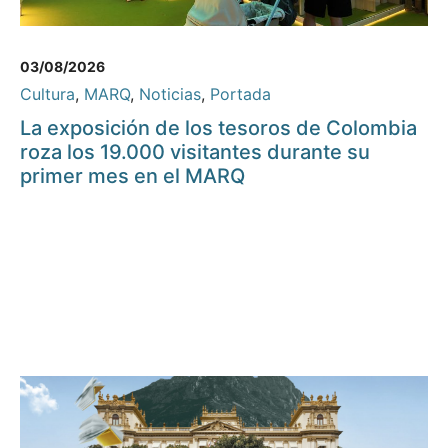
03/08/2026
Cultura
,
MARQ
,
Noticias
,
Portada
La exposición de los tesoros de Colombia
roza los 19.000 visitantes durante su
primer mes en el MARQ