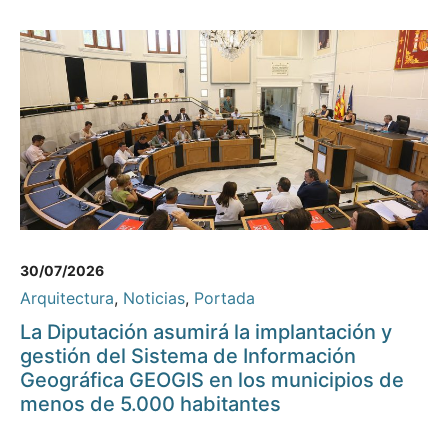
30/07/2026
Arquitectura
,
Noticias
,
Portada
La Diputación asumirá la implantación y
gestión del Sistema de Información
Geográfica GEOGIS en los municipios de
menos de 5.000 habitantes