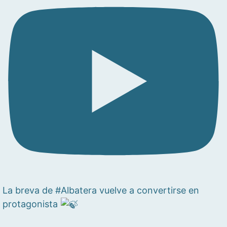
La breva de #Albatera vuelve a convertirse en
protagonista