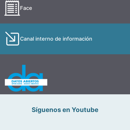
Face
Canal interno de información
Síguenos en Youtube