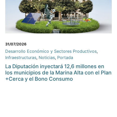
31/07/2026
Desarrollo Económico y Sectores Productivos
,
Infraestructuras
,
Noticias
,
Portada
La Diputación inyectará 12,6 millones en
los municipios de la Marina Alta con el Plan
+Cerca y el Bono Consumo