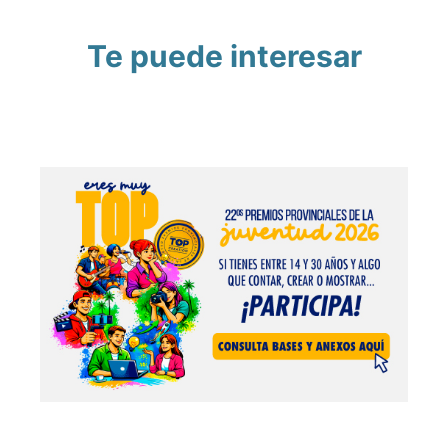
Te puede interesar