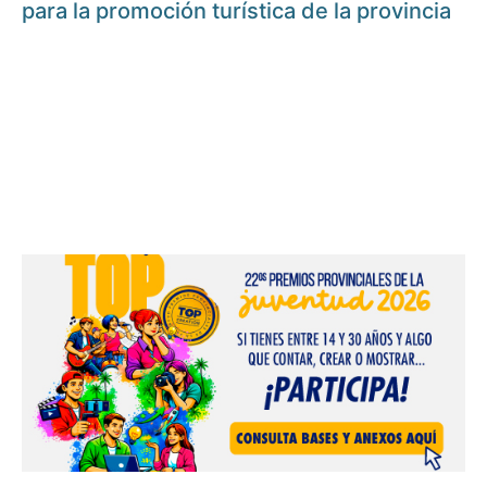
para la promoción turística de la provincia