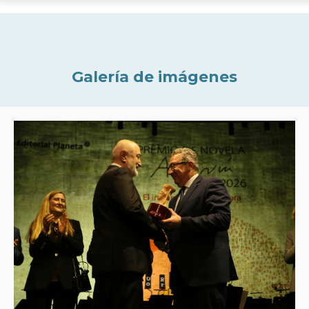
Galería de imágenes