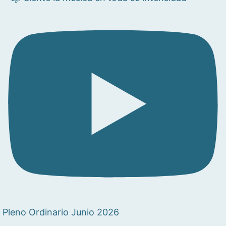
Pleno Ordinario Junio 2026