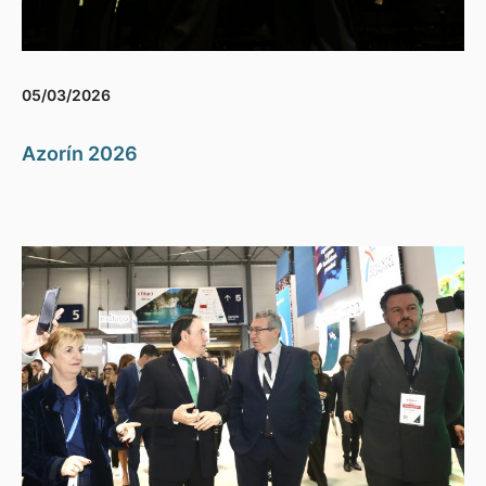
05/03/2026
Azorín 2026