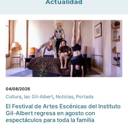
Actualidad
04/08/2026
Cultura
,
Iac Gil-Albert
,
Noticias
,
Portada
El Festival de Artes Escénicas del Instituto
Gil-Albert regresa en agosto con
espectáculos para toda la familia