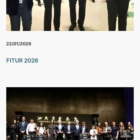
22/01/2026
FITUR 2026