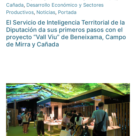
Cañada
,
Desarrollo Económico y Sectores
Productivos
,
Noticias
,
Portada
El Servicio de Inteligencia Territorial de la
Diputación da sus primeros pasos con el
proyecto “Vall Viu” de Beneixama, Campo
de Mirra y Cañada