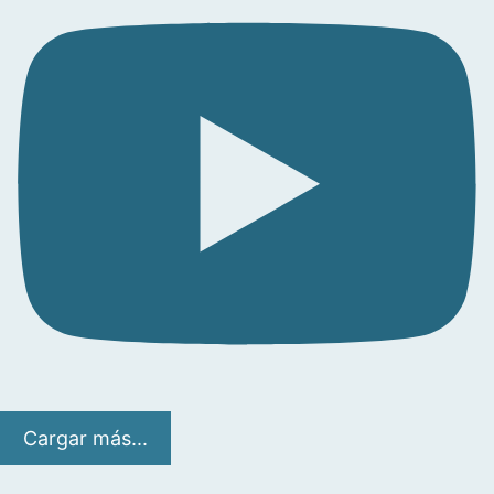
Cargar más...