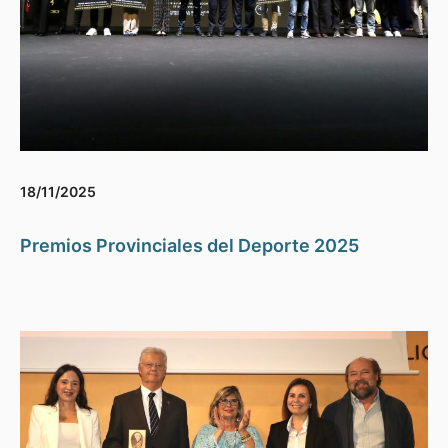
18/11/2025
Premios Provinciales del Deporte 2025