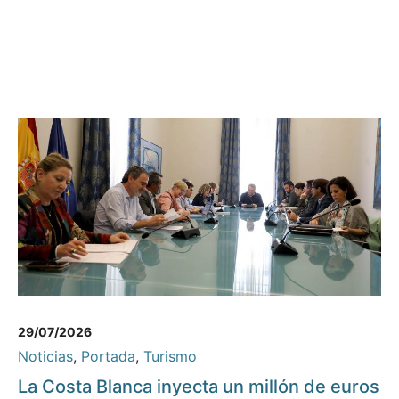
29/07/2026
Noticias
,
Portada
,
Turismo
La Costa Blanca inyecta un millón de euros