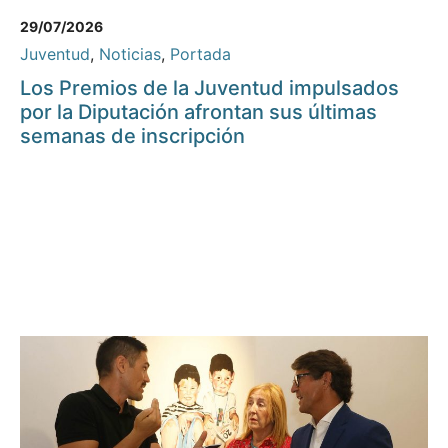
29/07/2026
Juventud
,
Noticias
,
Portada
Los Premios de la Juventud impulsados
por la Diputación afrontan sus últimas
semanas de inscripción