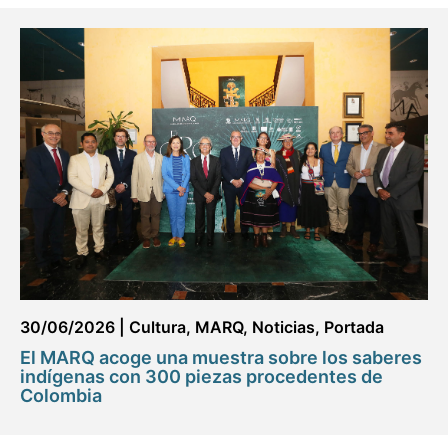
30/06/2026
|
Cultura
,
MARQ
,
Noticias
,
Portada
El MARQ acoge una muestra sobre los saberes
indígenas con 300 piezas procedentes de
Colombia