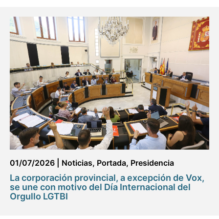
01/07/2026
|
Noticias
,
Portada
,
Presidencia
La corporación provincial, a excepción de Vox,
se une con motivo del Día Internacional del
Orgullo LGTBI