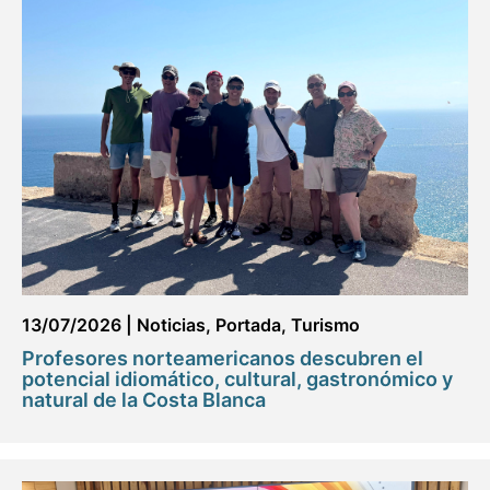
13/07/2026
|
Noticias
,
Portada
,
Turismo
Profesores norteamericanos descubren el
potencial idiomático, cultural, gastronómico y
natural de la Costa Blanca