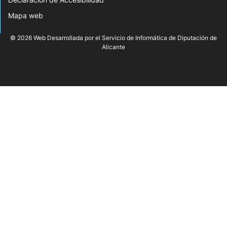
Mapa web
© 2026 Web Desarrollada por el Servicio de Informática de Diputación de
Alicante