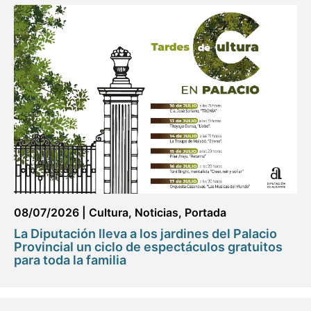
08/07/2026
|
Cultura
,
Noticias
,
Portada
La Diputación lleva a los jardines del Palacio
Provincial un ciclo de espectáculos gratuitos
para toda la familia