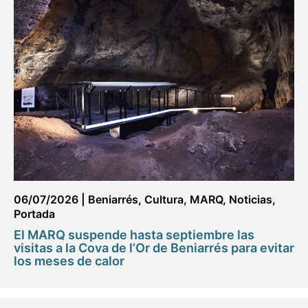
06/07/2026
|
Beniarrés
,
Cultura
,
MARQ
,
Noticias
,
Portada
El MARQ suspende hasta septiembre las
visitas a la Cova de l’Or de Beniarrés para evitar
los meses de calor