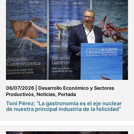
06/07/2026
|
Desarrollo Económico y Sectores
Productivos
,
Noticias
,
Portada
Toni Pérez: “La gastronomía es el eje nuclear
de nuestra principal industria de la felicidad”