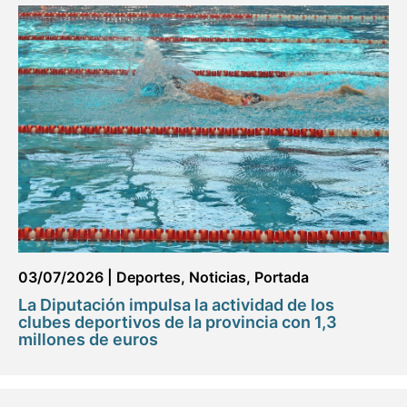
03/07/2026
|
Deportes
,
Noticias
,
Portada
La Diputación impulsa la actividad de los
clubes deportivos de la provincia con 1,3
millones de euros