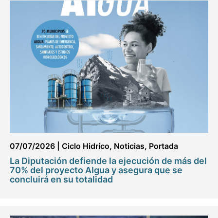
07/07/2026
|
Ciclo Hidríco
,
Noticias
,
Portada
La Diputación defiende la ejecución de más del
70% del proyecto AIgua y asegura que se
concluirá en su totalidad