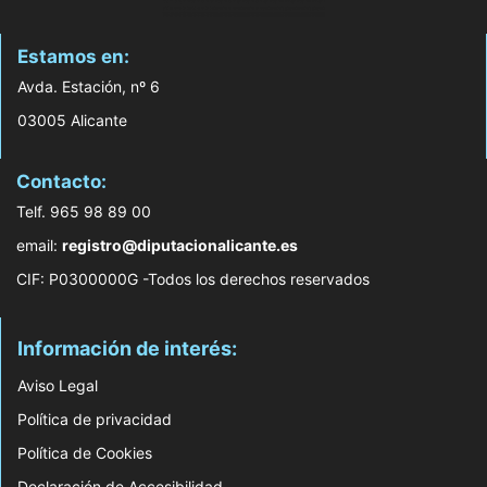
Estamos en:
Avda. Estación, nº 6
03005 Alicante
Contacto:
Telf. 965 98 89 00
email:
registro@diputacionalicante.es
CIF: P0300000G -Todos los derechos reservados
Información de interés:
Aviso Legal
Política de privacidad
Política de Cookies
Declaración de Accesibilidad