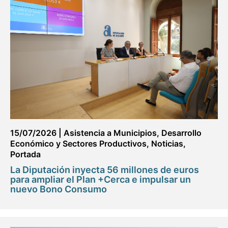
15/07/2026
|
Asistencia a Municipios
,
Desarrollo
Económico y Sectores Productivos
,
Noticias
,
Portada
La Diputación inyecta 56 millones de euros
para ampliar el Plan +Cerca e impulsar un
nuevo Bono Consumo