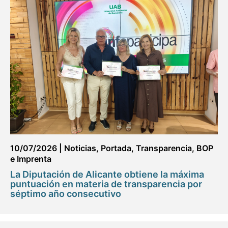
10/07/2026
|
Noticias
,
Portada
,
Transparencia, BOP
e Imprenta
La Diputación de Alicante obtiene la máxima
puntuación en materia de transparencia por
séptimo año consecutivo