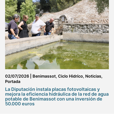
02/07/2026
|
Benimassot
,
Ciclo Hidríco
,
Noticias
,
Portada
La Diputación instala placas fotovoltaicas y
mejora la eficiencia hidráulica de la red de agua
potable de Benimassot con una inversión de
50.000 euros