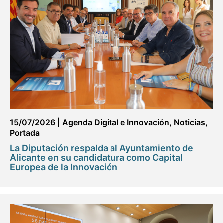
15/07/2026
|
Agenda Digital e Innovación
,
Noticias
,
Portada
La Diputación respalda al Ayuntamiento de
Alicante en su candidatura como Capital
Europea de la Innovación