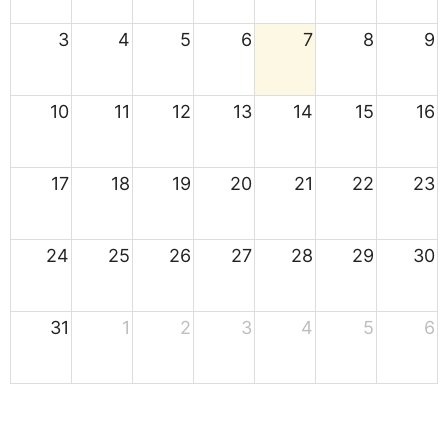
3
4
5
6
7
8
9
10
11
12
13
14
15
16
17
18
19
20
21
22
23
24
25
26
27
28
29
30
31
1
2
3
4
5
6