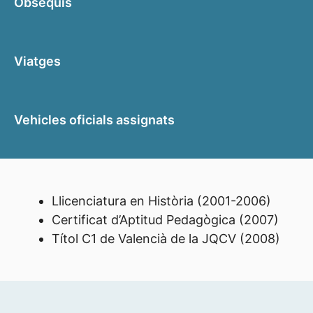
Obsequis
Viatges
Vehicles oficials assignats
Llicenciatura en Història (2001-2006)
Certificat d’Aptitud Pedagògica (2007)
Títol C1 de Valencià de la JQCV (2008)