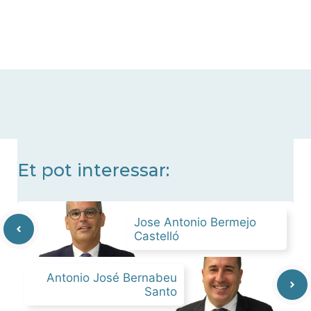
Et pot interessar:
Jose Antonio Bermejo
Castelló
Antonio José Bernabeu
Santo