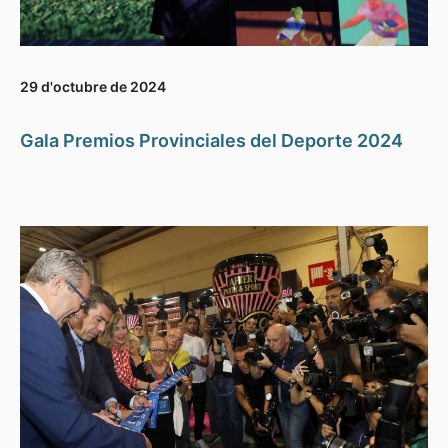
29 d'octubre de 2024
Gala Premios Provinciales del Deporte 2024