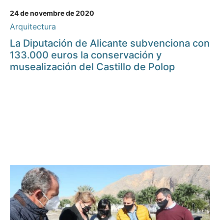
24 de novembre de 2020
Arquitectura
La Diputación de Alicante subvenciona con
133.000 euros la conservación y
musealización del Castillo de Polop