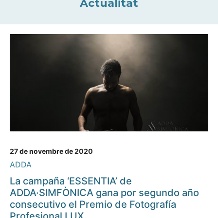
Actualitat
27 de novembre de 2020
ADDA
La campaña ‘ESSENTIA’ de
ADDA·SIMFÒNICA gana por segundo año
consecutivo el Premio de Fotografía
Profesional LUX