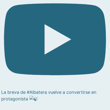
La breva de #Albatera vuelve a convertirse en
protagonista