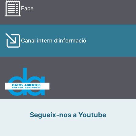
Face
Canal intern d’informació
Segueix-nos a Youtube