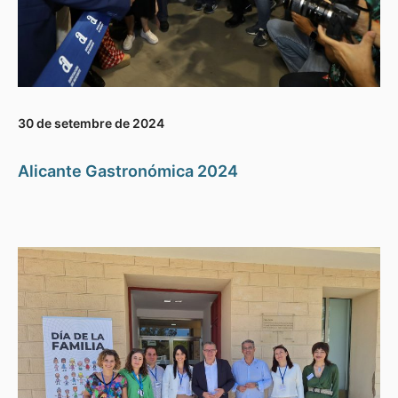
30 de setembre de 2024
Alicante Gastronómica 2024