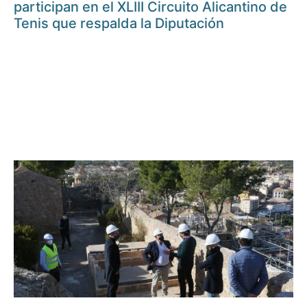
participan en el XLIII Circuito Alicantino de
Tenis que respalda la Diputación