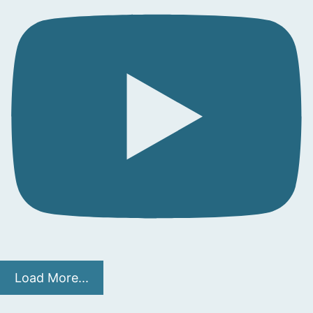
Load More...