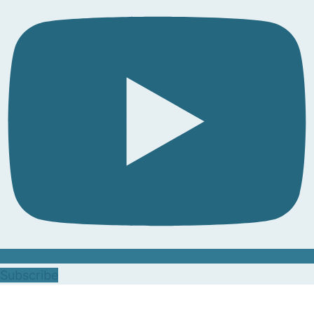
Subscribe