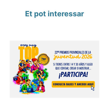
Et pot interessar