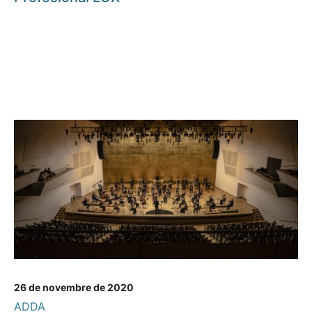
26 de novembre de 2020
ADDA