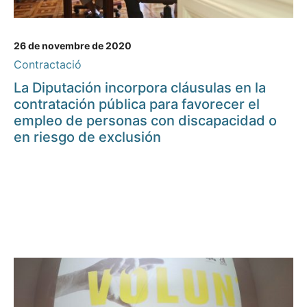
26 de novembre de 2020
Contractació
La Diputación incorpora cláusulas en la
contratación pública para favorecer el
empleo de personas con discapacidad o
en riesgo de exclusión