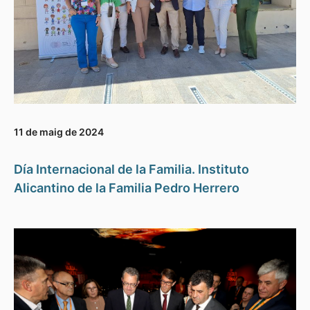
11 de maig de 2024
Día Internacional de la Familia. Instituto
Alicantino de la Familia Pedro Herrero