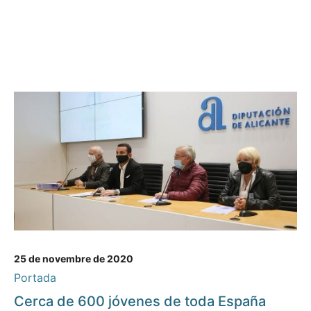
25 de novembre de 2020
Portada
Cerca de 600 jóvenes de toda España