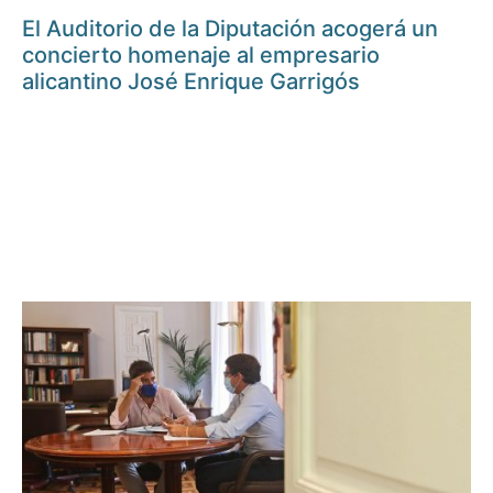
El Auditorio de la Diputación acogerá un
concierto homenaje al empresario
alicantino José Enrique Garrigós