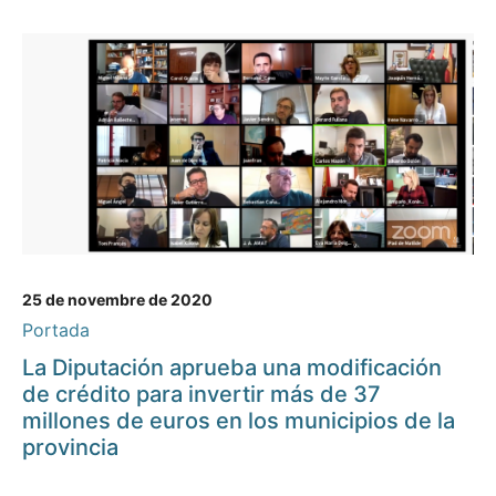
25 de novembre de 2020
Portada
La Diputación aprueba una modificación
de crédito para invertir más de 37
millones de euros en los municipios de la
provincia