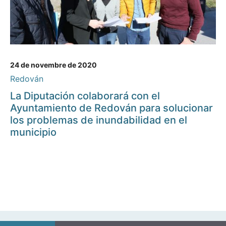
24 de novembre de 2020
Redován
La Diputación colaborará con el
Ayuntamiento de Redován para solucionar
los problemas de inundabilidad en el
municipio