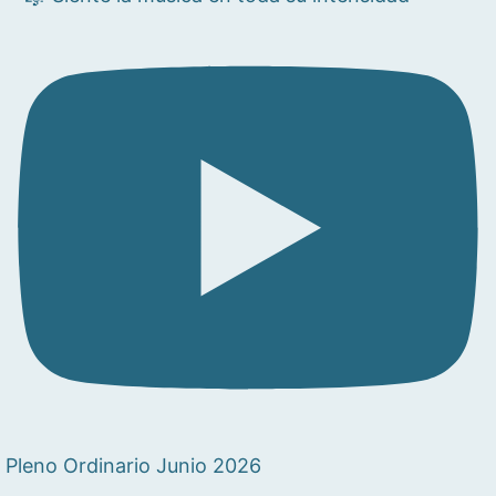
Pleno Ordinario Junio 2026