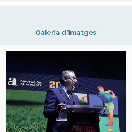
Galeria d’imatges