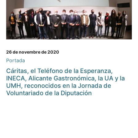
26 de novembre de 2020
Portada
Cáritas, el Teléfono de la Esperanza,
INECA, Alicante Gastronómica, la UA y la
UMH, reconocidos en la Jornada de
Voluntariado de la Diputación