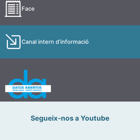
Face
Canal intern d’informació
Segueix-nos a Youtube