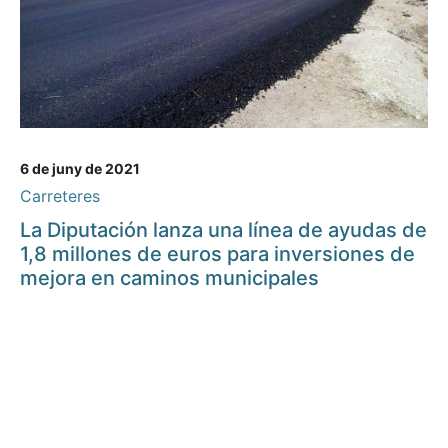
6 de juny de 2021
Carreteres
La Diputación lanza una línea de ayudas de
1,8 millones de euros para inversiones de
mejora en caminos municipales