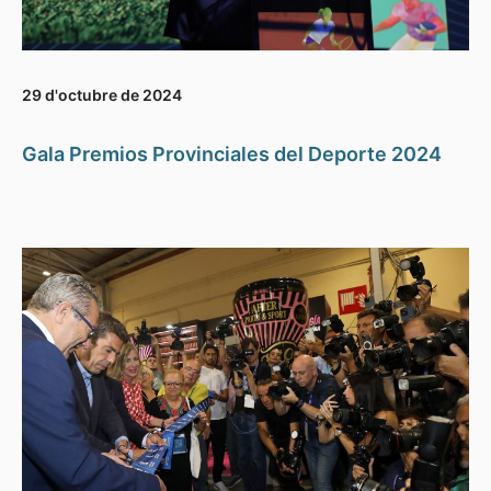
29 d'octubre de 2024
Gala Premios Provinciales del Deporte 2024