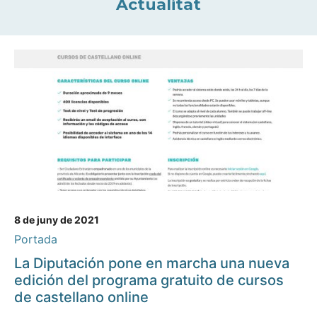
Actualitat
8 de juny de 2021
Portada
La Diputación pone en marcha una nueva
edición del programa gratuito de cursos
de castellano online