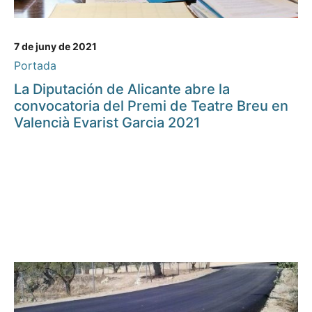
7 de juny de 2021
Portada
La Diputación de Alicante abre la
convocatoria del Premi de Teatre Breu en
Valencià Evarist Garcia 2021