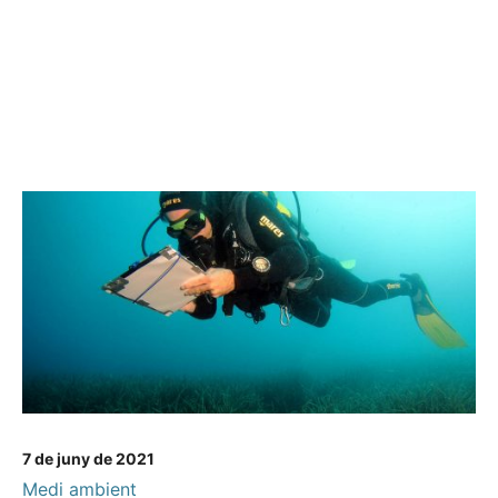
7 de juny de 2021
Medi ambient