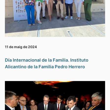
11 de maig de 2024
Día Internacional de la Familia. Instituto
Alicantino de la Familia Pedro Herrero