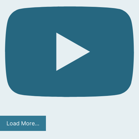
Load More...