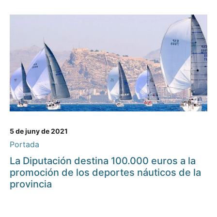
5 de juny de 2021
Portada
La Diputación destina 100.000 euros a la
promoción de los deportes náuticos de la
provincia