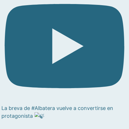
La breva de #Albatera vuelve a convertirse en
protagonista