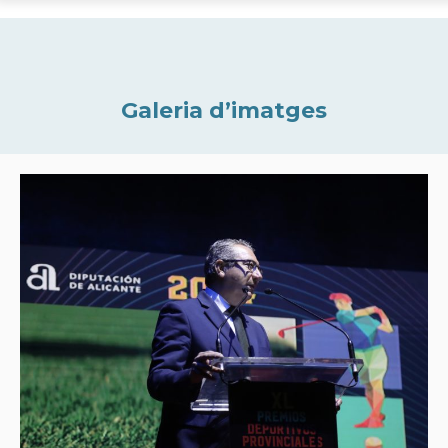
Galeria d’imatges