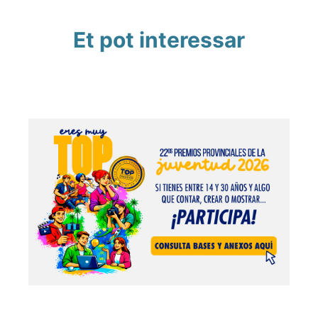
Et pot interessar