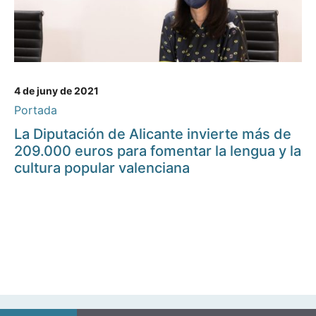
4 de juny de 2021
Portada
La Diputación de Alicante invierte más de
209.000 euros para fomentar la lengua y la
cultura popular valenciana