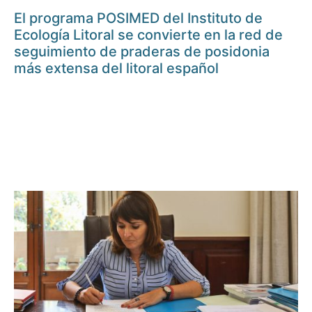
El programa POSIMED del Instituto de
Ecología Litoral se convierte en la red de
seguimiento de praderas de posidonia
más extensa del litoral español