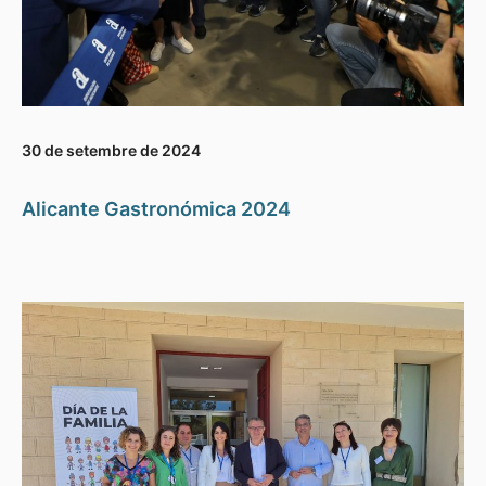
30 de setembre de 2024
Alicante Gastronómica 2024