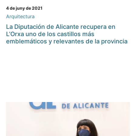
4 de juny de 2021
Arquitectura
La Diputación de Alicante recupera en
L’Orxa uno de los castillos más
emblemáticos y relevantes de la provincia