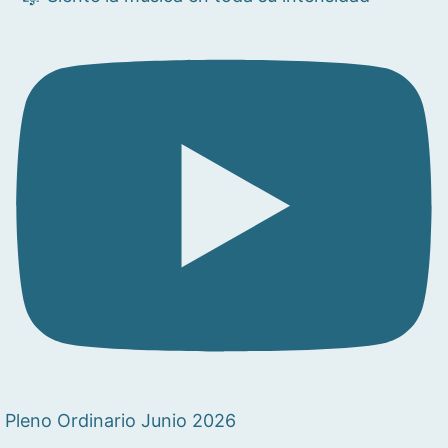
Pleno Ordinario Junio 2026