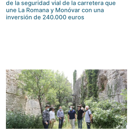
de la seguridad vial de la carretera que
une La Romana y Monóvar con una
inversión de 240.000 euros