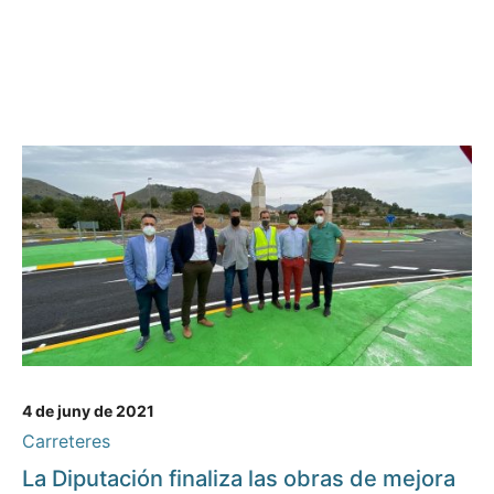
4 de juny de 2021
Carreteres
La Diputación finaliza las obras de mejora