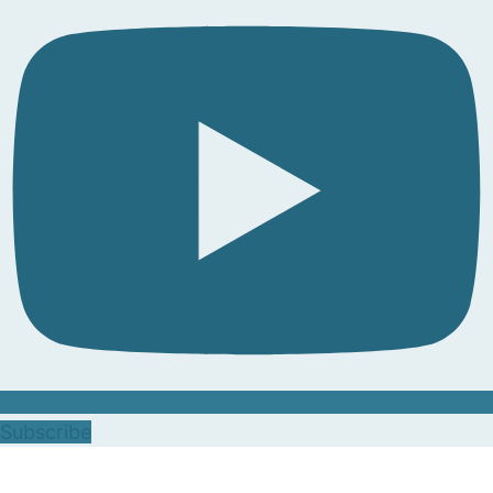
Subscribe