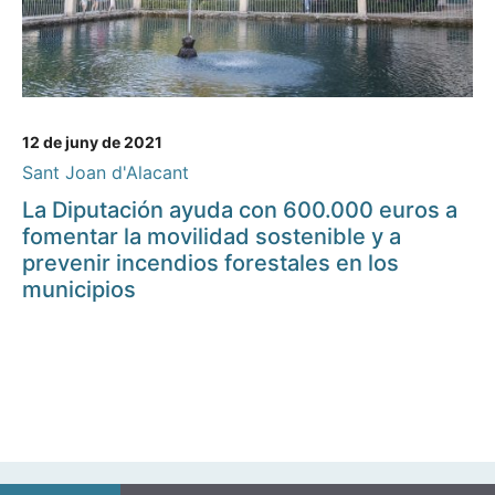
12 de juny de 2021
Sant Joan d'Alacant
La Diputación ayuda con 600.000 euros a
fomentar la movilidad sostenible y a
prevenir incendios forestales en los
municipios