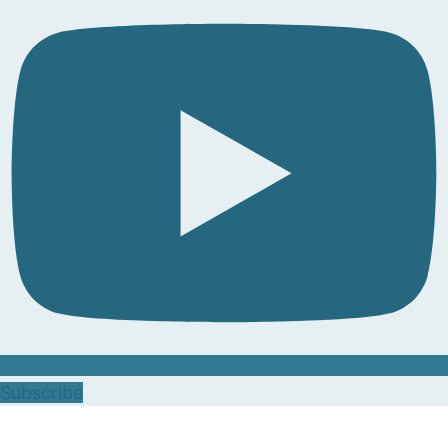
Subscribe