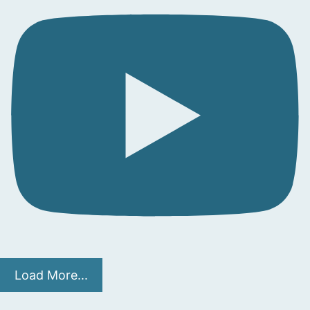
Load More...