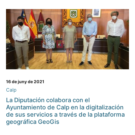
16 de juny de 2021
Calp
La Diputación colabora con el
Ayuntamiento de Calp en la digitalización
de sus servicios a través de la plataforma
geográfica GeoGis