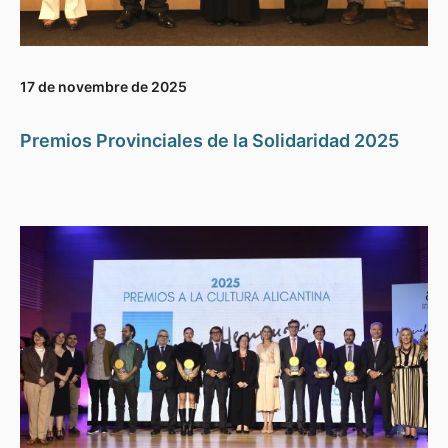
17 de novembre de 2025
Premios Provinciales de la Solidaridad 2025