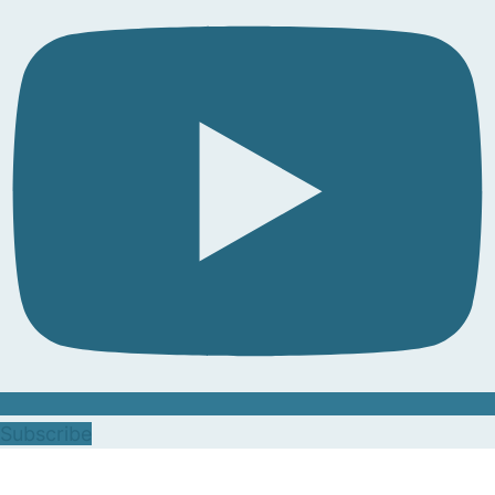
Subscribe