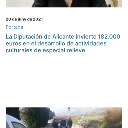
20 de juny de 2021
Portada
La Diputación de Alicante invierte 182.000
euros en el desarrollo de actividades
culturales de especial relieve