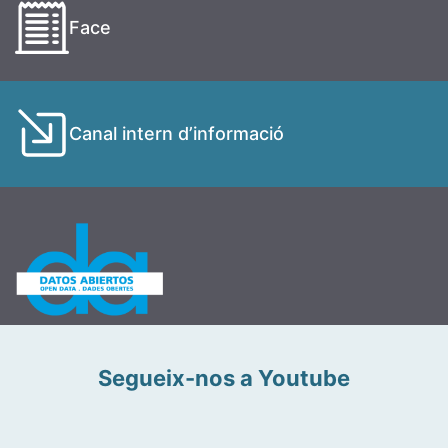
Face
Canal intern d’informació
Segueix-nos a Youtube