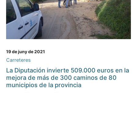
19 de juny de 2021
Carreteres
La Diputación invierte 509.000 euros en la
mejora de más de 300 caminos de 80
municipios de la provincia