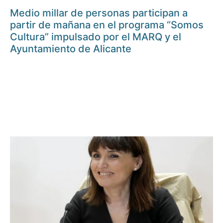
Medio millar de personas participan a
partir de mañana en el programa “Somos
Cultura” impulsado por el MARQ y el
Ayuntamiento de Alicante