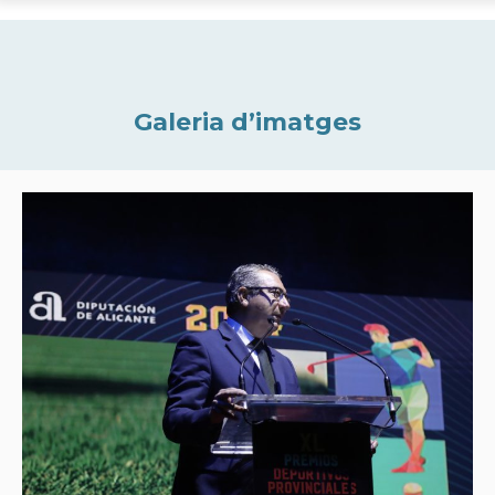
Galeria d’imatges