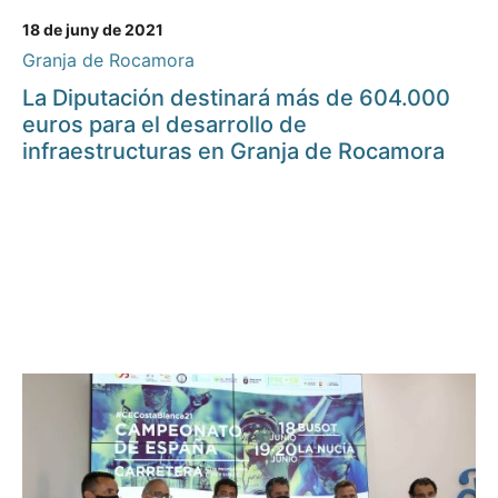
18 de juny de 2021
Granja de Rocamora
La Diputación destinará más de 604.000
euros para el desarrollo de
infraestructuras en Granja de Rocamora