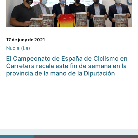
17 de juny de 2021
Nucia (La)
El Campeonato de España de Ciclismo en
Carretera recala este fin de semana en la
provincia de la mano de la Diputación