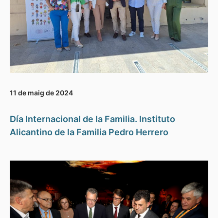
11 de maig de 2024
Día Internacional de la Familia. Instituto
Alicantino de la Familia Pedro Herrero