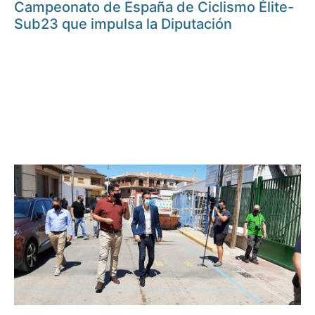
Campeonato de España de Ciclismo Élite-
Sub23 que impulsa la Diputación