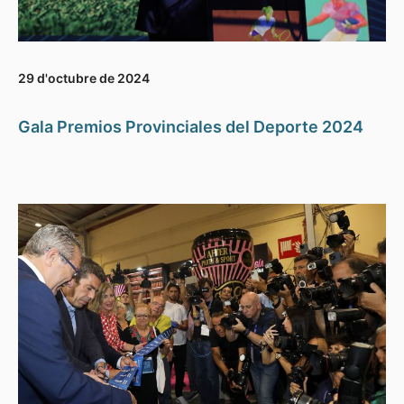
29 d'octubre de 2024
Gala Premios Provinciales del Deporte 2024