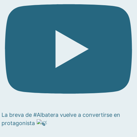
La breva de #Albatera vuelve a convertirse en
protagonista