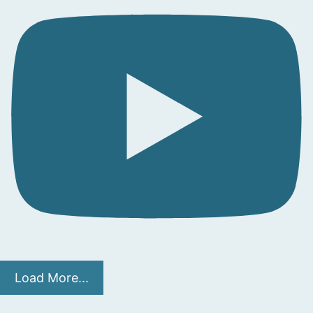
Load More...