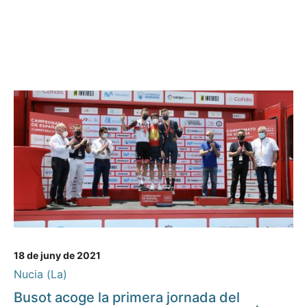
18 de juny de 2021
Nucia (La)
Busot acoge la primera jornada del