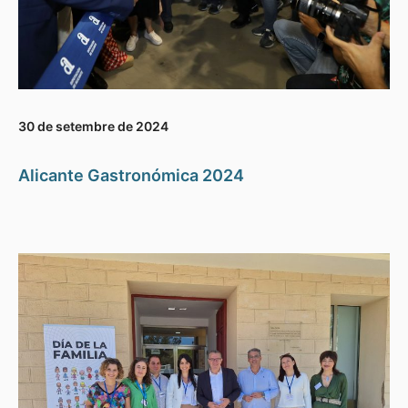
30 de setembre de 2024
Alicante Gastronómica 2024