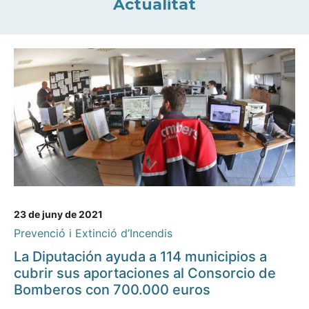
Actualitat
23 de juny de 2021
Prevenció i Extinció d’Incendis
La Diputación ayuda a 114 municipios a
cubrir sus aportaciones al Consorcio de
Bomberos con 700.000 euros