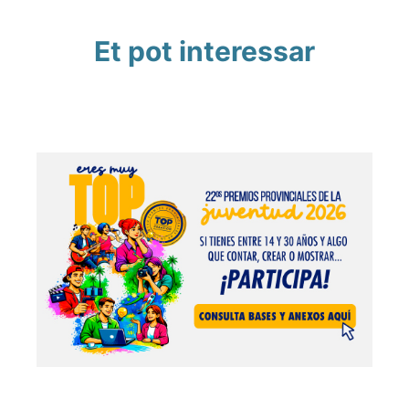
Et pot interessar