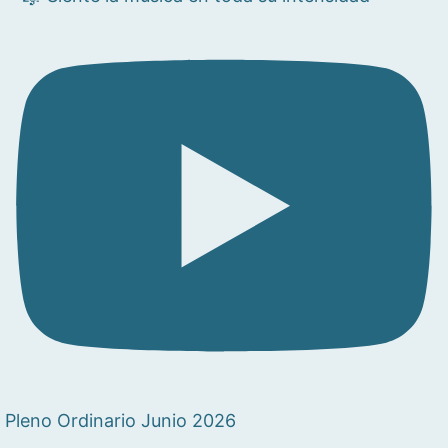
Pleno Ordinario Junio 2026