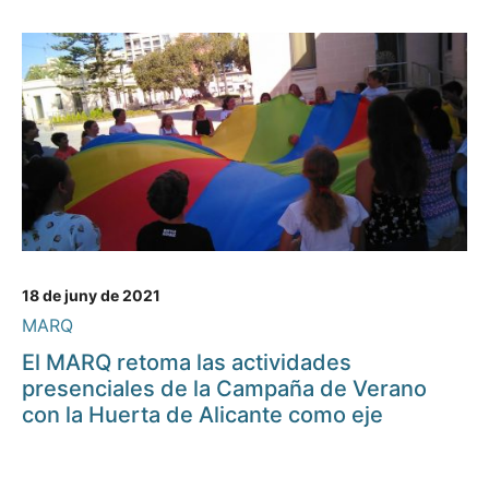
18 de juny de 2021
MARQ
El MARQ retoma las actividades
presenciales de la Campaña de Verano
con la Huerta de Alicante como eje