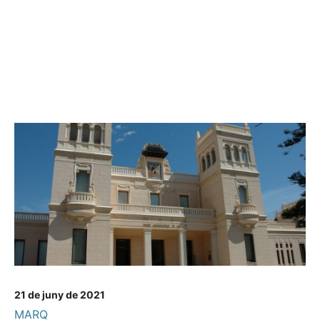
21 de juny de 2021
MARQ