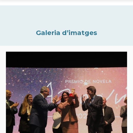
Galeria d’imatges