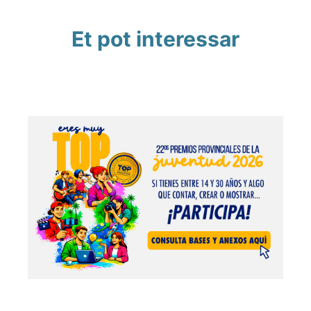
Et pot interessar