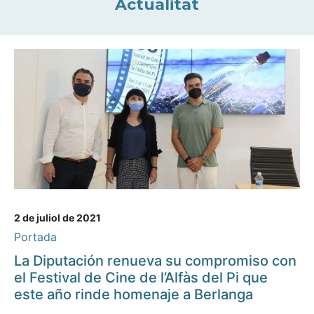
Actualitat
2 de juliol de 2021
Portada
La Diputación renueva su compromiso con
el Festival de Cine de l’Alfàs del Pi que
este año rinde homenaje a Berlanga