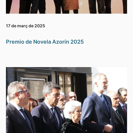
17 de març de 2025
Premio de Novela Azorín 2025