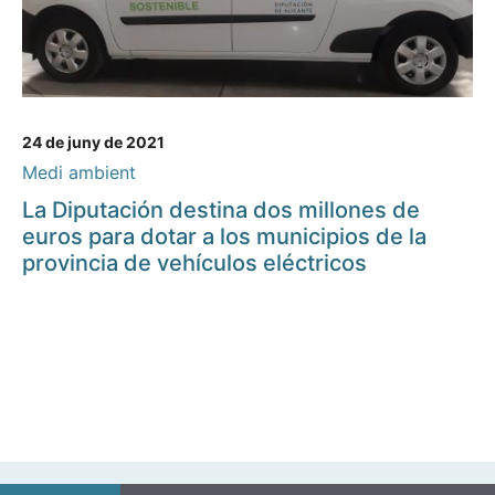
24 de juny de 2021
Medi ambient
La Diputación destina dos millones de
euros para dotar a los municipios de la
provincia de vehículos eléctricos