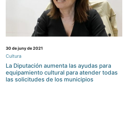
30 de juny de 2021
Cultura
La Diputación aumenta las ayudas para
equipamiento cultural para atender todas
las solicitudes de los municipios