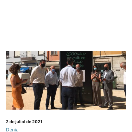
2 de juliol de 2021
Dénia