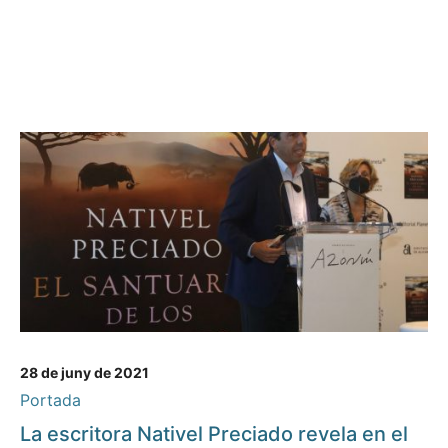
28 de juny de 2021
Portada
La escritora Nativel Preciado revela en el