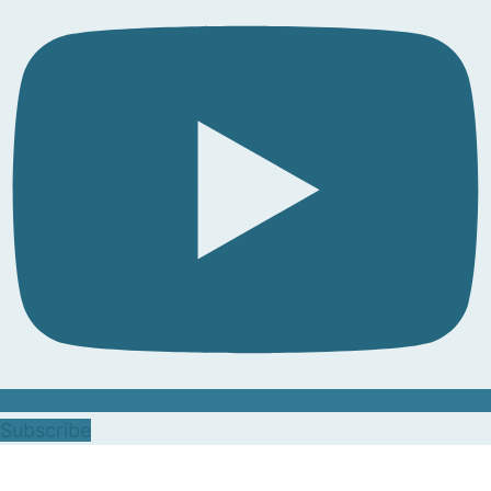
Subscribe