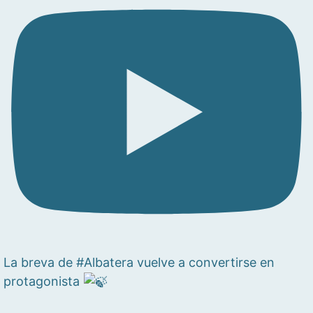
La breva de #Albatera vuelve a convertirse en
protagonista