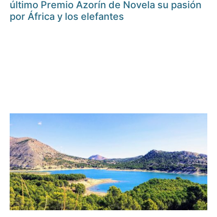
último Premio Azorín de Novela su pasión
por África y los elefantes