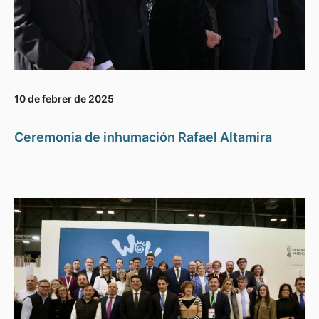
10 de febrer de 2025
Ceremonia de inhumación Rafael Altamira