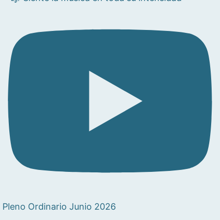
Pleno Ordinario Junio 2026