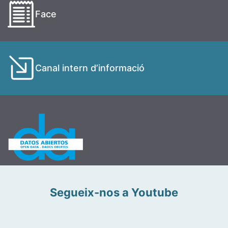
Face
Canal intern d’informació
Segueix-nos a Youtube