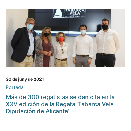
30 de juny de 2021
Portada
Más de 300 regatistas se dan cita en la
XXV edición de la Regata ‘Tabarca Vela
Diputación de Alicante’