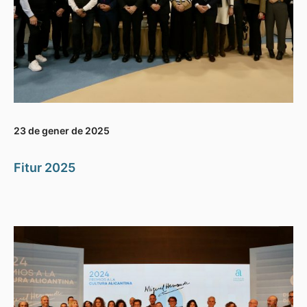
23 de gener de 2025
Fitur 2025