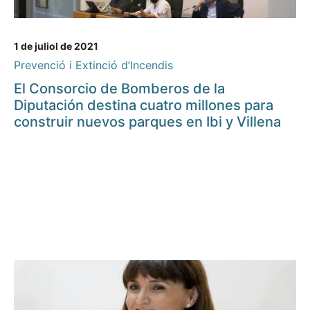
1 de juliol de 2021
Prevenció i Extinció d’Incendis
El Consorcio de Bomberos de la
Diputación destina cuatro millones para
construir nuevos parques en Ibi y Villena