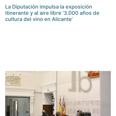
La Diputación impulsa la exposición
itinerante y al aire libre ‘3.000 años de
cultura del vino en Alicante’