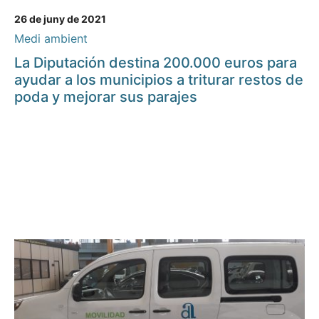
26 de juny de 2021
Medi ambient
La Diputación destina 200.000 euros para
ayudar a los municipios a triturar restos de
poda y mejorar sus parajes