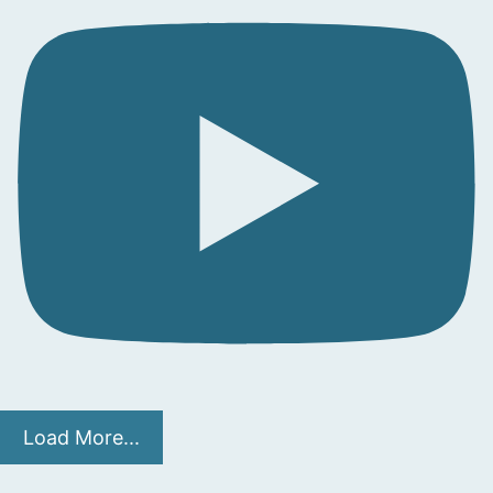
Load More...