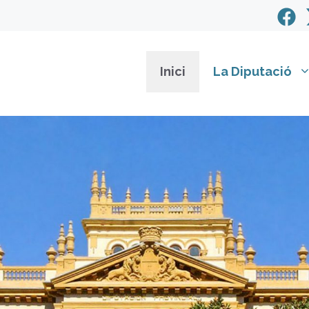
Inici
La Diputació