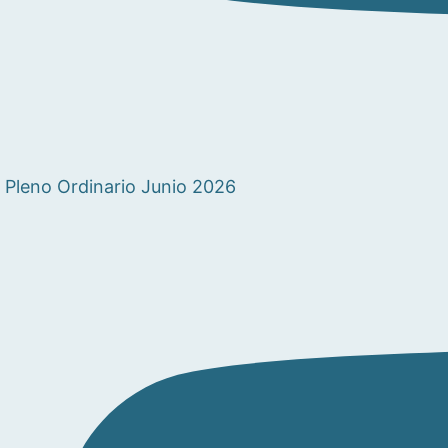
Pleno Ordinario Junio 2026