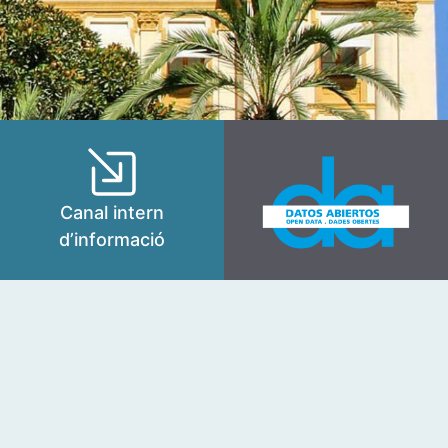
Canal intern
d’informació