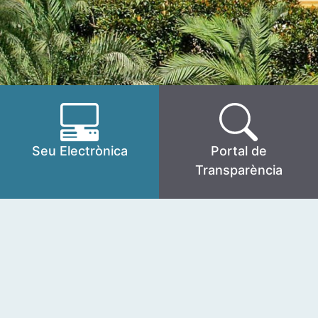
Seu Electrònica
Portal de
Transparència