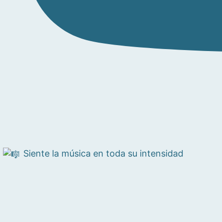
Siente la música en toda su intensidad