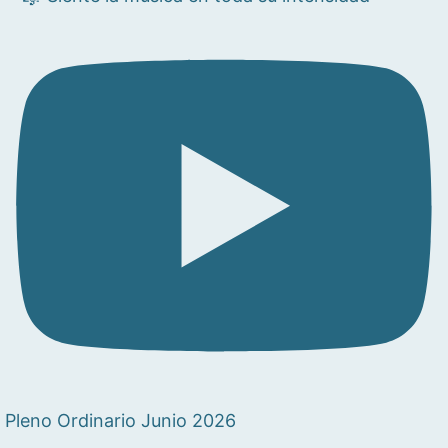
Pleno Ordinario Junio 2026