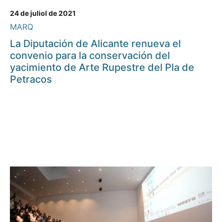
24 de juliol de 2021
MARQ
La Diputación de Alicante renueva el
convenio para la conservación del
yacimiento de Arte Rupestre del Pla de
Petracos