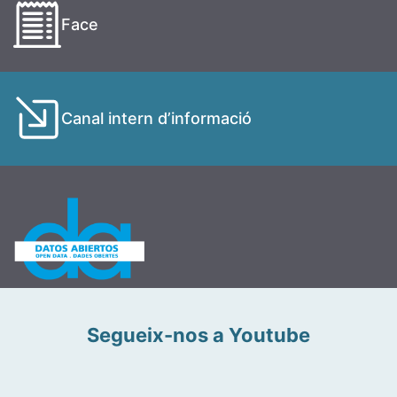
Face
Canal intern d’informació
Segueix-nos a Youtube