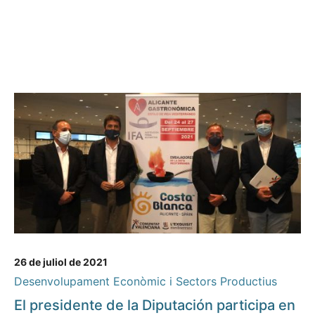
26 de juliol de 2021
Desenvolupament Econòmic i Sectors Productius
El presidente de la Diputación participa en