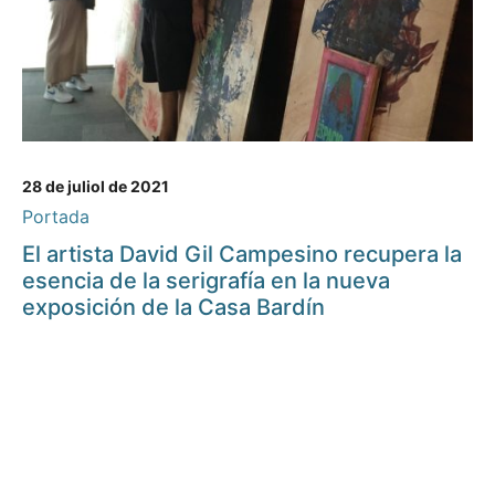
28 de juliol de 2021
Portada
El artista David Gil Campesino recupera la
esencia de la serigrafía en la nueva
exposición de la Casa Bardín