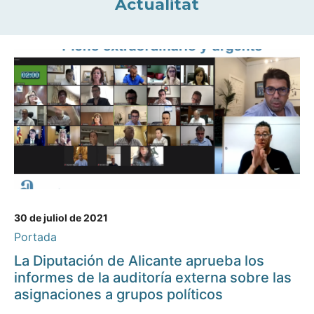
Actualitat
30 de juliol de 2021
Portada
La Diputación de Alicante aprueba los
informes de la auditoría externa sobre las
asignaciones a grupos políticos