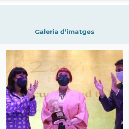
Galeria d’imatges