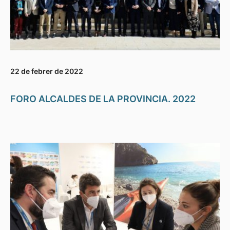
22 de febrer de 2022
FORO ALCALDES DE LA PROVINCIA. 2022