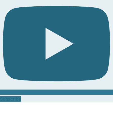
Subscribe