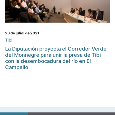
23 de juliol de 2021
Tibi
La Diputación proyecta el Corredor Verde
del Monnegre para unir la presa de Tibi
con la desembocadura del río en El
Campello