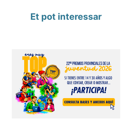
Et pot interessar