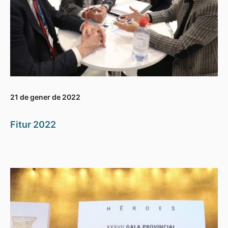
21 de gener de 2022
Fitur 2022