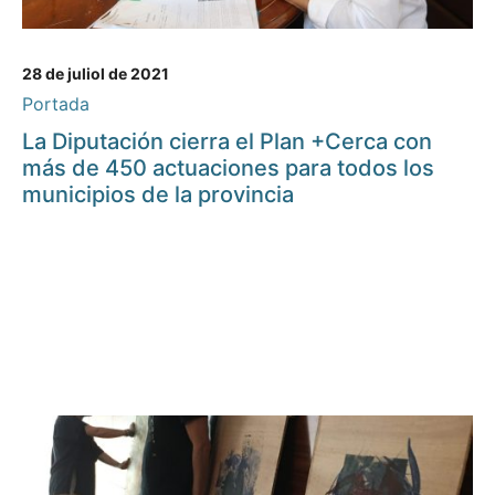
28 de juliol de 2021
Portada
La Diputación cierra el Plan +Cerca con
más de 450 actuaciones para todos los
municipios de la provincia