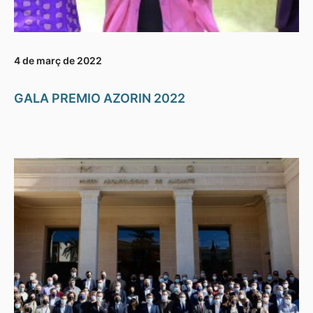
4 de març de 2022
GALA PREMIO AZORIN 2022