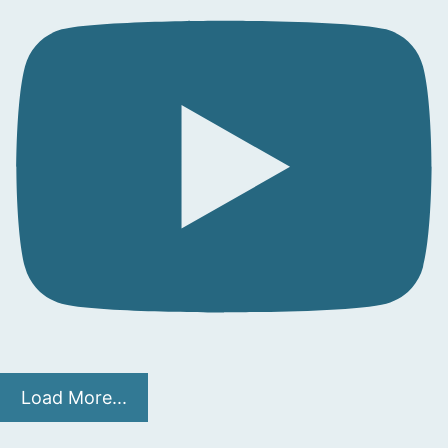
Load More...