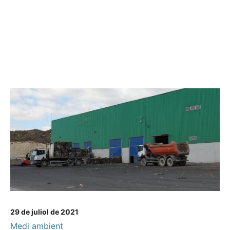
29 de juliol de 2021
Medi ambient