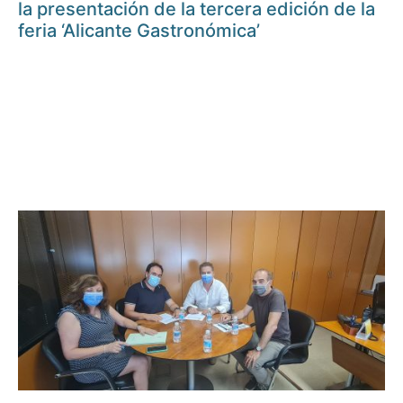
la presentación de la tercera edición de la
feria ‘Alicante Gastronómica’