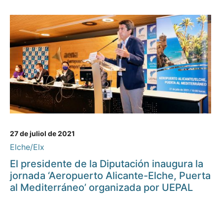
27 de juliol de 2021
Elche/Elx
El presidente de la Diputación inaugura la
jornada ‘Aeropuerto Alicante-Elche, Puerta
al Mediterráneo’ organizada por UEPAL