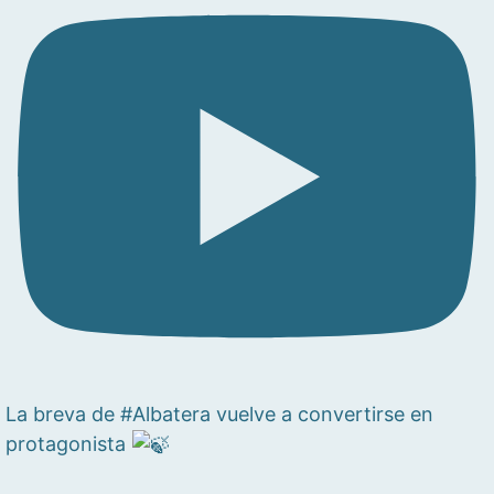
La breva de #Albatera vuelve a convertirse en
protagonista