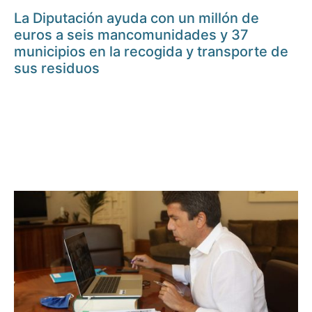
La Diputación ayuda con un millón de
euros a seis mancomunidades y 37
municipios en la recogida y transporte de
sus residuos