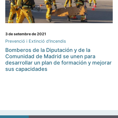
3 de setembre de 2021
Prevenció i Extinció d’Incendis
Bomberos de la Diputación y de la
Comunidad de Madrid se unen para
desarrollar un plan de formación y mejorar
sus capacidades