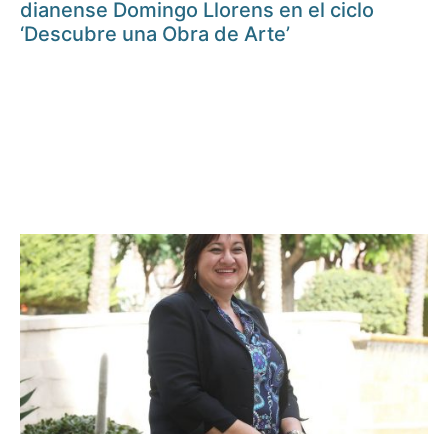
dianense Domingo Llorens en el ciclo
‘Descubre una Obra de Arte’