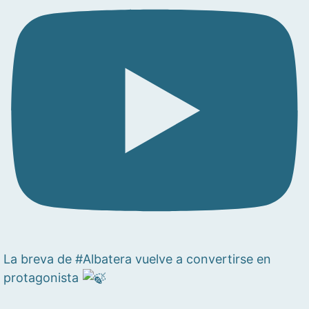
La breva de #Albatera vuelve a convertirse en
protagonista