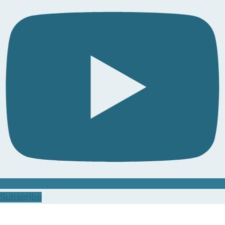
Subscribe