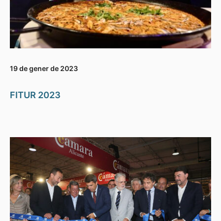
19 de gener de 2023
FITUR 2023