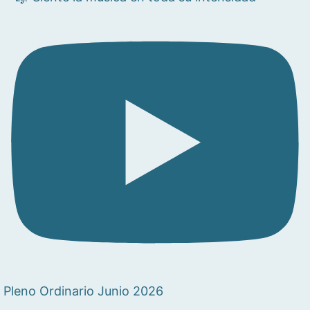
Pleno Ordinario Junio 2026