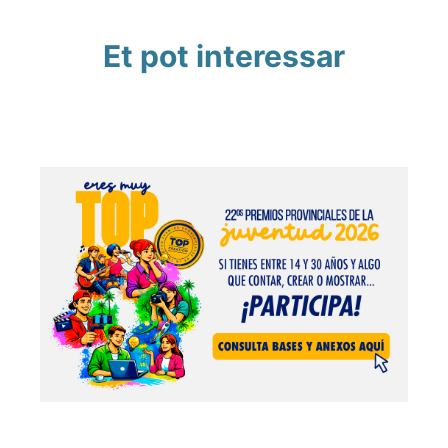
Et pot interessar