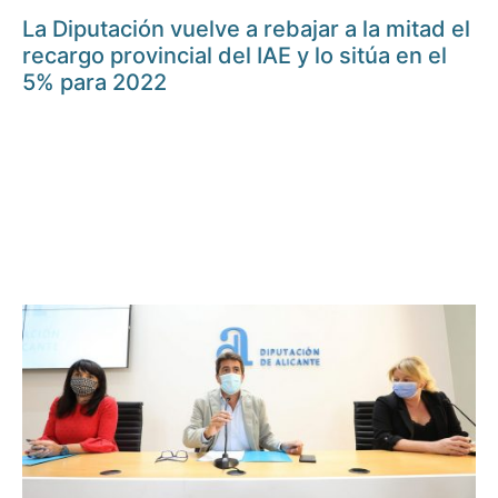
La Diputación vuelve a rebajar a la mitad el
recargo provincial del IAE y lo sitúa en el
5% para 2022