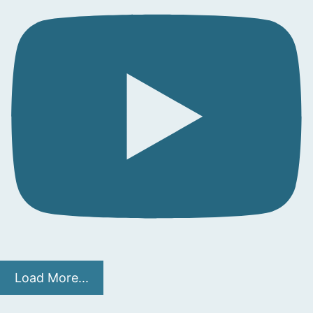
Load More...