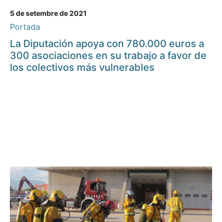
5 de setembre de 2021
Portada
La Diputación apoya con 780.000 euros a
300 asociaciones en su trabajo a favor de
los colectivos más vulnerables