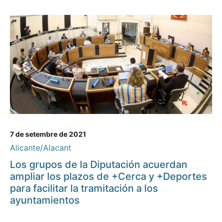
7 de setembre de 2021
Alicante/Alacant
Los grupos de la Diputación acuerdan
ampliar los plazos de +Cerca y +Deportes
para facilitar la tramitación a los
ayuntamientos