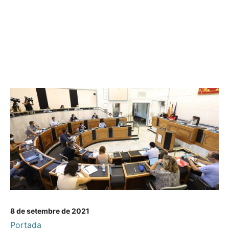
8 de setembre de 2021
Portada