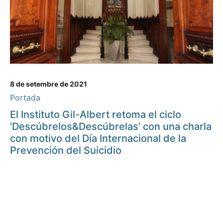
8 de setembre de 2021
Portada
El Instituto Gil-Albert retoma el ciclo
‘Descúbrelos&Descúbrelas’ con una charla
con motivo del Día Internacional de la
Prevención del Suicidio