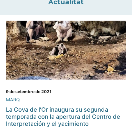
Actualitat
9 de setembre de 2021
MARQ
La Cova de l’Or inaugura su segunda
temporada con la apertura del Centro de
Interpretación y el yacimiento