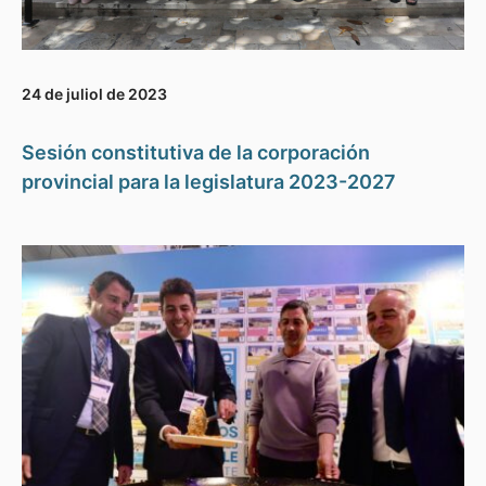
24 de juliol de 2023
Sesión constitutiva de la corporación
provincial para la legislatura 2023-2027