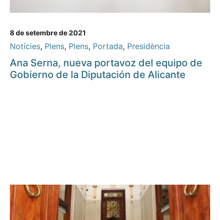
8 de setembre de 2021
Notícies
,
Plens
,
Plens
,
Portada
,
Presidència
Ana Serna, nueva portavoz del equipo de
Gobierno de la Diputación de Alicante