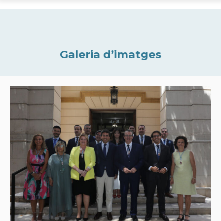
Galeria d’imatges