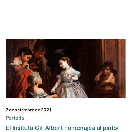
7 de setembre de 2021
Portada
El Insituto Gil-Albert homenajea al pintor