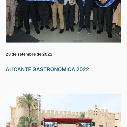
23 de setembre de 2022
ALICANTE GASTRONÓMICA 2022