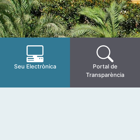
Seu Electrònica
Portal de
Transparència