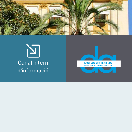
Canal intern
d’informació