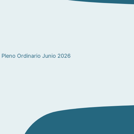
Pleno Ordinario Junio 2026