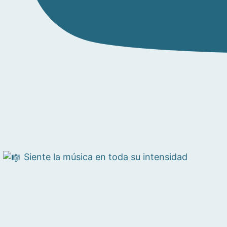
Siente la música en toda su intensidad