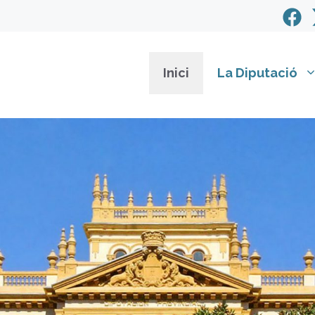
Inici
La Diputació