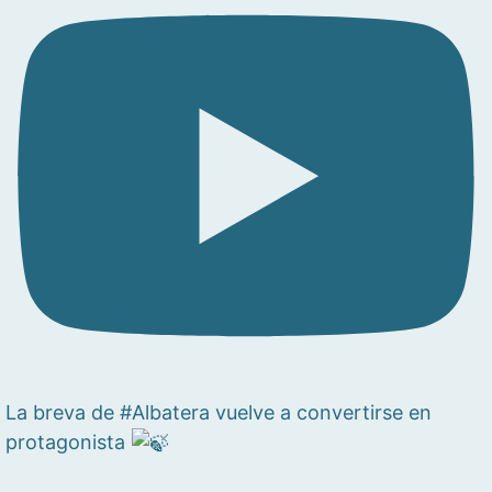
La breva de #Albatera vuelve a convertirse en
protagonista