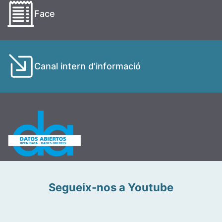
Face
Canal intern d’informació
Segueix-nos a Youtube