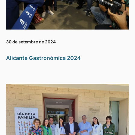
30 de setembre de 2024
Alicante Gastronómica 2024