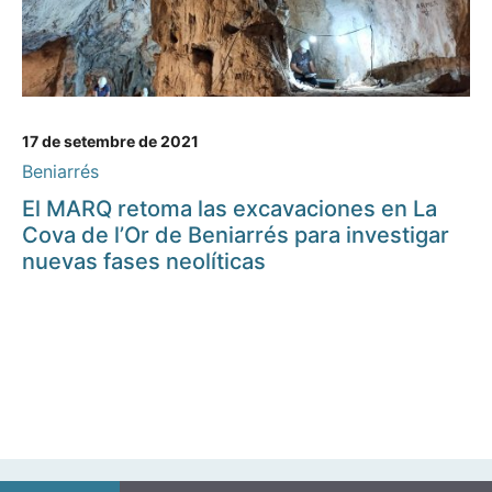
17 de setembre de 2021
Beniarrés
El MARQ retoma las excavaciones en La
Cova de l’Or de Beniarrés para investigar
nuevas fases neolíticas