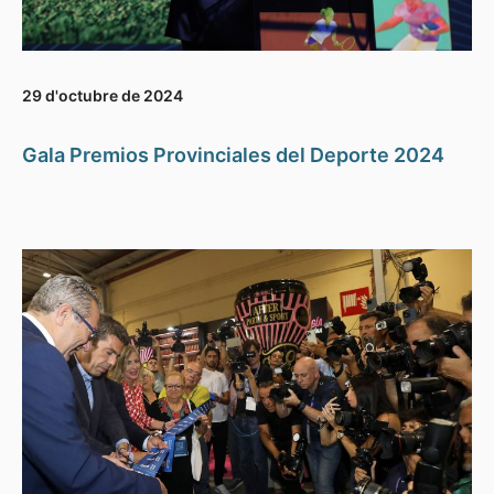
29 d'octubre de 2024
Gala Premios Provinciales del Deporte 2024