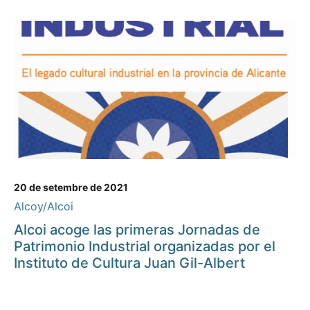
20 de setembre de 2021
Alcoy/Alcoi
Alcoi acoge las primeras Jornadas de
Patrimonio Industrial organizadas por el
Instituto de Cultura Juan Gil-Albert