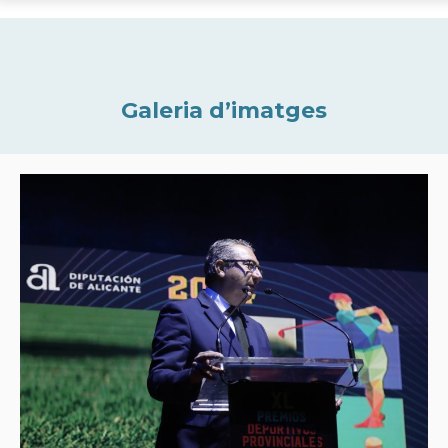
Galeria d’imatges