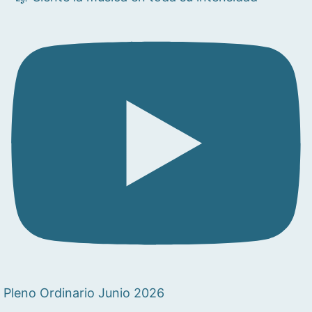
Pleno Ordinario Junio 2026