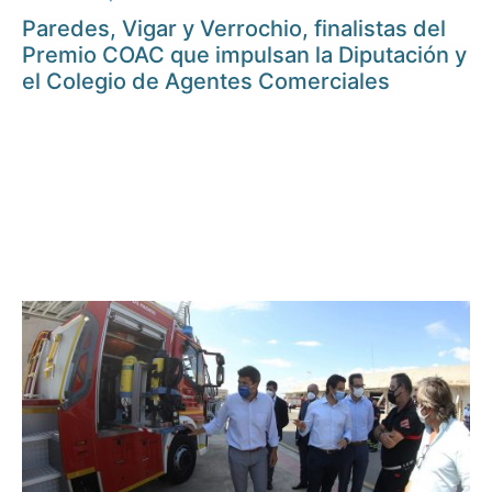
Paredes, Vigar y Verrochio, finalistas del
Premio COAC que impulsan la Diputación y
el Colegio de Agentes Comerciales