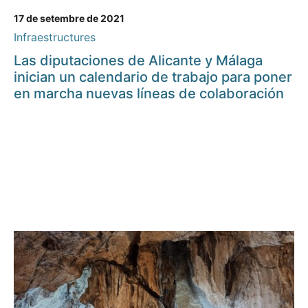
17 de setembre de 2021
Infraestructures
Las diputaciones de Alicante y Málaga
inician un calendario de trabajo para poner
en marcha nuevas líneas de colaboración