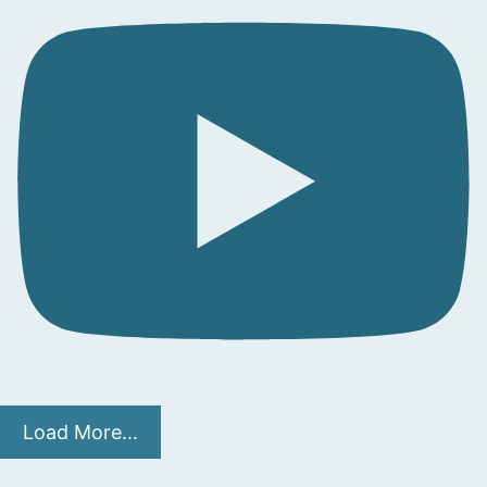
Load More...