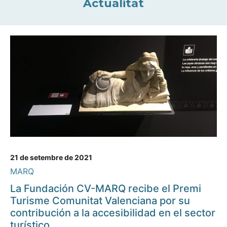
Actualitat
21 de setembre de 2021
MARQ
La Fundación CV-MARQ recibe el Premi
Turisme Comunitat Valenciana por su
contribución a la accesibilidad en el sector
turístico