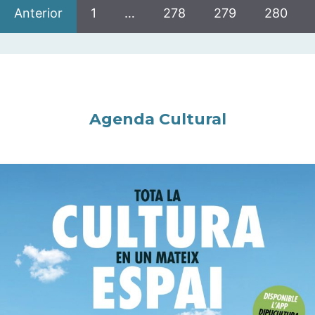
Anterior
1
…
278
279
280
Agenda Cultural