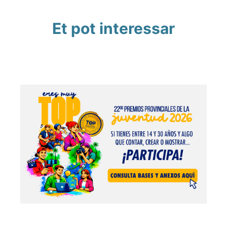
Et pot interessar