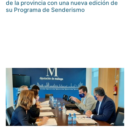
de la provincia con una nueva edición de
su Programa de Senderismo