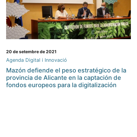
20 de setembre de 2021
Agenda Digital i Innovació
Mazón defiende el peso estratégico de la
provincia de Alicante en la captación de
fondos europeos para la digitalización