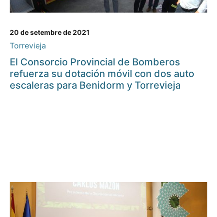
20 de setembre de 2021
Torrevieja
El Consorcio Provincial de Bomberos
refuerza su dotación móvil con dos auto
escaleras para Benidorm y Torrevieja