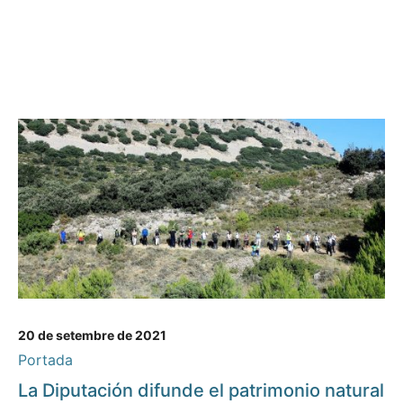
20 de setembre de 2021
Portada
La Diputación difunde el patrimonio natural