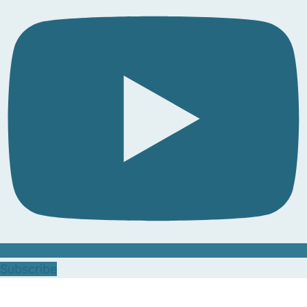
Subscribe