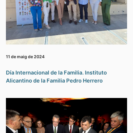
11 de maig de 2024
Día Internacional de la Familia. Instituto
Alicantino de la Familia Pedro Herrero