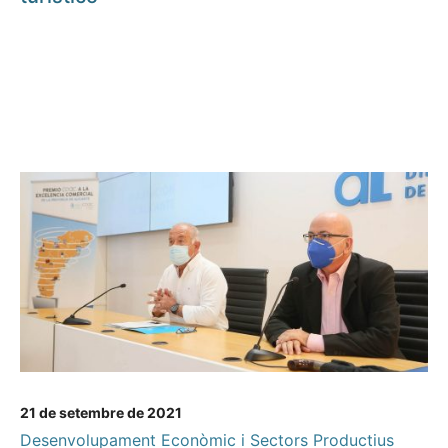
21 de setembre de 2021
Desenvolupament Econòmic i Sectors Productius