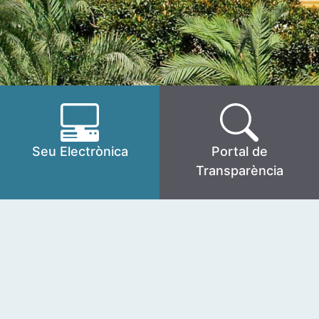
Seu Electrònica
Portal de
Transparència