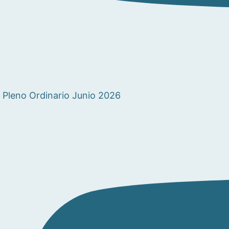
Pleno Ordinario Junio 2026