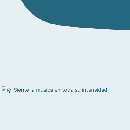
Siente la música en toda su intensidad