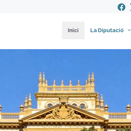
Inici
La Diputació