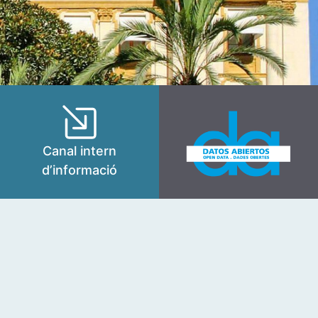
Canal intern
d’informació