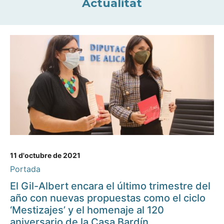
Actualitat
11 d'octubre de 2021
Portada
El Gil-Albert encara el último trimestre del
año con nuevas propuestas como el ciclo
‘Mestizajes’ y el homenaje al 120
aniversario de la Casa Bardín