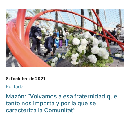
8 d'octubre de 2021
Portada
Mazón: “Volvamos a esa fraternidad que
tanto nos importa y por la que se
caracteriza la Comunitat”