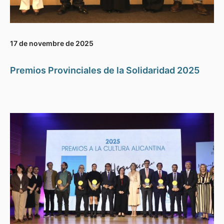
17 de novembre de 2025
Premios Provinciales de la Solidaridad 2025