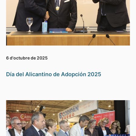
6 d'octubre de 2025
Día del Alicantino de Adopción 2025