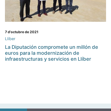
7 d'octubre de 2021
Llíber
La Diputación compromete un millón de
euros para la modernización de
infraestructuras y servicios en Llíber