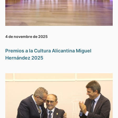
4 de novembre de 2025
Premios a la Cultura Alicantina Miguel
Hernández 2025