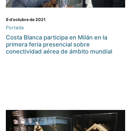
9 d'octubre de 2021
Portada
Costa Blanca participa en Milán en la
primera feria presencial sobre
conectividad aérea de ámbito mundial