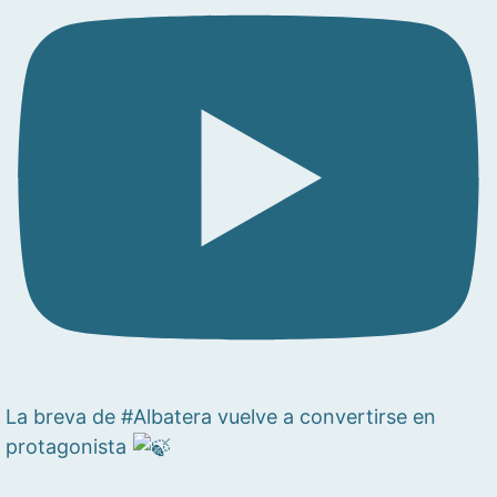
La breva de #Albatera vuelve a convertirse en
protagonista