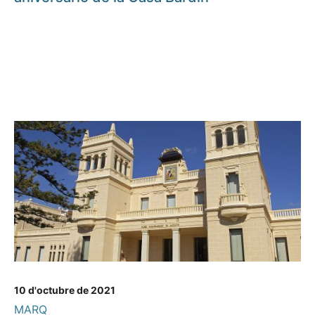
10 d'octubre de 2021
MARQ