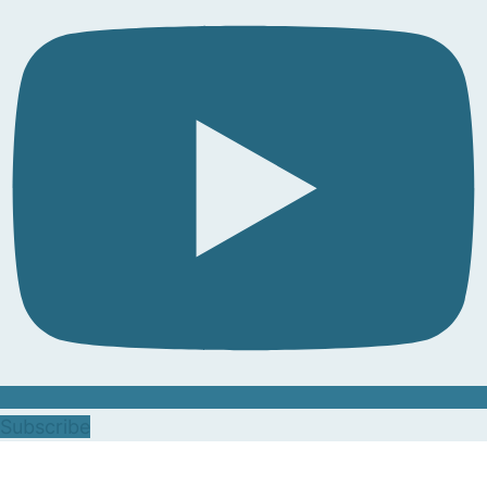
Subscribe