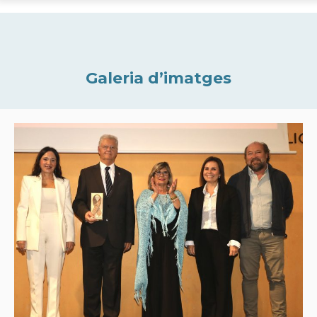
Galeria d’imatges