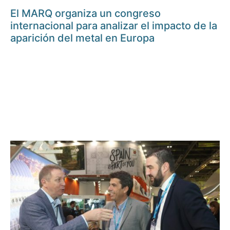
El MARQ organiza un congreso
internacional para analizar el impacto de la
aparición del metal en Europa