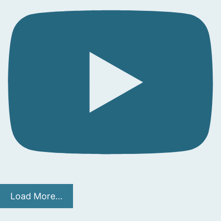
Load More...