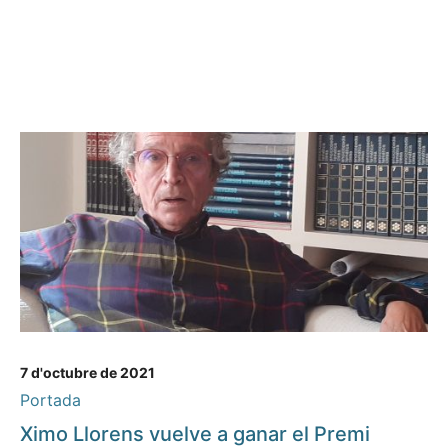
7 d'octubre de 2021
Portada
Ximo Llorens vuelve a ganar el Premi