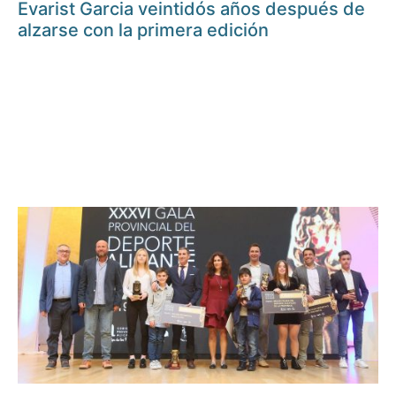
Evarist Garcia veintidós años después de
alzarse con la primera edición