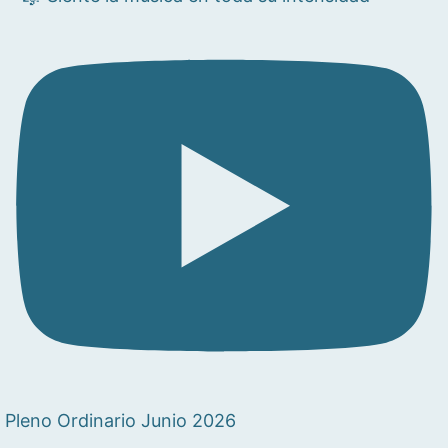
Pleno Ordinario Junio 2026