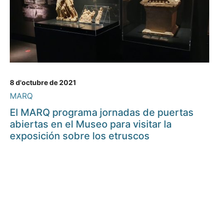
8 d'octubre de 2021
MARQ
El MARQ programa jornadas de puertas
abiertas en el Museo para visitar la
exposición sobre los etruscos