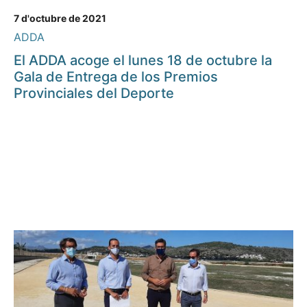
7 d'octubre de 2021
ADDA
El ADDA acoge el lunes 18 de octubre la
Gala de Entrega de los Premios
Provinciales del Deporte