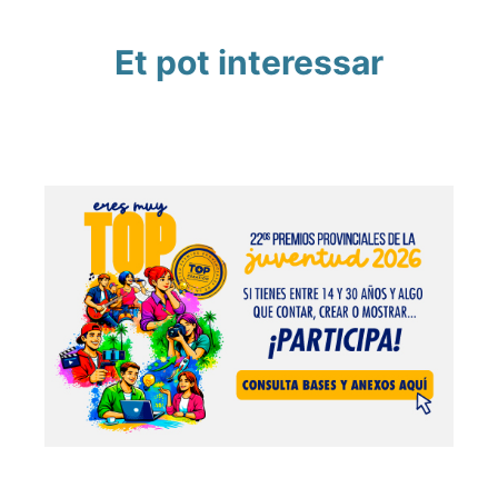
Et pot interessar