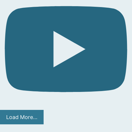
Load More...