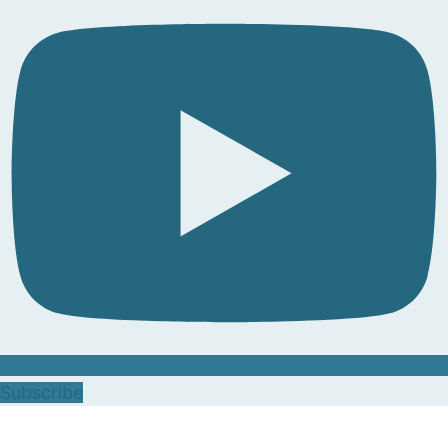
Subscribe