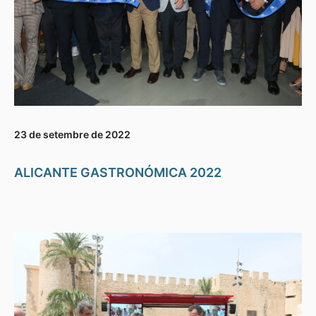
23 de setembre de 2022
ALICANTE GASTRONÓMICA 2022