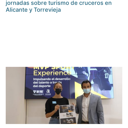
jornadas sobre turismo de cruceros en
Alicante y Torrevieja