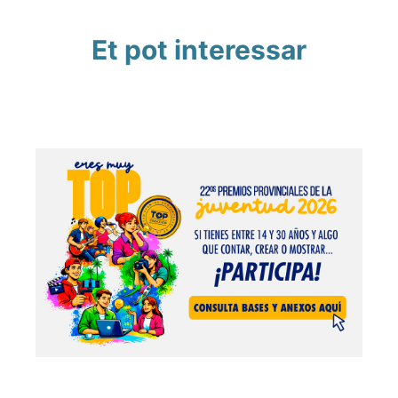
Et pot interessar