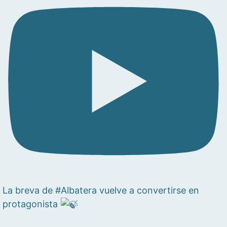
La breva de #Albatera vuelve a convertirse en
protagonista