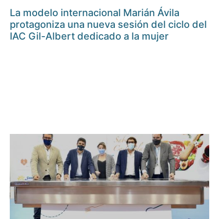
La modelo internacional Marián Ávila
protagoniza una nueva sesión del ciclo del
IAC Gil-Albert dedicado a la mujer