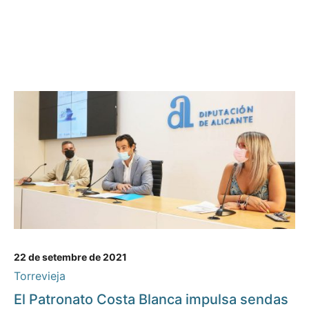
22 de setembre de 2021
Torrevieja
El Patronato Costa Blanca impulsa sendas