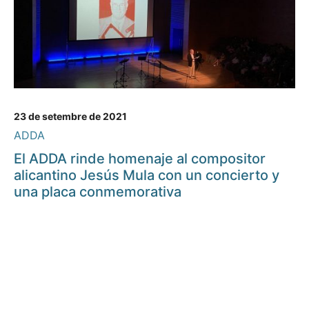
23 de setembre de 2021
ADDA
El ADDA rinde homenaje al compositor
alicantino Jesús Mula con un concierto y
una placa conmemorativa