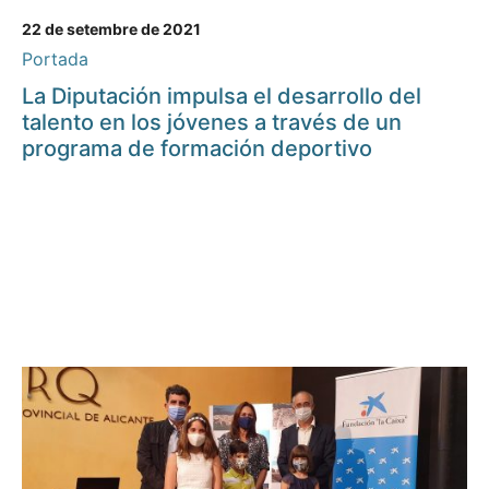
22 de setembre de 2021
Portada
La Diputación impulsa el desarrollo del
talento en los jóvenes a través de un
programa de formación deportivo