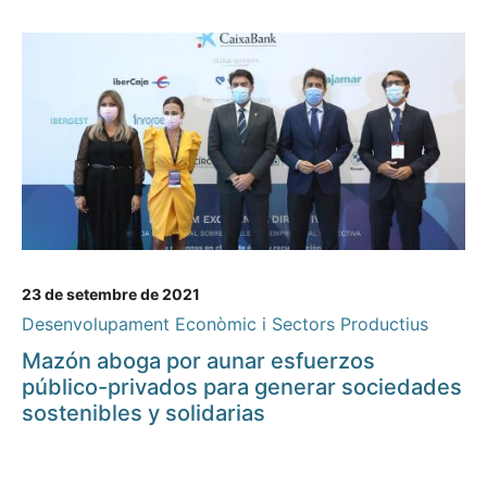
23 de setembre de 2021
Desenvolupament Econòmic i Sectors Productius
Mazón aboga por aunar esfuerzos
público-privados para generar sociedades
sostenibles y solidarias