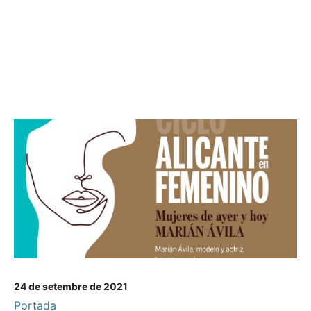
24 de setembre de 2021
Portada