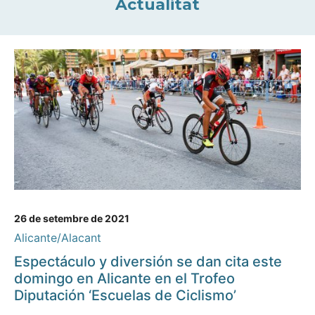
Actualitat
26 de setembre de 2021
Alicante/Alacant
Espectáculo y diversión se dan cita este
domingo en Alicante en el Trofeo
Diputación ‘Escuelas de Ciclismo’