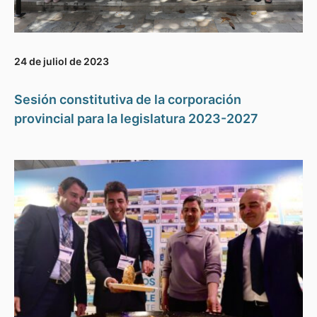
24 de juliol de 2023
Sesión constitutiva de la corporación
provincial para la legislatura 2023-2027