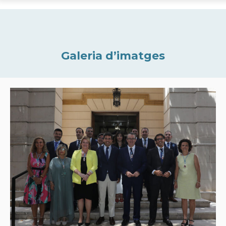
Galeria d’imatges