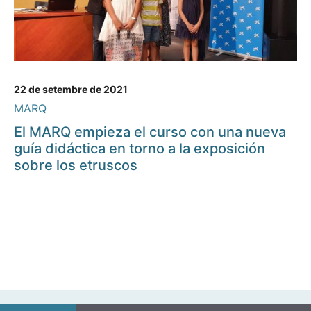
22 de setembre de 2021
MARQ
El MARQ empieza el curso con una nueva
guía didáctica en torno a la exposición
sobre los etruscos