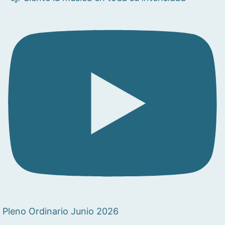
Pleno Ordinario Junio 2026