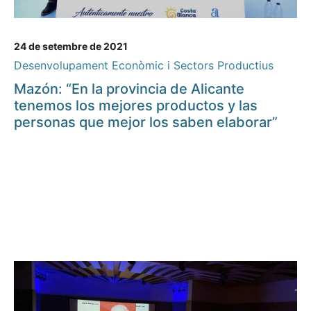
24 de setembre de 2021
Desenvolupament Econòmic i Sectors Productius
Mazón: “En la provincia de Alicante
tenemos los mejores productos y las
personas que mejor los saben elaborar”