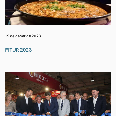
19 de gener de 2023
FITUR 2023