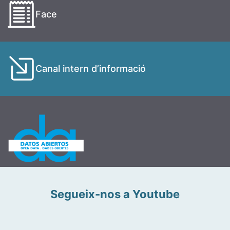
Face
Canal intern d’informació
Segueix-nos a Youtube