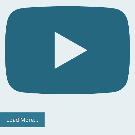
Load More...