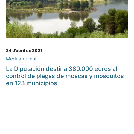
24 d'abril de 2021
Medi ambient
La Diputación destina 380.000 euros al
control de plagas de moscas y mosquitos
en 123 municipios