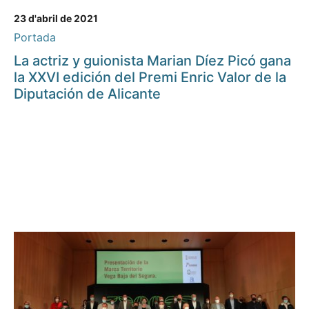
23 d'abril de 2021
Portada
La actriz y guionista Marian Díez Picó gana
la XXVI edición del Premi Enric Valor de la
Diputación de Alicante