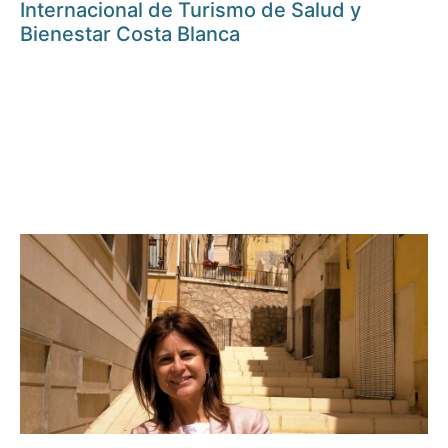
Internacional de Turismo de Salud y
Bienestar Costa Blanca