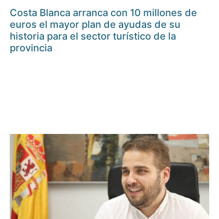
Costa Blanca arranca con 10 millones de
euros el mayor plan de ayudas de su
historia para el sector turístico de la
provincia