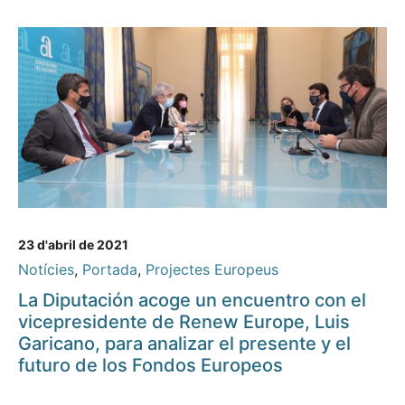
23 d'abril de 2021
Notícies
,
Portada
,
Projectes Europeus
La Diputación acoge un encuentro con el
vicepresidente de Renew Europe, Luis
Garicano, para analizar el presente y el
futuro de los Fondos Europeos