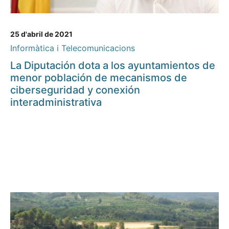
25 d'abril de 2021
Informàtica i Telecomunicacions
La Diputación dota a los ayuntamientos de
menor población de mecanismos de
ciberseguridad y conexión
interadministrativa