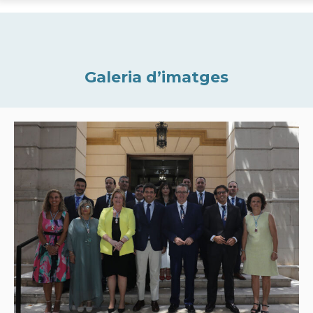
Galeria d’imatges