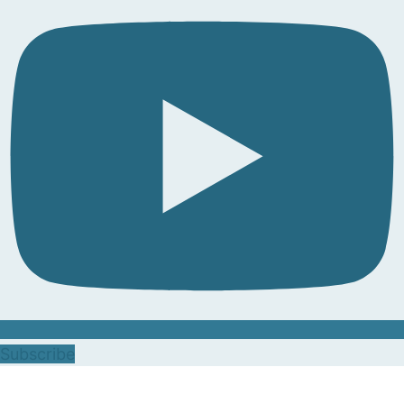
Subscribe