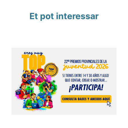
Et pot interessar