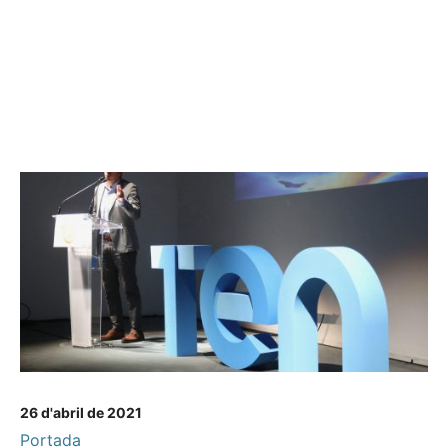
26 d'abril de 2021
Portada