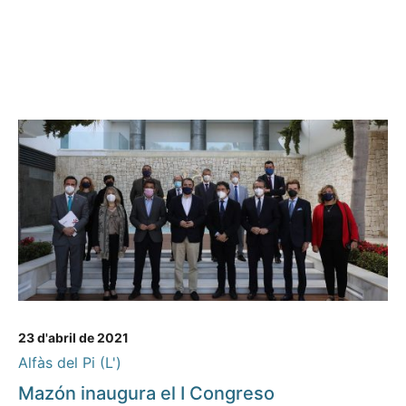
23 d'abril de 2021
Alfàs del Pi (L')
Mazón inaugura el I Congreso