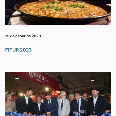
19 de gener de 2023
FITUR 2023