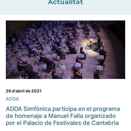
Actualitat
26 d'abril de 2021
ADDA
ADDA Simfònica participa en el programa
de homenaje a Manuel Falla organizado
por el Palacio de Festivales de Cantabria