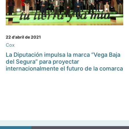
22 d'abril de 2021
Cox
La Diputación impulsa la marca “Vega Baja
del Segura” para proyectar
internacionalmente el futuro de la comarca