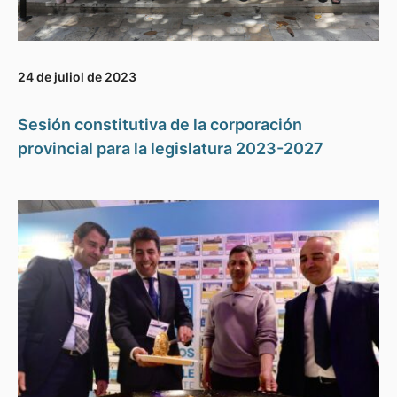
24 de juliol de 2023
Sesión constitutiva de la corporación
provincial para la legislatura 2023-2027