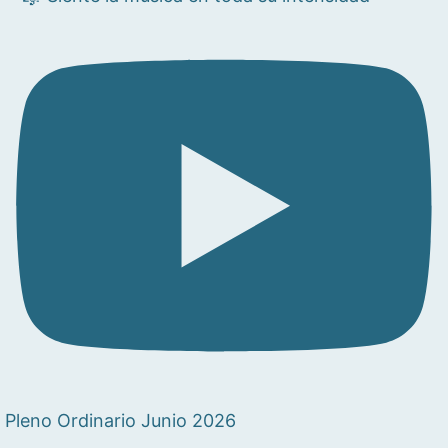
Pleno Ordinario Junio 2026