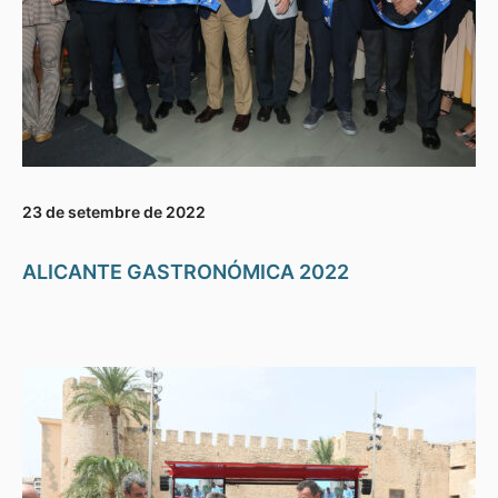
23 de setembre de 2022
ALICANTE GASTRONÓMICA 2022