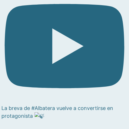
La breva de #Albatera vuelve a convertirse en
protagonista