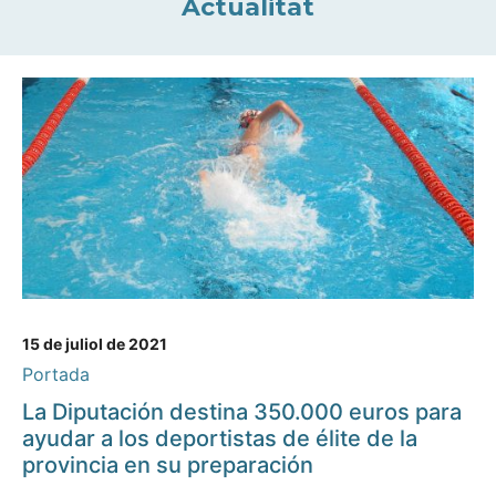
Actualitat
15 de juliol de 2021
Portada
La Diputación destina 350.000 euros para
ayudar a los deportistas de élite de la
provincia en su preparación