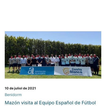
10 de juliol de 2021
Benidorm
Mazón visita al Equipo Español de Fútbol