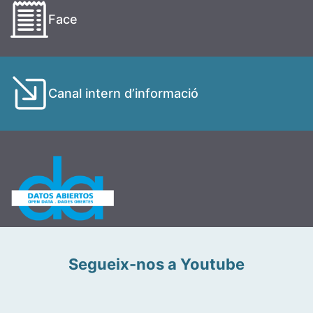
Face
Canal intern d’informació
Segueix-nos a Youtube