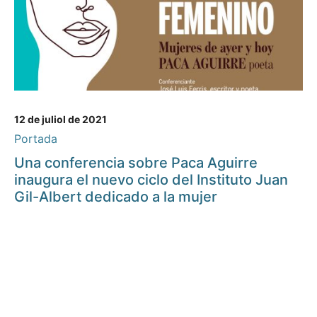
12 de juliol de 2021
Portada
Una conferencia sobre Paca Aguirre
inaugura el nuevo ciclo del Instituto Juan
Gil-Albert dedicado a la mujer