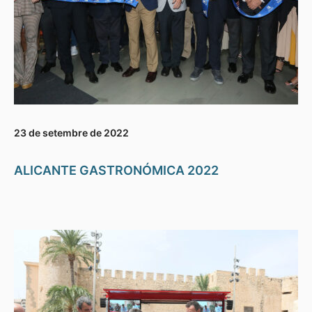
23 de setembre de 2022
ALICANTE GASTRONÓMICA 2022