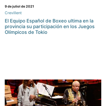
9 de juliol de 2021
Crevillent
El Equipo Español de Boxeo ultima en la
provincia su participación en los Juegos
Olímpicos de Tokio