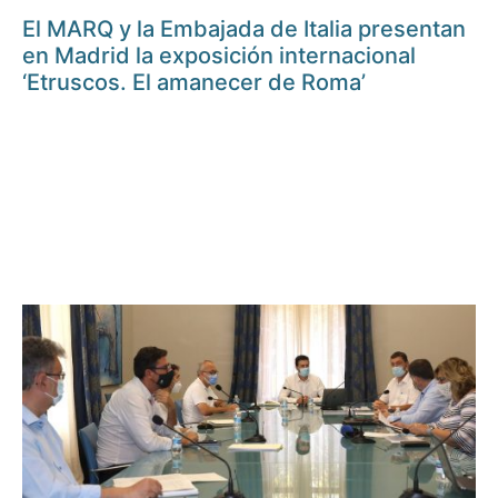
El MARQ y la Embajada de Italia presentan
en Madrid la exposición internacional
‘Etruscos. El amanecer de Roma’