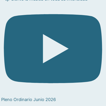
Pleno Ordinario Junio 2026