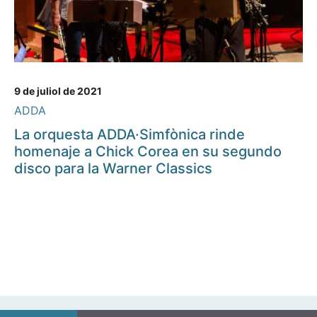
9 de juliol de 2021
ADDA
La orquesta ADDA·Simfònica rinde
homenaje a Chick Corea en su segundo
disco para la Warner Classics