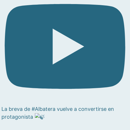
La breva de #Albatera vuelve a convertirse en
protagonista