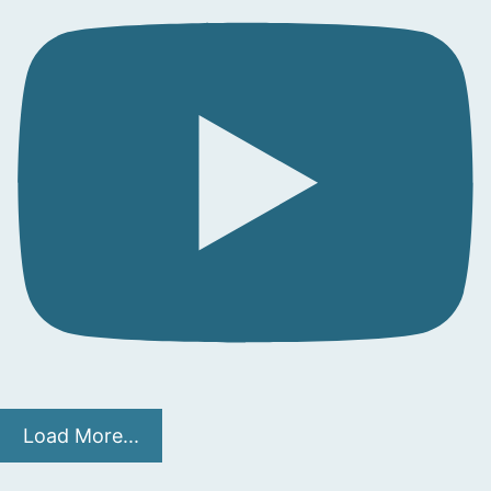
Load More...