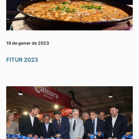
19 de gener de 2023
FITUR 2023