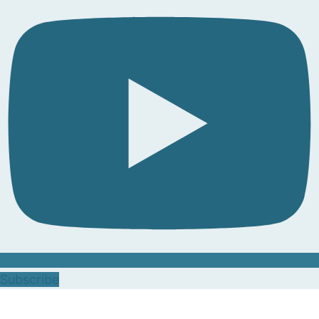
Subscribe