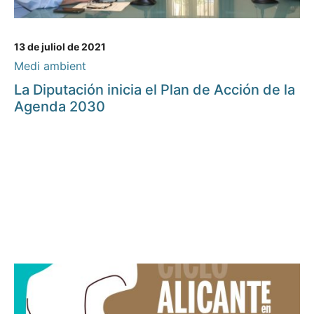
13 de juliol de 2021
Medi ambient
La Diputación inicia el Plan de Acción de la
Agenda 2030