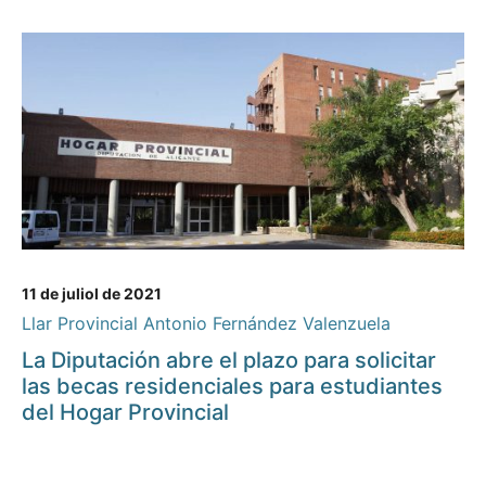
11 de juliol de 2021
Llar Provincial Antonio Fernández Valenzuela
La Diputación abre el plazo para solicitar
las becas residenciales para estudiantes
del Hogar Provincial