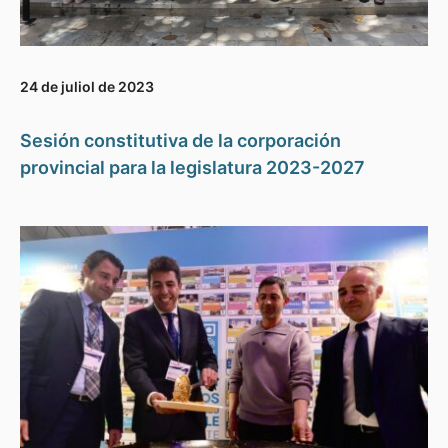
24 de juliol de 2023
Sesión constitutiva de la corporación
provincial para la legislatura 2023-2027