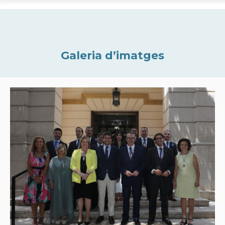
Galeria d’imatges