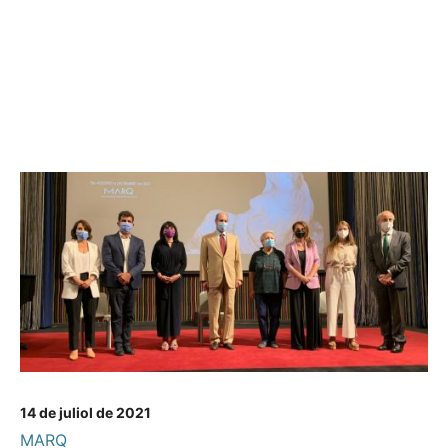
14 de juliol de 2021
MARQ