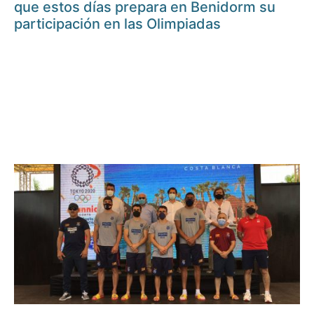
que estos días prepara en Benidorm su
participación en las Olimpiadas