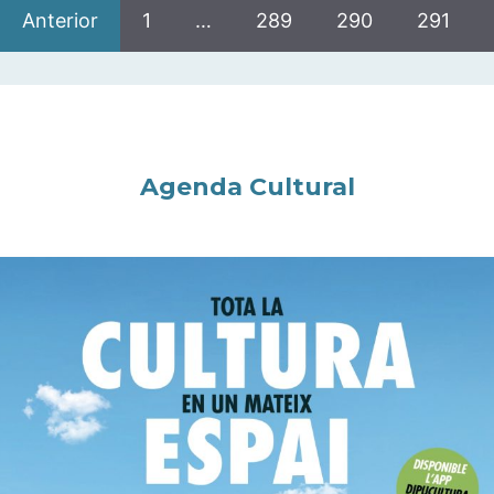
Anterior
1
…
289
290
291
Agenda Cultural