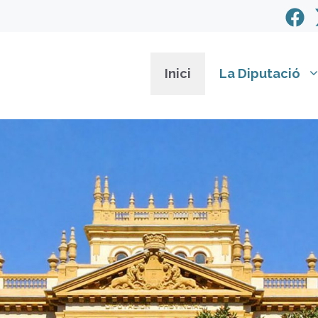
Inici
La Diputació