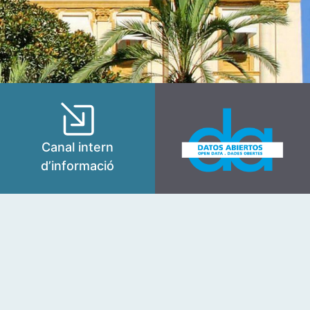
Canal intern
d’informació