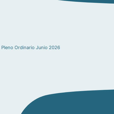
Pleno Ordinario Junio 2026