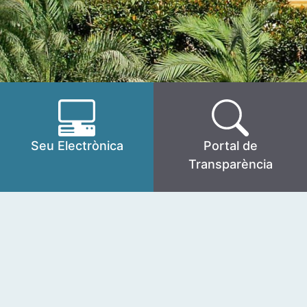
Seu Electrònica
Portal de
Transparència