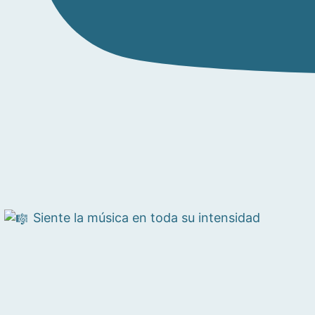
Siente la música en toda su intensidad