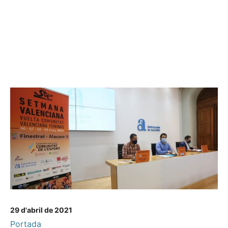
29 d'abril de 2021
Portada