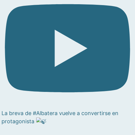
La breva de #Albatera vuelve a convertirse en
protagonista