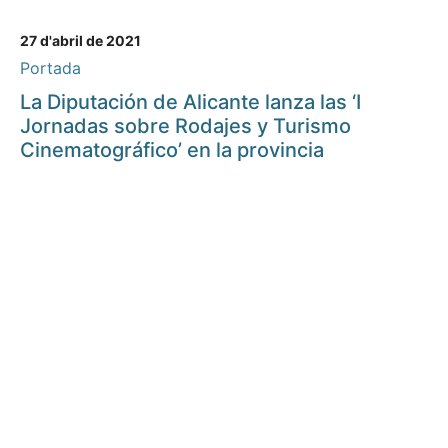
27 d'abril de 2021
Portada
La Diputación de Alicante lanza las ‘I
Jornadas sobre Rodajes y Turismo
Cinematográfico’ en la provincia