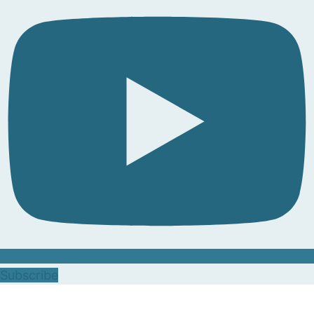
Subscribe