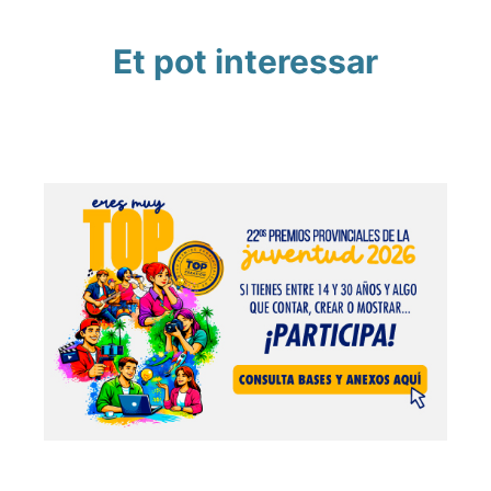
Et pot interessar