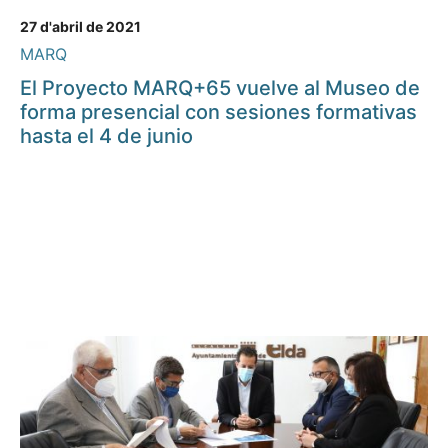
27 d'abril de 2021
MARQ
El Proyecto MARQ+65 vuelve al Museo de
forma presencial con sesiones formativas
hasta el 4 de junio