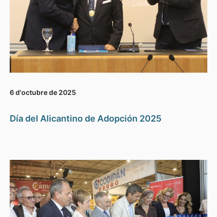
6 d'octubre de 2025
Día del Alicantino de Adopción 2025