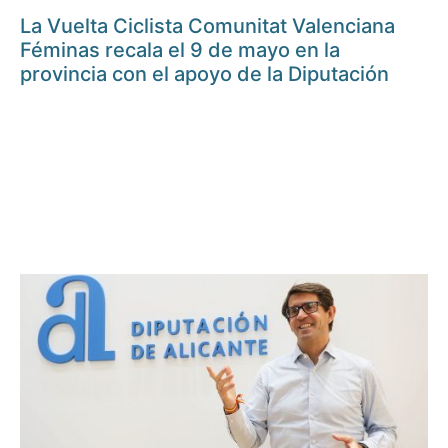
La Vuelta Ciclista Comunitat Valenciana
Féminas recala el 9 de mayo en la
provincia con el apoyo de la Diputación