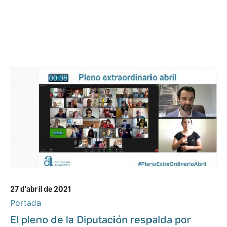
27 d'abril de 2021
Portada
El pleno de la Diputación respalda por