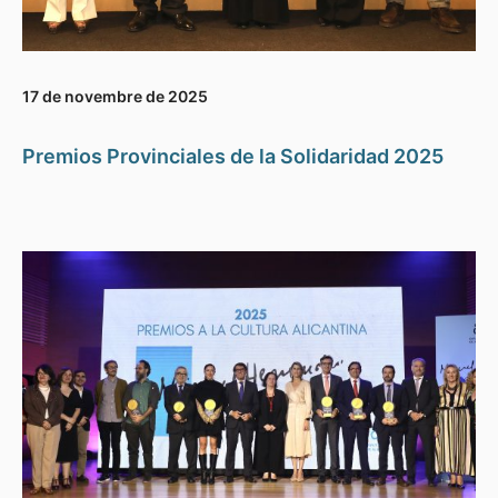
17 de novembre de 2025
Premios Provinciales de la Solidaridad 2025