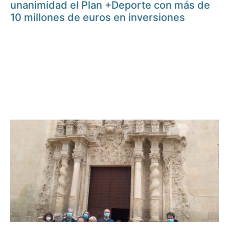
unanimidad el Plan +Deporte con más de
10 millones de euros en inversiones