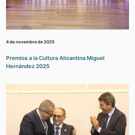
4 de novembre de 2025
Premios a la Cultura Alicantina Miguel
Hernández 2025