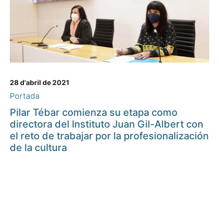
28 d'abril de 2021
Portada
Pilar Tébar comienza su etapa como
directora del Instituto Juan Gil-Albert con
el reto de trabajar por la profesionalización
de la cultura