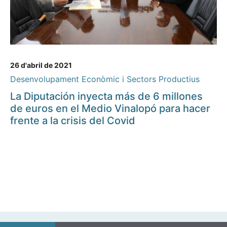
26 d'abril de 2021
Desenvolupament Econòmic i Sectors Productius
La Diputación inyecta más de 6 millones
de euros en el Medio Vinalopó para hacer
frente a la crisis del Covid