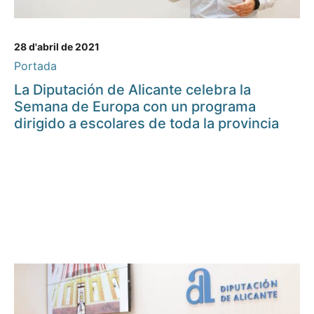
28 d'abril de 2021
Portada
La Diputación de Alicante celebra la
Semana de Europa con un programa
dirigido a escolares de toda la provincia