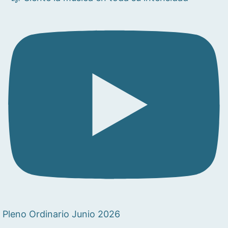
Pleno Ordinario Junio 2026