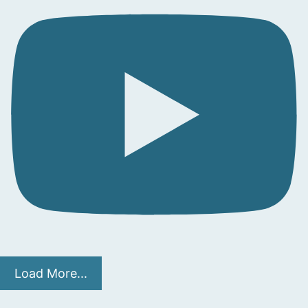
Load More...