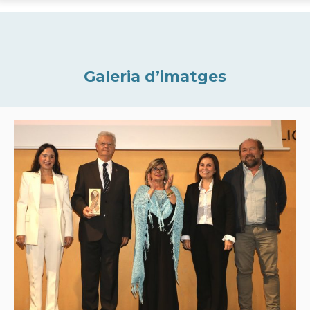
Galeria d’imatges