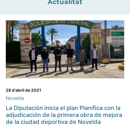
Actualitat
29 d'abril de 2021
Novelda
La Diputación inicia el plan Planifica con la
adjudicación de la primera obra de mejora
de la ciudad deportiva de Novelda