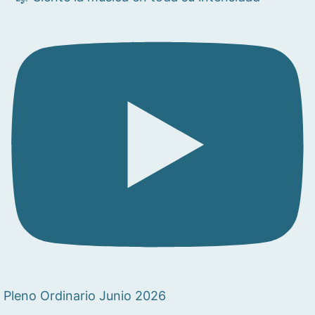
Pleno Ordinario Junio 2026