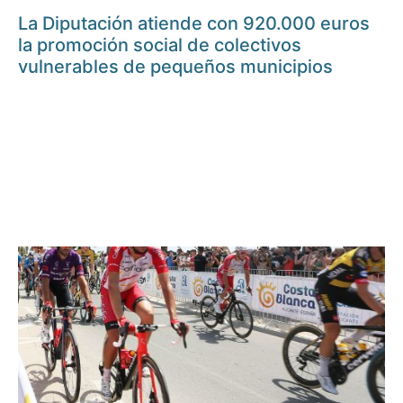
La Diputación atiende con 920.000 euros
la promoción social de colectivos
vulnerables de pequeños municipios