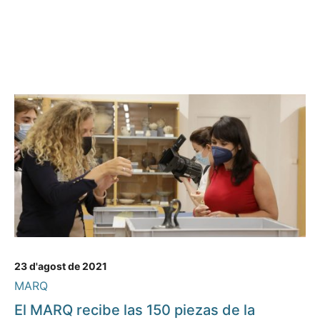
23 d'agost de 2021
MARQ
El MARQ recibe las 150 piezas de la