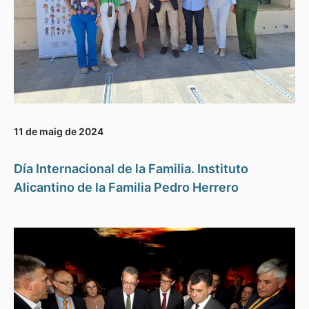
11 de maig de 2024
Día Internacional de la Familia. Instituto
Alicantino de la Familia Pedro Herrero