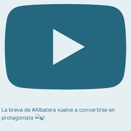
La breva de #Albatera vuelve a convertirse en
protagonista