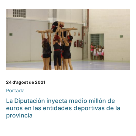
24 d'agost de 2021
Portada
La Diputación inyecta medio millón de
euros en las entidades deportivas de la
provincia