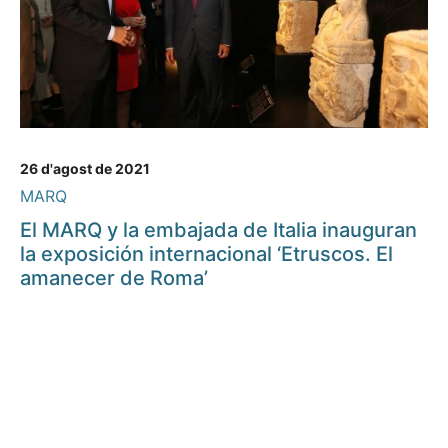
26 d'agost de 2021
MARQ
El MARQ y la embajada de Italia inauguran
la exposición internacional ‘Etruscos. El
amanecer de Roma’