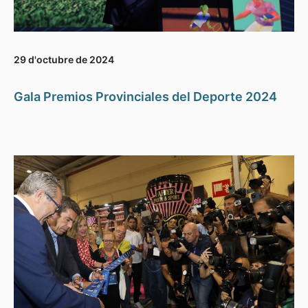
29 d'octubre de 2024
Gala Premios Provinciales del Deporte 2024