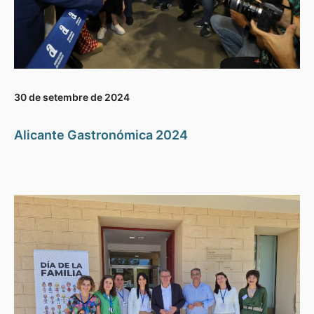
30 de setembre de 2024
Alicante Gastronómica 2024