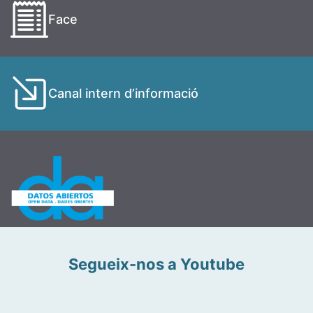
Face
Canal intern d’informació
Segueix-nos a Youtube