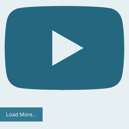
Load More...