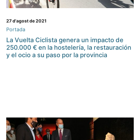
27 d'agost de 2021
Portada
La Vuelta Ciclista genera un impacto de
250.000 € en la hostelería, la restauración
y el ocio a su paso por la provincia