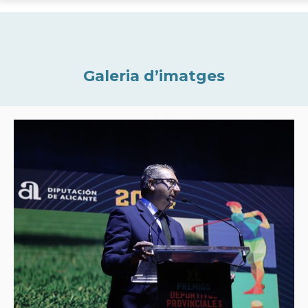
Galeria d’imatges