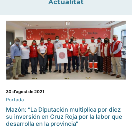
Actualitat
30 d'agost de 2021
Portada
Mazón: “La Diputación multiplica por diez
su inversión en Cruz Roja por la labor que
desarrolla en la provincia”