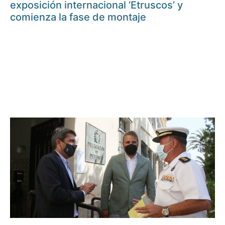
exposición internacional ‘Etruscos’ y
comienza la fase de montaje