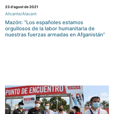
23 d'agost de 2021
Alicante/Alacant
Mazón: “Los españoles estamos
orgullosos de la labor humanitaria de
nuestras fuerzas armadas en Afganistán”