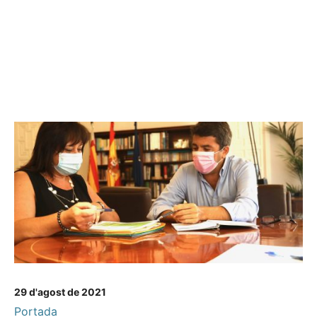
29 d'agost de 2021
Portada