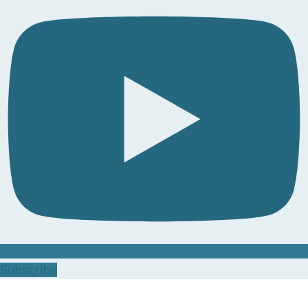
Subscribe