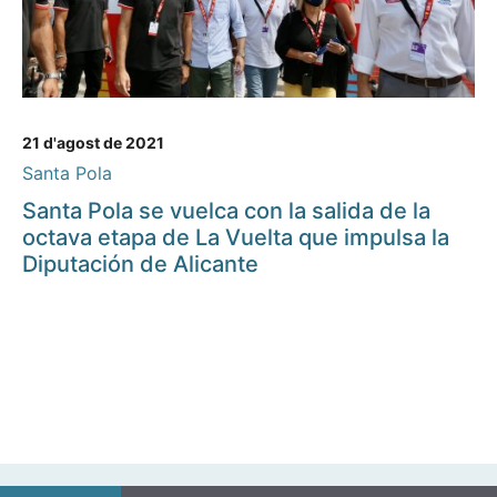
21 d'agost de 2021
Santa Pola
Santa Pola se vuelca con la salida de la
octava etapa de La Vuelta que impulsa la
Diputación de Alicante