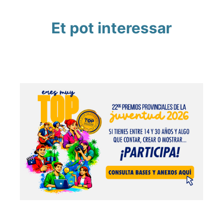
Et pot interessar