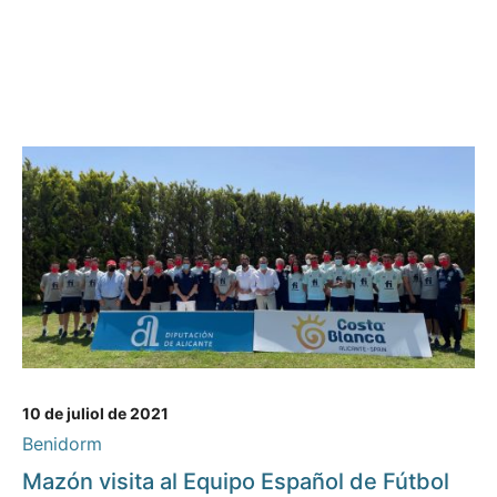
10 de juliol de 2021
Benidorm
Mazón visita al Equipo Español de Fútbol