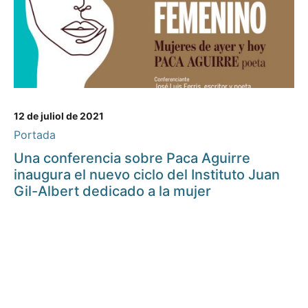
12 de juliol de 2021
Portada
Una conferencia sobre Paca Aguirre
inaugura el nuevo ciclo del Instituto Juan
Gil-Albert dedicado a la mujer