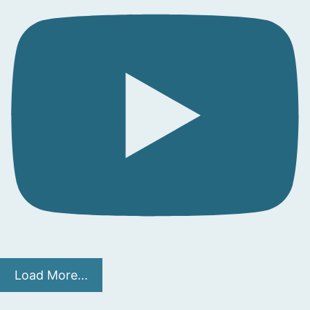
Load More...