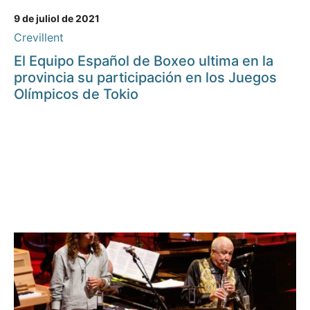
9 de juliol de 2021
Crevillent
El Equipo Español de Boxeo ultima en la
provincia su participación en los Juegos
Olímpicos de Tokio