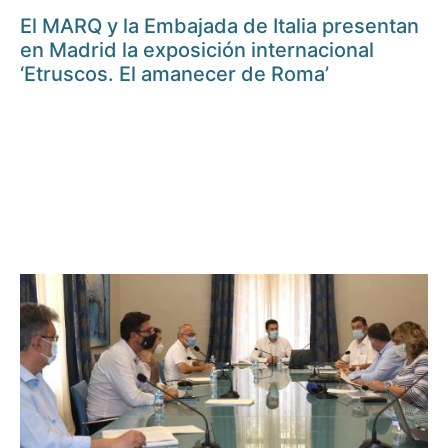
El MARQ y la Embajada de Italia presentan
en Madrid la exposición internacional
‘Etruscos. El amanecer de Roma’