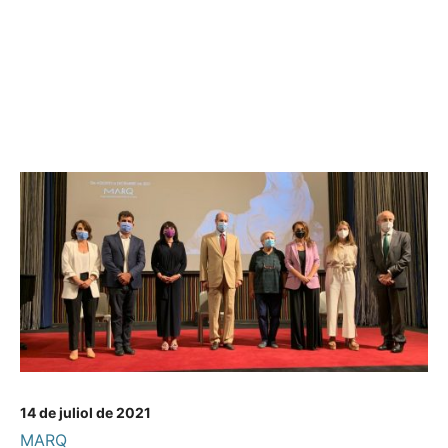
14 de juliol de 2021
MARQ