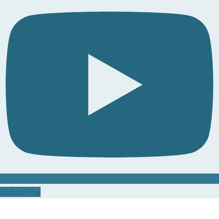
Subscribe