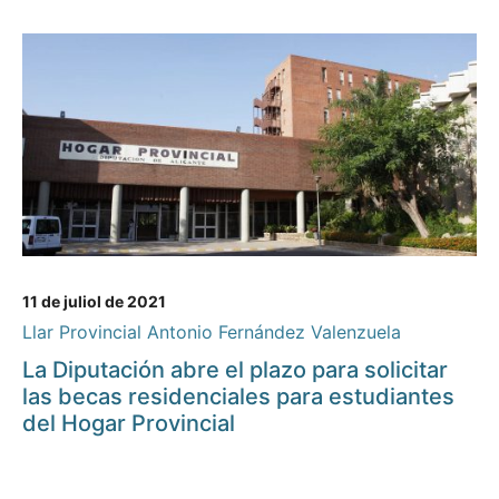
11 de juliol de 2021
Llar Provincial Antonio Fernández Valenzuela
La Diputación abre el plazo para solicitar
las becas residenciales para estudiantes
del Hogar Provincial