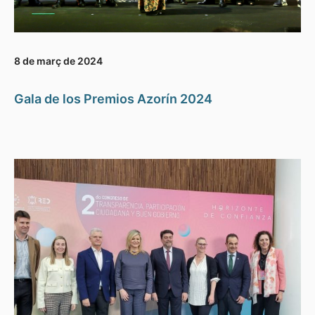
8 de març de 2024
Gala de los Premios Azorín 2024