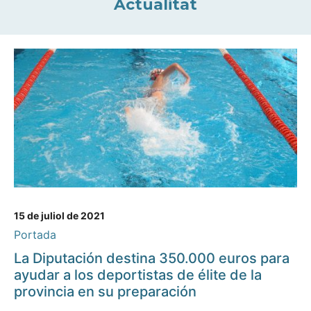
Actualitat
15 de juliol de 2021
Portada
La Diputación destina 350.000 euros para
ayudar a los deportistas de élite de la
provincia en su preparación