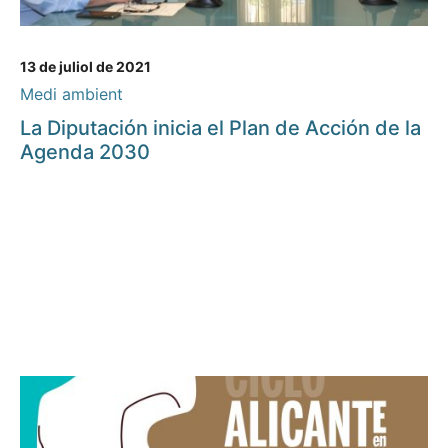
13 de juliol de 2021
Medi ambient
La Diputación inicia el Plan de Acción de la
Agenda 2030