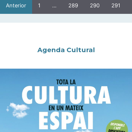
Anterior
1
…
289
290
291
Agenda Cultural