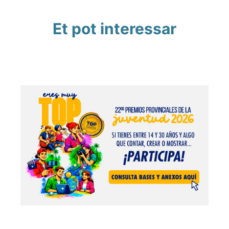
Et pot interessar