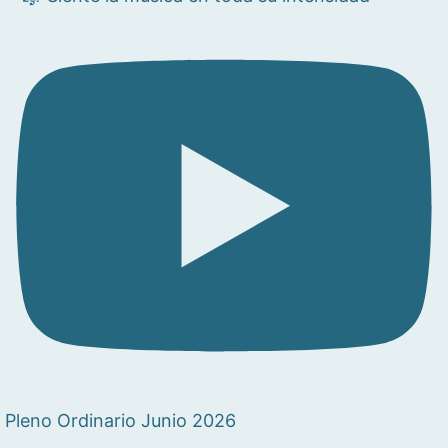
Pleno Ordinario Junio 2026