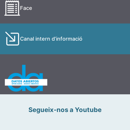
Face
Canal intern d’informació
Segueix-nos a Youtube