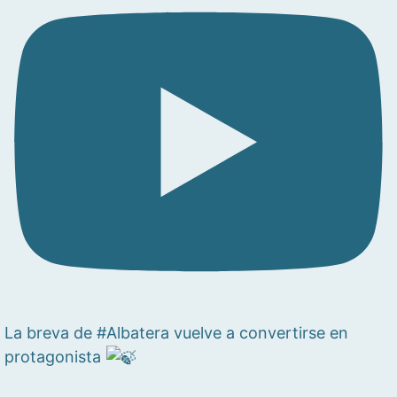
La breva de #Albatera vuelve a convertirse en
protagonista