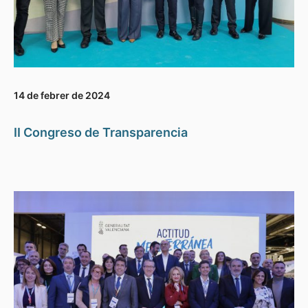
14 de febrer de 2024
II Congreso de Transparencia