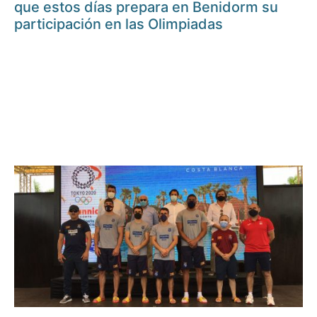
que estos días prepara en Benidorm su
participación en las Olimpiadas