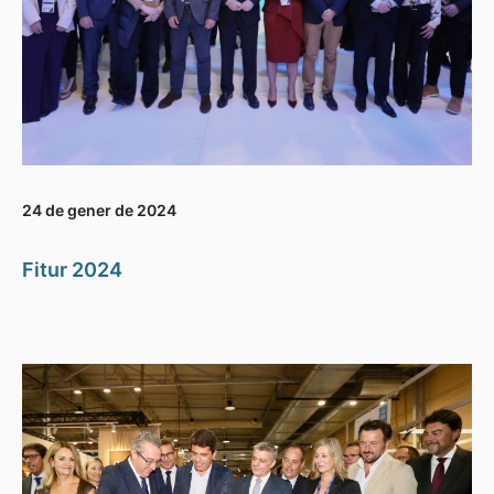
24 de gener de 2024
Fitur 2024