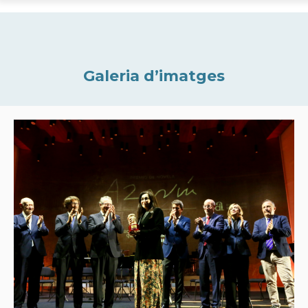
Galeria d’imatges