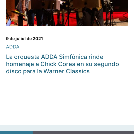
9 de juliol de 2021
ADDA
La orquesta ADDA·Simfònica rinde
homenaje a Chick Corea en su segundo
disco para la Warner Classics