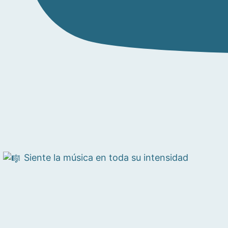
Siente la música en toda su intensidad