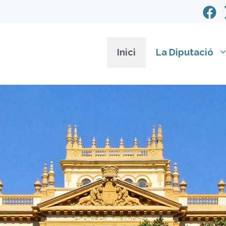
Inici
La Diputació