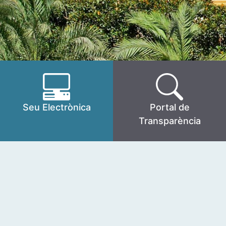
Seu Electrònica
Portal de
Transparència