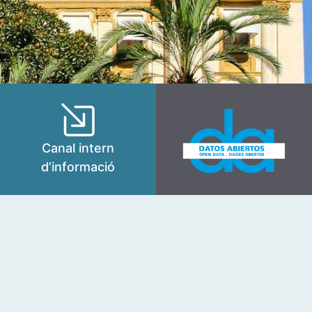
Canal intern
d’informació