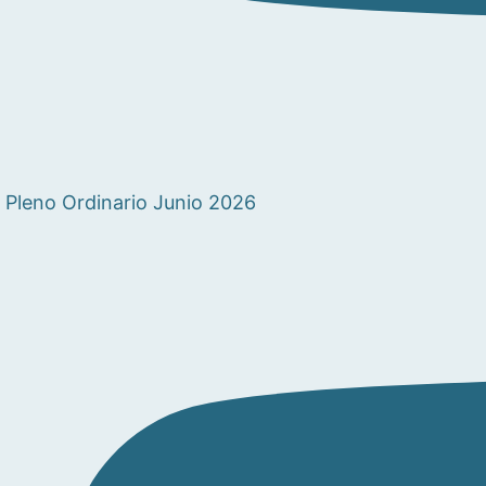
Pleno Ordinario Junio 2026